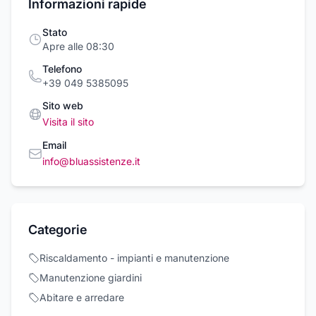
Informazioni rapide
Stato
Apre alle 08:30
Telefono
+39 049 5385095
Sito web
Visita il sito
Email
info@bluassistenze.it
Categorie
Riscaldamento - impianti e manutenzione
Manutenzione giardini
Abitare e arredare