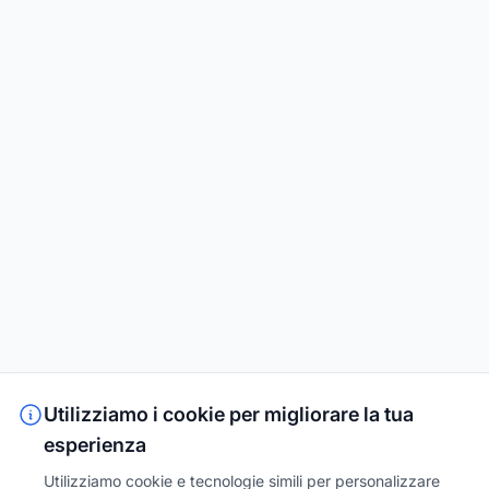
Utilizziamo i cookie per migliorare la tua
esperienza
Utilizziamo cookie e tecnologie simili per personalizzare