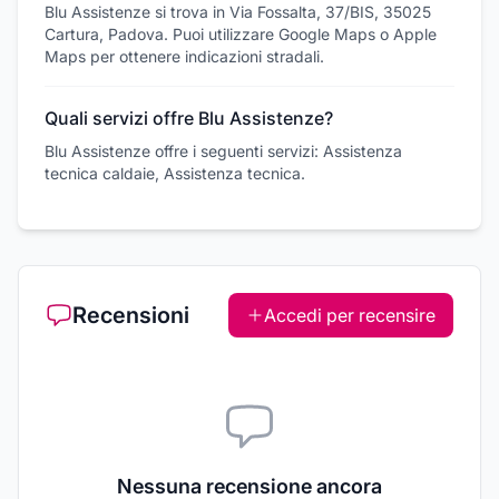
Blu Assistenze si trova in Via Fossalta, 37/BIS, 35025
Cartura, Padova. Puoi utilizzare Google Maps o Apple
Maps per ottenere indicazioni stradali.
Quali servizi offre Blu Assistenze?
Blu Assistenze offre i seguenti servizi: Assistenza
tecnica caldaie, Assistenza tecnica.
Recensioni
Accedi per recensire
Nessuna recensione ancora