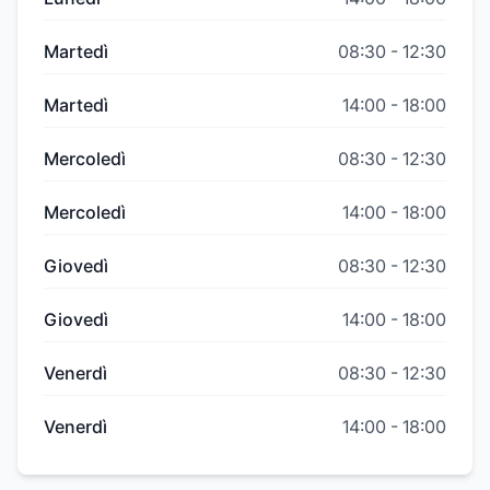
Martedì
08:30
-
12:30
Martedì
14:00
-
18:00
Mercoledì
08:30
-
12:30
Mercoledì
14:00
-
18:00
Giovedì
08:30
-
12:30
Giovedì
14:00
-
18:00
Venerdì
08:30
-
12:30
Venerdì
14:00
-
18:00