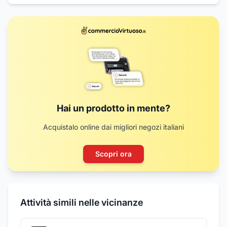
Hai un prodotto in mente?
Acquistalo online dai migliori negozi italiani
Scopri ora
Attività simili nelle vicinanze