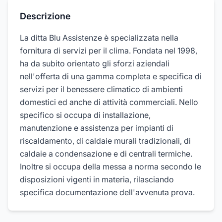
Descrizione
La ditta Blu Assistenze è specializzata nella
fornitura di servizi per il clima. Fondata nel 1998,
ha da subito orientato gli sforzi aziendali
nell'offerta di una gamma completa e specifica di
servizi per il benessere climatico di ambienti
domestici ed anche di attività commerciali. Nello
specifico si occupa di installazione,
manutenzione e assistenza per impianti di
riscaldamento, di caldaie murali tradizionali, di
caldaie a condensazione e di centrali termiche.
Inoltre si occupa della messa a norma secondo le
disposizioni vigenti in materia, rilasciando
specifica documentazione dell'avvenuta prova.