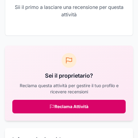
Sii il primo a lasciare una recensione per questa
attività
Sei il proprietario?
Reclama questa attività per gestire il tuo profilo e
ricevere recensioni
Reclama Attività