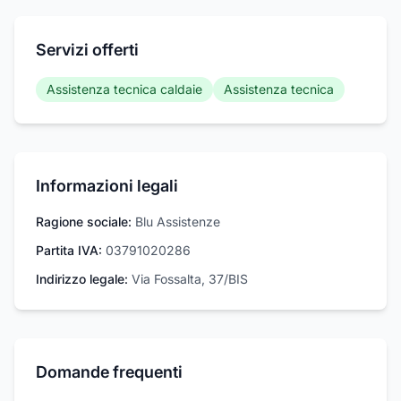
Servizi offerti
Assistenza tecnica caldaie
Assistenza tecnica
Informazioni legali
Ragione sociale:
Blu Assistenze
Partita IVA:
03791020286
Indirizzo legale:
Via Fossalta, 37/BIS
Domande frequenti