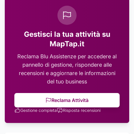
Gestisci la tua attività su
MapTap.it
Reclama
Blu Assistenze
per accedere al
pannello di gestione, rispondere alle
recensioni e aggiornare le informazioni
del tuo business
Reclama Attività
Gestione completa
Risposta recensioni