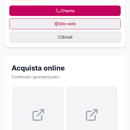
Chiama
Sito web
Email
Acquista online
Contenuto sponsorizzato