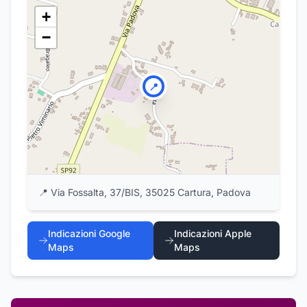
+
−
📍
📍
Via Fossalta, 37/BIS, 35025 Cartura, Padova
Indicazioni Google
Indicazioni Apple
Maps
Maps