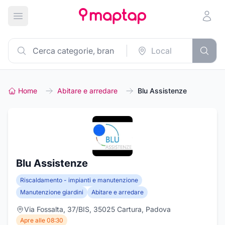
Apri menu principale
Home
Abitare e arredare
Blu Assistenze
Blu Assistenze
Riscaldamento - impianti e manutenzione
Manutenzione giardini
Abitare e arredare
Via Fossalta, 37/BIS, 35025 Cartura, Padova
Apre alle 08:30