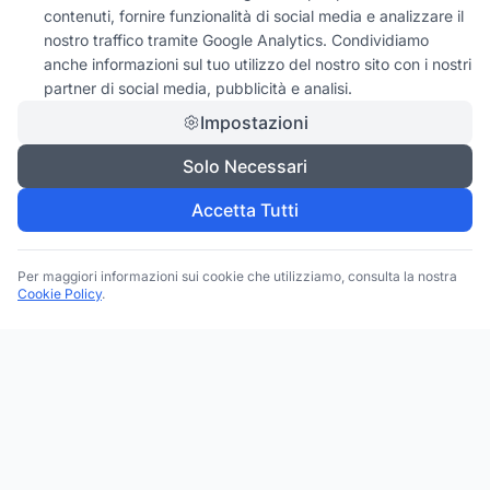
contenuti, fornire funzionalità di social media e analizzare il
nostro traffico tramite Google Analytics. Condividiamo
anche informazioni sul tuo utilizzo del nostro sito con i nostri
partner di social media, pubblicità e analisi.
Impostazioni
Solo Necessari
Accetta Tutti
Per maggiori informazioni sui cookie che utilizziamo, consulta la nostra
Cookie Policy
.