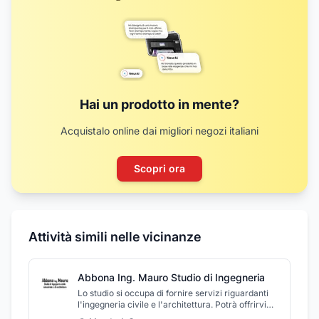
Hai un prodotto in mente?
Acquistalo online dai migliori negozi italiani
Scopri ora
Attività simili nelle vicinanze
Abbona Ing. Mauro Studio di Ingegneria
Lo studio si occupa di fornire servizi riguardanti
l'ingegneria civile e l'architettura. Potrà offrirvi
consulenze per quanto riguarda la progettazione,