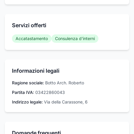
Servizi offerti
Accatastamento
Consulenza d'interni
Informazioni legali
Ragione sociale:
Botto Arch. Roberto
Partita IVA:
03422860043
Indirizzo legale:
Via della Carassone, 6
Domande frequenti