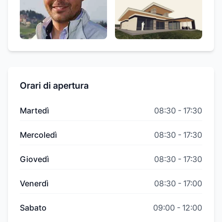
Orari di apertura
Martedì
08:30
-
17:30
Mercoledì
08:30
-
17:30
Giovedì
08:30
-
17:30
Venerdì
08:30
-
17:00
Sabato
09:00
-
12:00