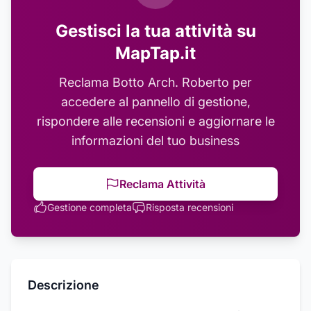
Gestisci la tua attività su
MapTap.it
Reclama
Botto Arch. Roberto
per
accedere al pannello di gestione,
rispondere alle recensioni e aggiornare le
informazioni del tuo business
Reclama Attività
Gestione completa
Risposta recensioni
Descrizione