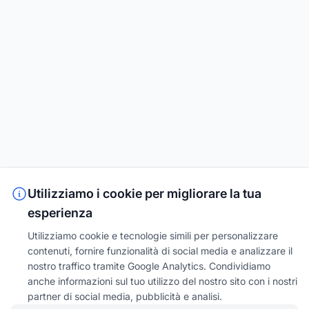
Utilizziamo i cookie per migliorare la tua
esperienza
Utilizziamo cookie e tecnologie simili per personalizzare
contenuti, fornire funzionalità di social media e analizzare il
nostro traffico tramite Google Analytics. Condividiamo
anche informazioni sul tuo utilizzo del nostro sito con i nostri
partner di social media, pubblicità e analisi.