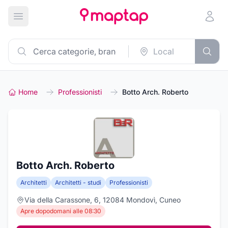
Apri menu principale
Home
Professionisti
Botto Arch. Roberto
Botto Arch. Roberto
Architetti
Architetti - studi
Professionisti
Via della Carassone, 6, 12084 Mondovì, Cuneo
Apre dopodomani alle 08:30