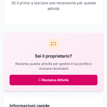
Sii il primo a lasciare una recensione per questa
attività
Sei il proprietario?
Reclama questa attività per gestire il tuo profilo e
ricevere recensioni
Reclama Attività
Informazioni rapide