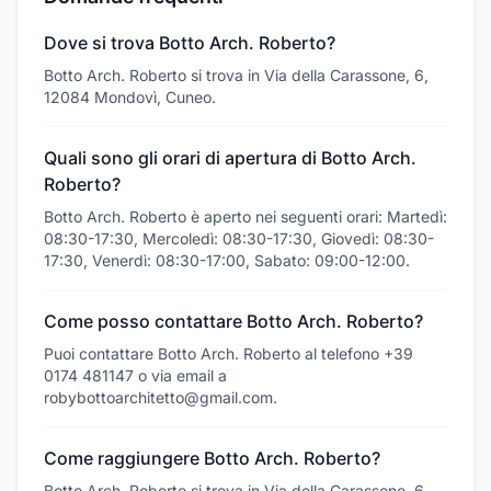
Dove si trova Botto Arch. Roberto?
Botto Arch. Roberto si trova in Via della Carassone, 6,
12084 Mondovì, Cuneo.
Quali sono gli orari di apertura di Botto Arch.
Roberto?
Botto Arch. Roberto è aperto nei seguenti orari: Martedì:
08:30-17:30, Mercoledì: 08:30-17:30, Giovedì: 08:30-
17:30, Venerdì: 08:30-17:00, Sabato: 09:00-12:00.
Come posso contattare Botto Arch. Roberto?
Puoi contattare Botto Arch. Roberto al telefono +39
0174 481147 o via email a
robybottoarchitetto@gmail.com.
Come raggiungere Botto Arch. Roberto?
Botto Arch. Roberto si trova in Via della Carassone, 6,