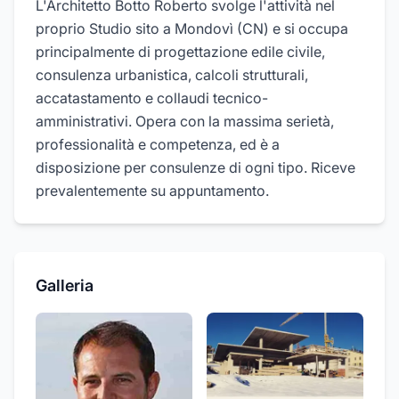
L'Architetto Botto Roberto svolge l'attività nel
proprio Studio sito a Mondovì (CN) e si occupa
principalmente di progettazione edile civile,
consulenza urbanistica, calcoli strutturali,
accatastamento e collaudi tecnico-
amministrativi. Opera con la massima serietà,
professionalità e competenza, ed è a
disposizione per consulenze di ogni tipo. Riceve
prevalentemente su appuntamento.
Galleria