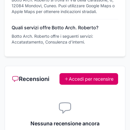
12084 Mondovì, Cuneo. Puoi utilizzare Google Maps o
Apple Maps per ottenere indicazioni stradali.
Quali servizi offre Botto Arch. Roberto?
Botto Arch. Roberto offre i seguenti servizi:
Accatastamento, Consulenza d'interni.
Recensioni
Accedi per recensire
Nessuna recensione ancora