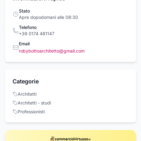
Stato
Apre dopodomani alle 08:30
Telefono
+39 0174 481147
Email
robybottoarchitetto@gmail.com
Categorie
Architetti
Architetti - studi
Professionisti