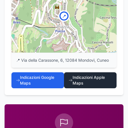
📍
📍
Via della Carassone, 6, 12084 Mondovì, Cuneo
Indicazioni Google
Indicazioni Apple
Maps
Maps