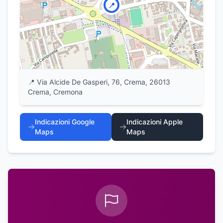
📍
📍
Via Alcide De Gasperi, 76, Crema, 26013
Crema, Cremona
Indicazioni Google
Indicazioni Apple
Maps
Maps