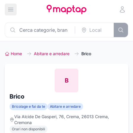
Apri menu principale
Home
Abitare e arredare
Brico
B
Brico
Bricolage e fai da te
Abitare e arredare
Via Alcide De Gasperi, 76, Crema, 26013 Crema,
Cremona
Orari non disponibili