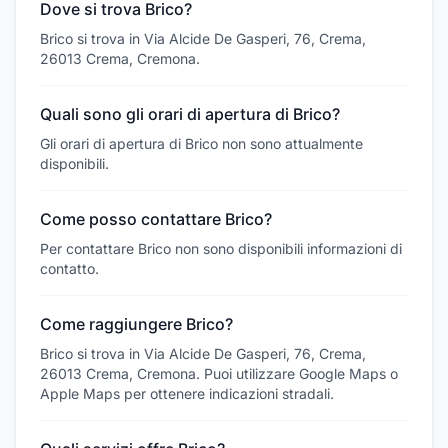
Dove si trova Brico?
Brico si trova in Via Alcide De Gasperi, 76, Crema,
26013 Crema, Cremona.
Quali sono gli orari di apertura di Brico?
Gli orari di apertura di Brico non sono attualmente
disponibili.
Come posso contattare Brico?
Per contattare Brico non sono disponibili informazioni di
contatto.
Come raggiungere Brico?
Brico si trova in Via Alcide De Gasperi, 76, Crema,
26013 Crema, Cremona. Puoi utilizzare Google Maps o
Apple Maps per ottenere indicazioni stradali.