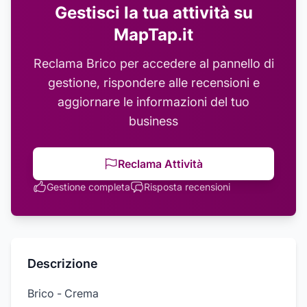
Gestisci la tua attività su
MapTap.it
Reclama
Brico
per accedere al pannello di
gestione, rispondere alle recensioni e
aggiornare le informazioni del tuo
business
Reclama Attività
Gestione completa
Risposta recensioni
Descrizione
Brico - Crema