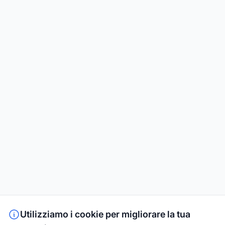
Utilizziamo i cookie per migliorare la tua