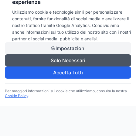
esperienza
Utilizziamo cookie e tecnologie simili per personalizzare
contenuti, fornire funzionalità di social media e analizzare il
nostro traffico tramite Google Analytics. Condividiamo
anche informazioni sul tuo utilizzo del nostro sito con i nostri
partner di social media, pubblicità e analisi.
Impostazioni
Solo Necessari
Accetta Tutti
Per maggiori informazioni sui cookie che utilizziamo, consulta la nostra
Cookie Policy
.