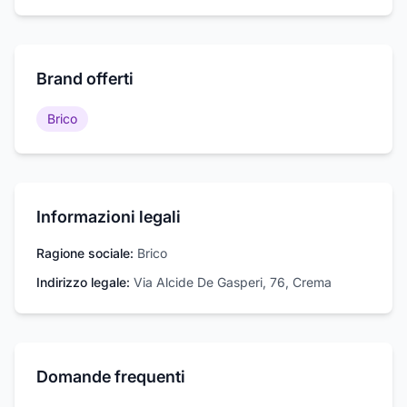
Brand offerti
Brico
Informazioni legali
Ragione sociale:
Brico
Indirizzo legale:
Via Alcide De Gasperi, 76, Crema
Domande frequenti