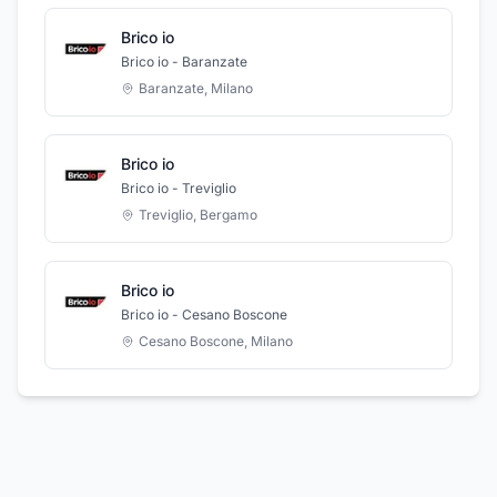
Brico io
Brico io - Baranzate
Baranzate
,
Milano
Brico io
Brico io - Treviglio
Treviglio
,
Bergamo
Brico io
Brico io - Cesano Boscone
Cesano Boscone
,
Milano