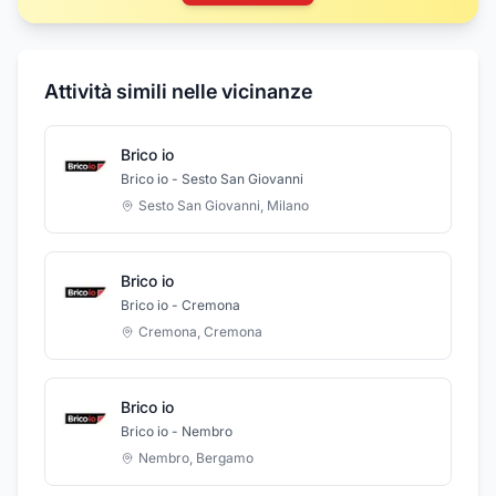
Attività simili nelle vicinanze
Brico io
Brico io - Sesto San Giovanni
Sesto San Giovanni
,
Milano
Brico io
Brico io - Cremona
Cremona
,
Cremona
Brico io
Brico io - Nembro
Nembro
,
Bergamo