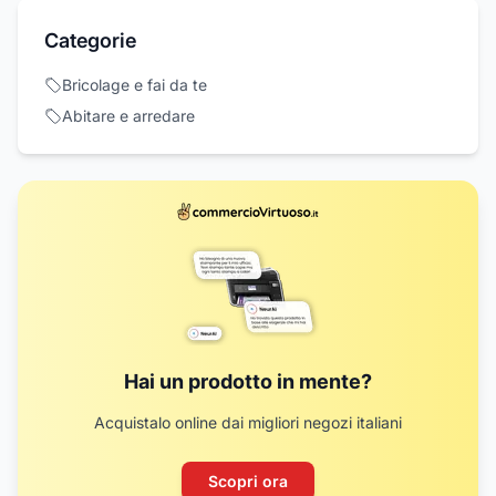
Categorie
Bricolage e fai da te
Abitare e arredare
Hai un prodotto in mente?
Acquistalo online dai migliori negozi italiani
Scopri ora