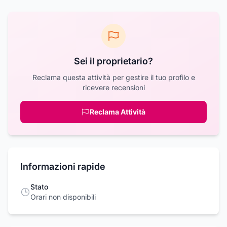
Sei il proprietario?
Reclama questa attività per gestire il tuo profilo e
ricevere recensioni
Reclama Attività
Informazioni rapide
Stato
Orari non disponibili