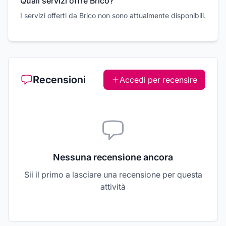
Quali servizi offre Brico?
I servizi offerti da Brico non sono attualmente disponibili.
Recensioni
Accedi per recensire
Nessuna recensione ancora
Sii il primo a lasciare una recensione per questa
attività