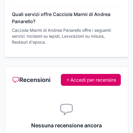
Quali servizi offre Cacciola Marmi di Andrea
Panarello?
Cacciola Marmi di Andrea Panarello offre i seguenti
servizi: Incisioni su lapidi, Lavorazioni su misura,
Restauri d'epoca.
Recensioni
Accedi per recensire
Nessuna recensione ancora