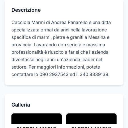
Descrizione
Cacciola Marmi di Andrea Panarello è una ditta
specializzata ormai da anni nella lavorazione
specifica di marmi, pietre e graniti a Messina e
provincia. Lavorando con serietà e massima
professionalità è riuscito a far sì che l'azienda
diventasse negli anni un'azienda leader nel
settore. Per maggiori informazioni, potete
contattare lo 090 2937543 ed il 340 8339139.
Galleria