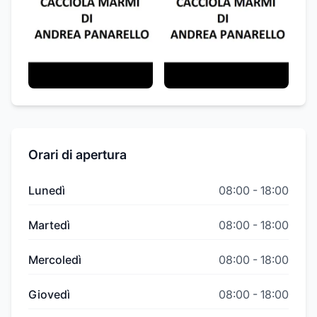
Orari di apertura
Lunedì
08:00
-
18:00
Martedì
08:00
-
18:00
Mercoledì
08:00
-
18:00
Giovedì
08:00
-
18:00