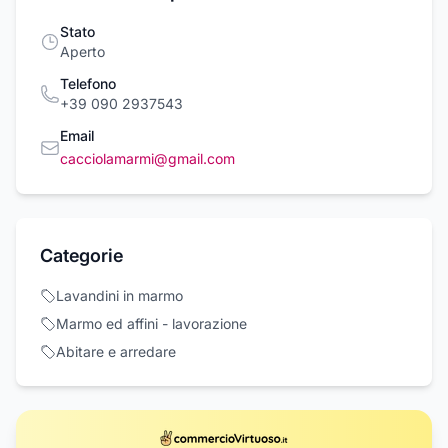
Stato
Aperto
Telefono
+39 090 2937543
Email
cacciolamarmi@gmail.com
Categorie
Lavandini in marmo
Marmo ed affini - lavorazione
Abitare e arredare