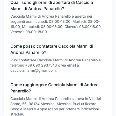
Quali sono gli orari di apertura di Cacciola
Marmi di Andrea Panarello?
Cacciola Marmi di Andrea Panarello è aperto nei
seguenti orari: Lunedì: 08:00-18:00, Martedì: 08:00-
18:00, Mercoledì: 08:00-18:00, Giovedì: 08:00-18:00,
Venerdì: 08:00-18:00.
Come posso contattare Cacciola Marmi di
Andrea Panarello?
Puoi contattare Cacciola Marmi di Andrea Panarello al
telefono +39 090 2937543 o via email a
cacciolamarmi@gmail.com.
Come raggiungere Cacciola Marmi di Andrea
Panarello?
Cacciola Marmi di Andrea Panarello si trova in Via del
Santo, 56, 98124 Messina, Messina. Puoi utilizzare
Google Maps o Apple Maps per ottenere indicazioni
stradali.