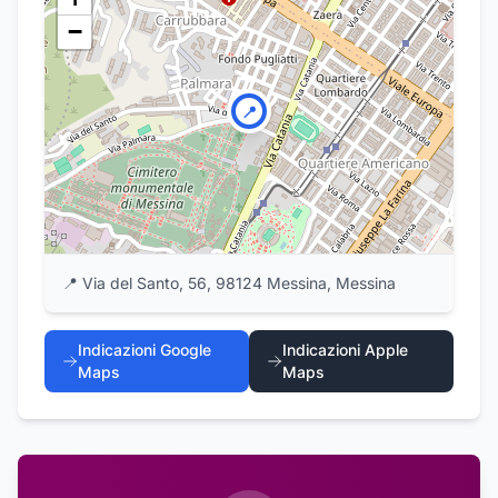
−
📍
📍
Via del Santo, 56, 98124 Messina, Messina
Indicazioni Google
Indicazioni Apple
Maps
Maps