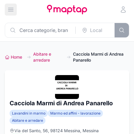
Apri menu principale
Abitare e
Cacciola Marmi di Andrea
Home
arredare
Panarello
Cacciola Marmi di Andrea Panarello
Lavandini in marmo
Marmo ed affini - lavorazione
Abitare e arredare
Via del Santo, 56, 98124 Messina, Messina