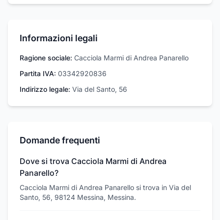
Informazioni legali
Ragione sociale:
Cacciola Marmi di Andrea Panarello
Partita IVA:
03342920836
Indirizzo legale:
Via del Santo, 56
Domande frequenti
Dove si trova Cacciola Marmi di Andrea
Panarello?
Cacciola Marmi di Andrea Panarello si trova in Via del
Santo, 56, 98124 Messina, Messina.