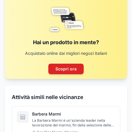
Hai un prodotto in mente?
Acquistalo online dai migliori negozi italiani
Scopri ora
Attività simili nelle vicinanze
Barbera Marmi
La Barbera Marmi è un'azienda leader nella
lavorazione del marmo, fin dalla selezione delle
materie prime, l'obiettivo della Barbera Marmi è