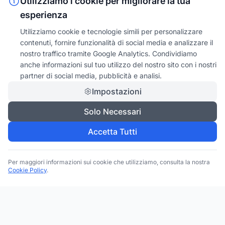
Utilizziamo i cookie per migliorare la tua
esperienza
Utilizziamo cookie e tecnologie simili per personalizzare
contenuti, fornire funzionalità di social media e analizzare il
nostro traffico tramite Google Analytics. Condividiamo
anche informazioni sul tuo utilizzo del nostro sito con i nostri
partner di social media, pubblicità e analisi.
Impostazioni
Solo Necessari
Accetta Tutti
Per maggiori informazioni sui cookie che utilizziamo, consulta la nostra
Cookie Policy
.