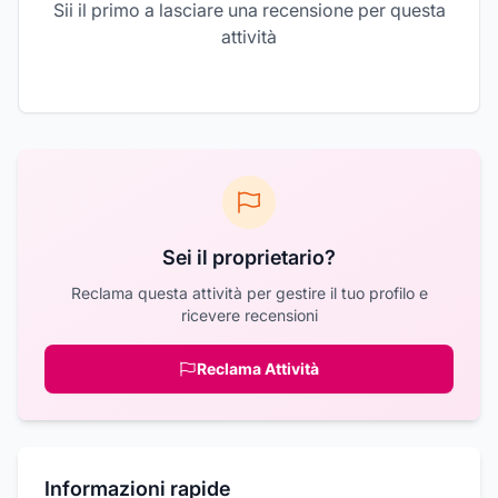
Sii il primo a lasciare una recensione per questa
attività
Sei il proprietario?
Reclama questa attività per gestire il tuo profilo e
ricevere recensioni
Reclama Attività
Informazioni rapide