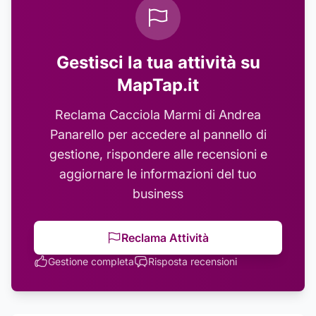
Gestisci la tua attività su
MapTap.it
Reclama
Cacciola Marmi di Andrea
Panarello
per accedere al pannello di
gestione, rispondere alle recensioni e
aggiornare le informazioni del tuo
business
Reclama Attività
Gestione completa
Risposta recensioni