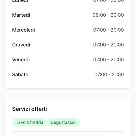
Lunedì
07:00
-
20:00
Martedì
06:00
-
20:00
Mercoledì
07:00
-
20:00
Giovedì
07:00
-
20:00
Venerdì
07:00
-
20:00
Sabato
07:00
-
21:00
Servizi offerti
Tavola fredda
Degustazioni