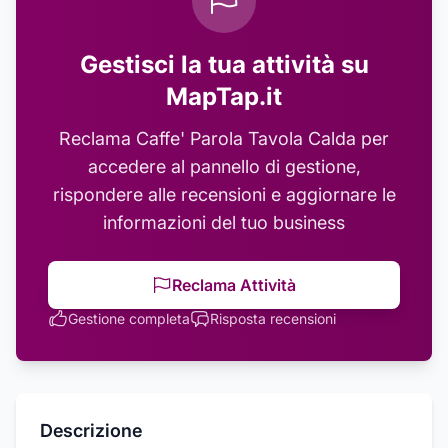
Gestisci la tua attività su
MapTap.it
Reclama
Caffe' Parola Tavola Calda
per
accedere al pannello di gestione,
rispondere alle recensioni e aggiornare le
informazioni del tuo business
Reclama Attività
Gestione completa
Risposta recensioni
Descrizione