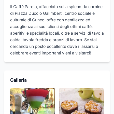
Il Caffè Parola, affacciato sulla splendida cornice
di Piazza Duccio Galimberti, centro sociale e
culturale di Cuneo, offre con gentilezza ed
accoglienza ai suoi clienti degli ottimi caffè,
aperitivi e specialità locali, oltre a servizi di tavola
calda, tavola fredda e pranzi di lavoro. Se stai
cercando un posto eccellente dove rilassarsi o
celebrare eventi importanti vieni a visitarci!
Galleria