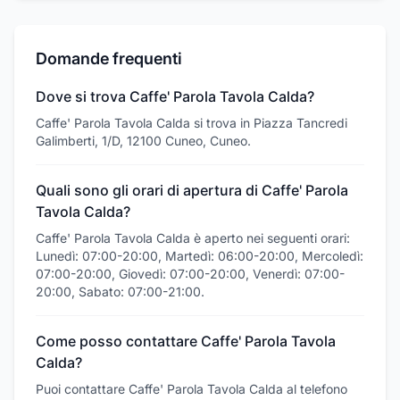
Domande frequenti
Dove si trova Caffe' Parola Tavola Calda?
Caffe' Parola Tavola Calda si trova in Piazza Tancredi
Galimberti, 1/D, 12100 Cuneo, Cuneo.
Quali sono gli orari di apertura di Caffe' Parola
Tavola Calda?
Caffe' Parola Tavola Calda è aperto nei seguenti orari:
Lunedì: 07:00-20:00, Martedì: 06:00-20:00, Mercoledì:
07:00-20:00, Giovedì: 07:00-20:00, Venerdì: 07:00-
20:00, Sabato: 07:00-21:00.
Come posso contattare Caffe' Parola Tavola
Calda?
Puoi contattare Caffe' Parola Tavola Calda al telefono