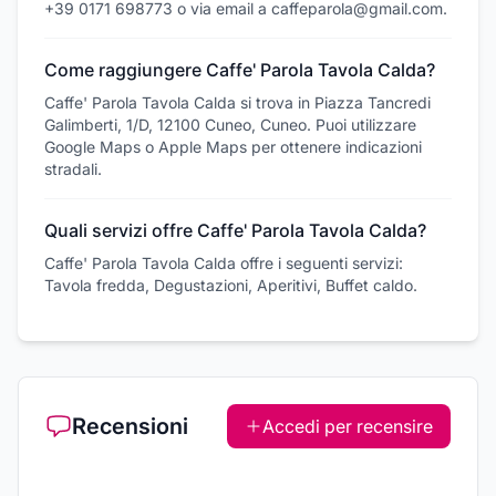
+39 0171 698773 o via email a caffeparola@gmail.com.
Come raggiungere Caffe' Parola Tavola Calda?
Caffe' Parola Tavola Calda si trova in Piazza Tancredi
Galimberti, 1/D, 12100 Cuneo, Cuneo. Puoi utilizzare
Google Maps o Apple Maps per ottenere indicazioni
stradali.
Quali servizi offre Caffe' Parola Tavola Calda?
Caffe' Parola Tavola Calda offre i seguenti servizi:
Tavola fredda, Degustazioni, Aperitivi, Buffet caldo.
Recensioni
Accedi per recensire