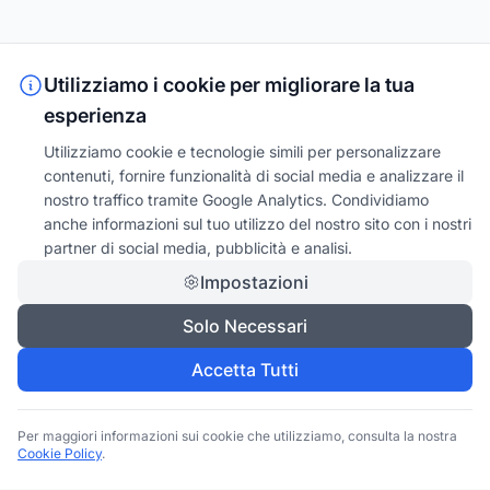
Utilizziamo i cookie per migliorare la tua
esperienza
Utilizziamo cookie e tecnologie simili per personalizzare
contenuti, fornire funzionalità di social media e analizzare il
nostro traffico tramite Google Analytics. Condividiamo
anche informazioni sul tuo utilizzo del nostro sito con i nostri
partner di social media, pubblicità e analisi.
Impostazioni
Solo Necessari
Accetta Tutti
Per maggiori informazioni sui cookie che utilizziamo, consulta la nostra
Cookie Policy
.