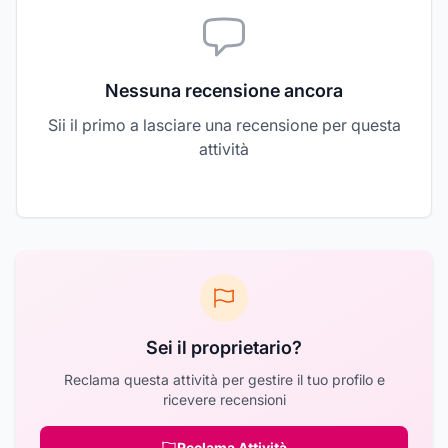
Nessuna recensione ancora
Sii il primo a lasciare una recensione per questa
attività
Sei il proprietario?
Reclama questa attività per gestire il tuo profilo e
ricevere recensioni
Reclama Attività