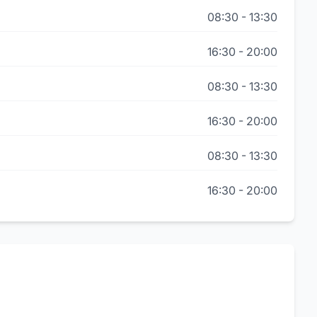
08:30
-
13:30
16:30
-
20:00
08:30
-
13:30
16:30
-
20:00
08:30
-
13:30
16:30
-
20:00