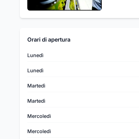
Orari di apertura
Lunedì
Lunedì
Martedì
Martedì
Mercoledì
Mercoledì