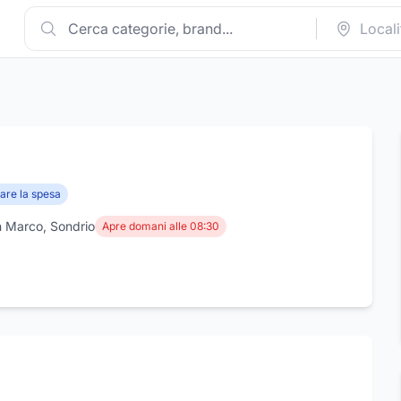
are la spesa
n Marco, Sondrio
Apre domani alle 08:30