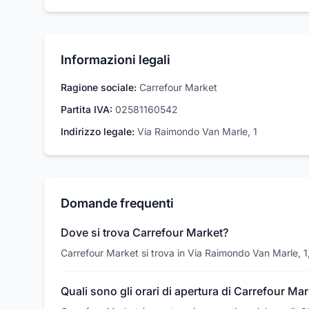
Informazioni legali
Ragione sociale:
Carrefour Market
Partita IVA:
02581160542
Indirizzo legale:
Via Raimondo Van Marle, 1
Domande frequenti
Dove si trova Carrefour Market?
Carrefour Market si trova in Via Raimondo Van Marle, 
Quali sono gli orari di apertura di Carrefour Ma