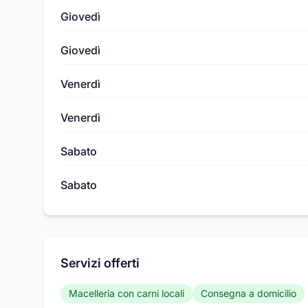
Giovedì
Giovedì
Venerdì
Venerdì
Sabato
Sabato
Servizi offerti
Macelleria con carni locali
Consegna a domicilio