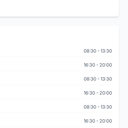
08:30
-
13:30
16:30
-
20:00
08:30
-
13:30
16:30
-
20:00
08:30
-
13:30
16:30
-
20:00