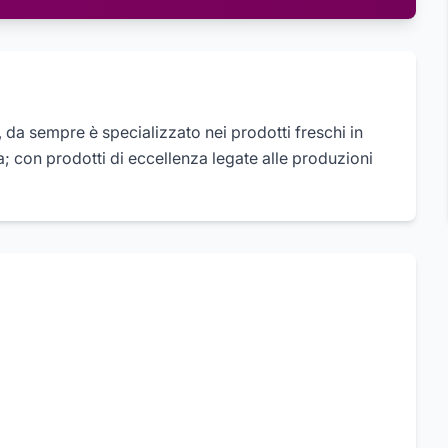
 da sempre è specializzato nei prodotti freschi in
ia; con prodotti di eccellenza legate alle produzioni