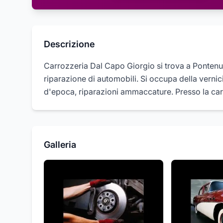
Descrizione
Carrozzeria Dal Capo Giorgio si trova a Pontenure
riparazione di automobili. Si occupa della vernici
d'epoca, riparazioni ammaccature. Presso la carr
Galleria