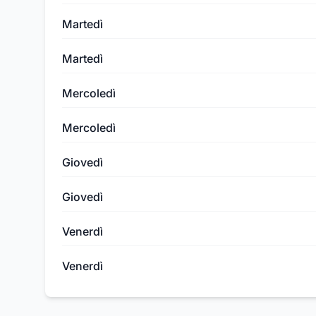
Martedì
Martedì
Mercoledì
Mercoledì
Giovedì
Giovedì
Venerdì
Venerdì