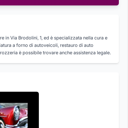
 in Via Brodolini, 1, ed è specializzata nella cura e
atura a forno di autoveicoli, restauro di auto
ozzeria è possibile trovare anche assistenza legale.