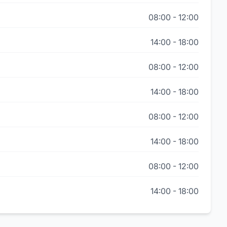
08:00
-
12:00
14:00
-
18:00
08:00
-
12:00
14:00
-
18:00
08:00
-
12:00
14:00
-
18:00
08:00
-
12:00
14:00
-
18:00