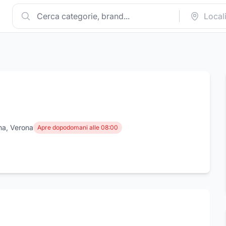
a, Verona
Apre dopodomani alle 08:00