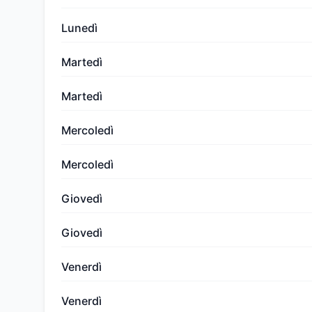
Lunedì
Martedì
Martedì
Mercoledì
Mercoledì
Giovedì
Giovedì
Venerdì
Venerdì