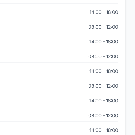
14:00
-
18:00
08:00
-
12:00
14:00
-
18:00
08:00
-
12:00
14:00
-
18:00
08:00
-
12:00
14:00
-
18:00
08:00
-
12:00
14:00
-
18:00