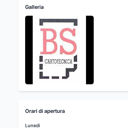
Galleria
Orari di apertura
Lunedì