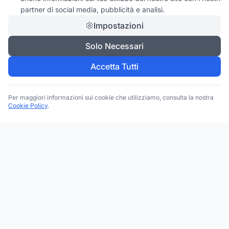
partner di social media, pubblicità e analisi.
Impostazioni
Solo Necessari
Accetta Tutti
Per maggiori informazioni sui cookie che utilizziamo, consulta la nostra
Cookie Policy
.