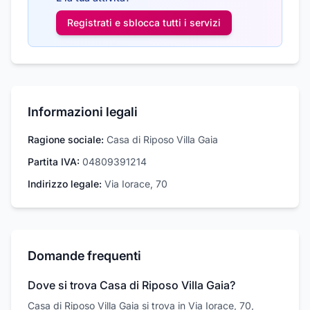
Registrati e sblocca tutti i
servizi
Informazioni legali
Ragione sociale:
Casa di Riposo Villa Gaia
Partita IVA:
04809391214
Indirizzo legale:
Via Iorace, 70
Domande frequenti
Dove si trova Casa di Riposo Villa Gaia?
Casa di Riposo Villa Gaia si trova in Via Iorace, 70,