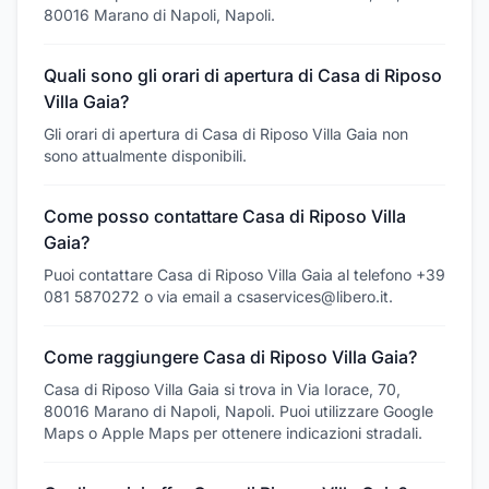
80016 Marano di Napoli, Napoli.
Quali sono gli orari di apertura di Casa di Riposo
Villa Gaia?
Gli orari di apertura di Casa di Riposo Villa Gaia non
sono attualmente disponibili.
Come posso contattare Casa di Riposo Villa
Gaia?
Puoi contattare Casa di Riposo Villa Gaia al telefono +39
081 5870272 o via email a csaservices@libero.it.
Come raggiungere Casa di Riposo Villa Gaia?
Casa di Riposo Villa Gaia si trova in Via Iorace, 70,
80016 Marano di Napoli, Napoli. Puoi utilizzare Google
Maps o Apple Maps per ottenere indicazioni stradali.