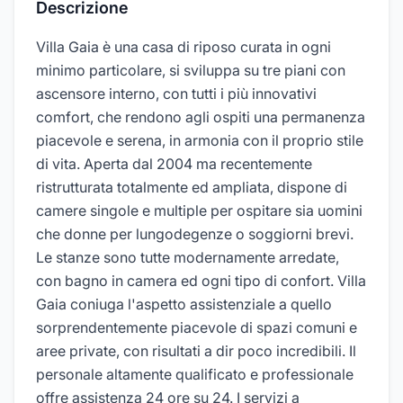
Descrizione
Villa Gaia è una casa di riposo curata in ogni
minimo particolare, si sviluppa su tre piani con
ascensore interno, con tutti i più innovativi
comfort, che rendono agli ospiti una permanenza
piacevole e serena, in armonia con il proprio stile
di vita. Aperta dal 2004 ma recentemente
ristrutturata totalmente ed ampliata, dispone di
camere singole e multiple per ospitare sia uomini
che donne per lungodegenze o soggiorni brevi.
Le stanze sono tutte modernamente arredate,
con bagno in camera ed ogni tipo di confort. Villa
Gaia coniuga l'aspetto assistenziale a quello
sorprendentemente piacevole di spazi comuni e
aree private, con risultati a dir poco incredibili. Il
personale altamente qualificato e professionale
offre assistenza 24 ore su 24. I servizi a