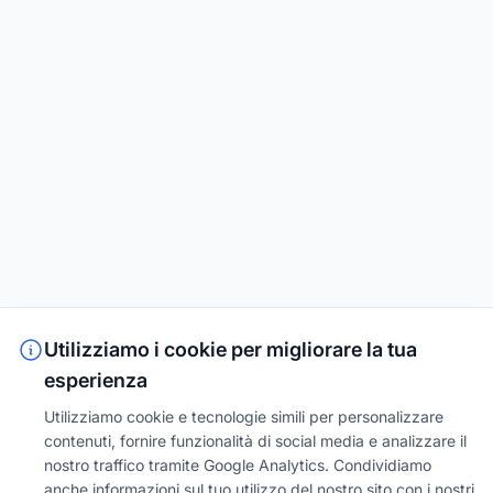
Utilizziamo i cookie per migliorare la tua
esperienza
Utilizziamo cookie e tecnologie simili per personalizzare
contenuti, fornire funzionalità di social media e analizzare il
nostro traffico tramite Google Analytics. Condividiamo
anche informazioni sul tuo utilizzo del nostro sito con i nostri