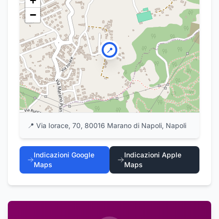
+
−
📍
📍
Via Iorace, 70, 80016 Marano di Napoli, Napoli
Indicazioni Google
Indicazioni Apple
Maps
Maps