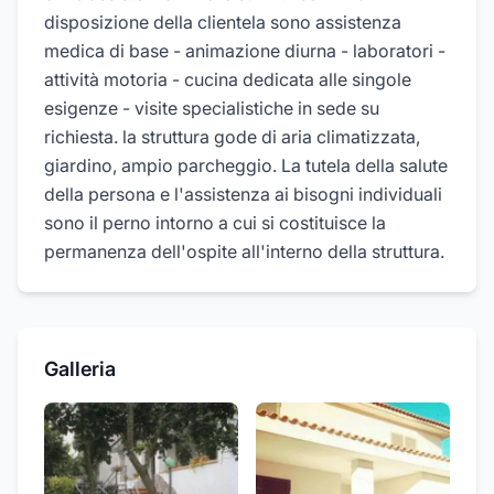
disposizione della clientela sono assistenza
medica di base - animazione diurna - laboratori -
attività motoria - cucina dedicata alle singole
esigenze - visite specialistiche in sede su
richiesta. la struttura gode di aria climatizzata,
giardino, ampio parcheggio. La tutela della salute
della persona e l'assistenza ai bisogni individuali
sono il perno intorno a cui si costituisce la
permanenza dell'ospite all'interno della struttura.
Galleria