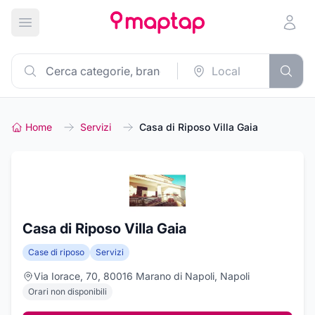
Apri menu principale
Home
Servizi
Casa di Riposo Villa Gaia
Casa di Riposo Villa Gaia
Case di riposo
Servizi
Via Iorace, 70, 80016 Marano di Napoli, Napoli
Orari non disponibili