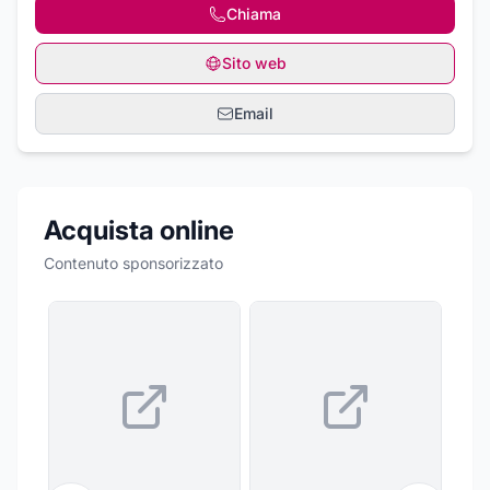
Chiama
Sito web
Email
Acquista online
Contenuto sponsorizzato