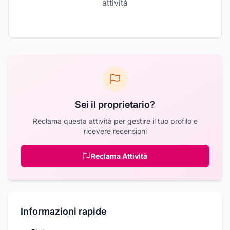
attività
Sei il proprietario?
Reclama questa attività per gestire il tuo profilo e
ricevere recensioni
Reclama Attività
Informazioni rapide