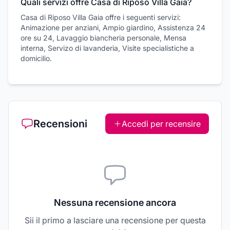
Quali servizi offre Casa di Riposo Villa Gaia?
Casa di Riposo Villa Gaia offre i seguenti servizi:
Animazione per anziani, Ampio giardino, Assistenza 24
ore su 24, Lavaggio biancheria personale, Mensa
interna, Servizo di lavanderia, Visite specialistiche a
domicilio.
Recensioni
Accedi per recensire
Nessuna recensione ancora
Sii il primo a lasciare una recensione per questa