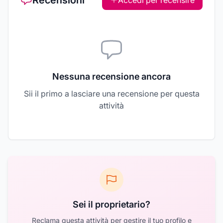
Recensioni
Accedi per recensire
Nessuna recensione ancora
Sii il primo a lasciare una recensione per questa
attività
Sei il proprietario?
Reclama questa attività per gestire il tuo profilo e