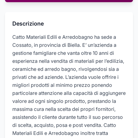
Descrizione
Catto Materiali Edili e Arredobagno ha sede a
Cossato, in provincia di Biella. E’ un’azienda a
gestione famigliare che vanta oltre 10 anni di
esperienza nella vendita di materiali per l’edilizia,
ceramiche ed arredo bagno, rivolgendosi sia a
privati che ad aziende. L’azienda vuole offrire i
migliori prodotti al minimo prezzo ponendo
particolare attenzione alla capacità di aggiungere
valore ad ogni singolo prodotto, prestando la
massima cura nella scelta dei propri fornitori,
assistendo il cliente durante tutto il suo percorso
di scelta, acquisto, posa e post vendita. Catto
Materiali Edili e Arredobagno inoltre tratta