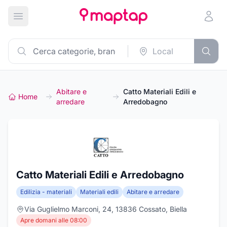
Apri menu principale
Abitare e
Catto Materiali Edili e
Home
arredare
Arredobagno
Catto Materiali Edili e Arredobagno
Edilizia - materiali
Materiali edili
Abitare e arredare
Via Guglielmo Marconi, 24, 13836 Cossato, Biella
Apre domani alle 08:00