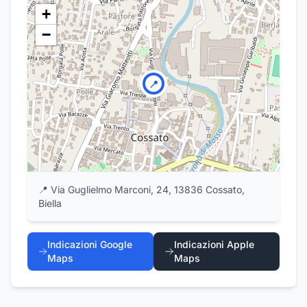
+
−
📍
📍
Via Guglielmo Marconi, 24, 13836 Cossato,
Biella
Indicazioni Google
Indicazioni Apple
Maps
Maps