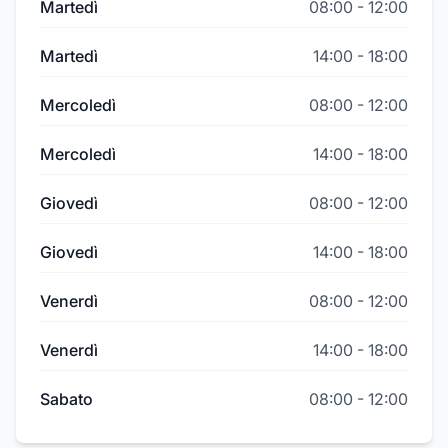
Martedì
08:00
-
12:00
Martedì
14:00
-
18:00
Mercoledì
08:00
-
12:00
Mercoledì
14:00
-
18:00
Giovedì
08:00
-
12:00
Giovedì
14:00
-
18:00
Venerdì
08:00
-
12:00
Venerdì
14:00
-
18:00
Sabato
08:00
-
12:00