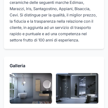
ceramiche delle seguenti marche Edimax,
Marazzi, Iris, Santagostino, Appiani, Bisaccia,
Cevi. Si distingue per la qualità, il miglior prezzo,
la fiducia e la trasparenza nella relazione con il
cliente, in aggiunta ad un servizio di trasporto
rapido e puntuale e ad una competenza nel
settore frutto di 100 anni di esperienza.
Galleria