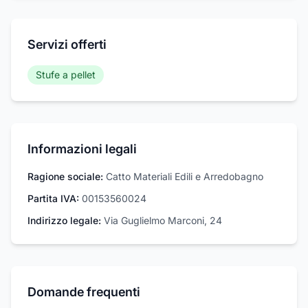
Servizi offerti
Stufe a pellet
Informazioni legali
Ragione sociale:
Catto Materiali Edili e Arredobagno
Partita IVA:
00153560024
Indirizzo legale:
Via Guglielmo Marconi, 24
Domande frequenti