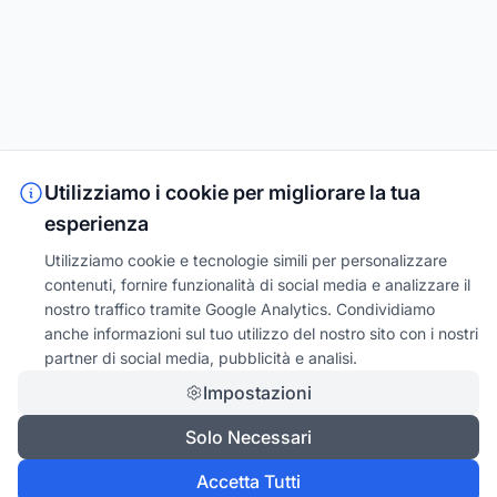
Utilizziamo i cookie per migliorare la tua
esperienza
Utilizziamo cookie e tecnologie simili per personalizzare
contenuti, fornire funzionalità di social media e analizzare il
nostro traffico tramite Google Analytics. Condividiamo
anche informazioni sul tuo utilizzo del nostro sito con i nostri
partner di social media, pubblicità e analisi.
Impostazioni
Solo Necessari
Accetta Tutti