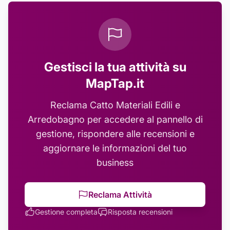
Gestisci la tua attività su
MapTap.it
Reclama
Catto Materiali Edili e
Arredobagno
per accedere al pannello di
gestione, rispondere alle recensioni e
aggiornare le informazioni del tuo
business
Reclama Attività
Gestione completa
Risposta recensioni