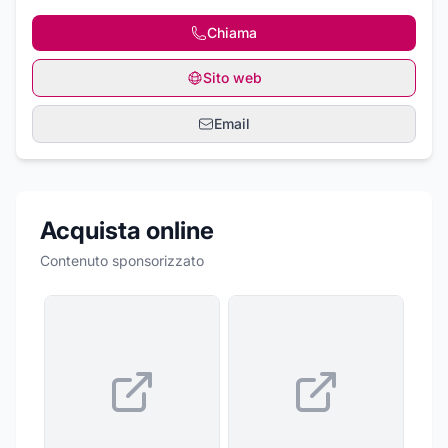
Chiama
Sito web
Email
Acquista online
Contenuto sponsorizzato