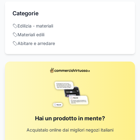
Categorie
Edilizia - materiali
Materiali edili
Abitare e arredare
Hai un prodotto in mente?
Acquistalo online dai migliori negozi italiani