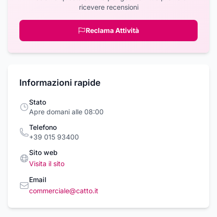
ricevere recensioni
Reclama Attività
Informazioni rapide
Stato
Apre domani alle 08:00
Telefono
+39 015 93400
Sito web
Visita il sito
Email
commerciale@catto.it