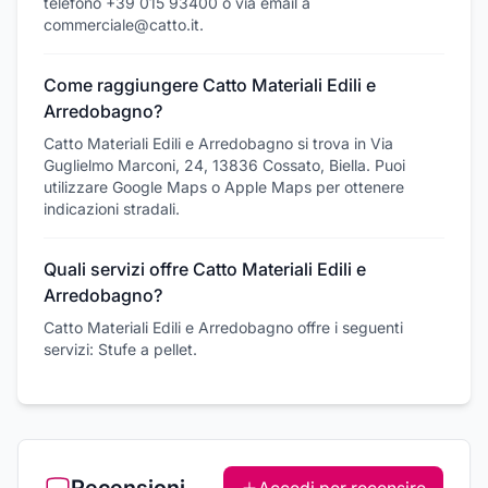
telefono +39 015 93400 o via email a
commerciale@catto.it.
Come raggiungere Catto Materiali Edili e
Arredobagno?
Catto Materiali Edili e Arredobagno si trova in Via
Guglielmo Marconi, 24, 13836 Cossato, Biella. Puoi
utilizzare Google Maps o Apple Maps per ottenere
indicazioni stradali.
Quali servizi offre Catto Materiali Edili e
Arredobagno?
Catto Materiali Edili e Arredobagno offre i seguenti
servizi: Stufe a pellet.