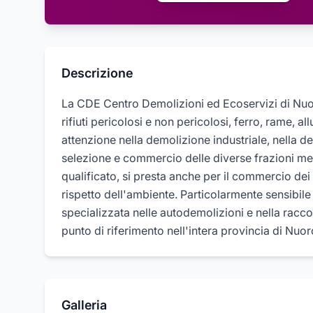
Descrizione
La CDE Centro Demolizioni ed Ecoservizi di Nuo
rifiuti pericolosi e non pericolosi, ferro, rame, 
attenzione nella demolizione industriale, nella de
selezione e commercio delle diverse frazioni me
qualificato, si presta anche per il commercio dei
rispetto dell'ambiente. Particolarmente sensibile
specializzata nelle autodemolizioni e nella raccol
punto di riferimento nell'intera provincia di Nuor
Galleria