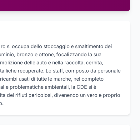
ro si occupa dello stoccaggio e smaltimento dei
alluminio, bronzo e ottone, focalizzando la sua
molizione delle auto e nella raccolta, cernita,
talliche recuperate. Lo staff, composto da personale
 ricambi usati di tutte le marche, nel completo
 alle problematiche ambientali, la CDE si è
ta dei rifiuti pericolosi, divenendo un vero e proprio
o.