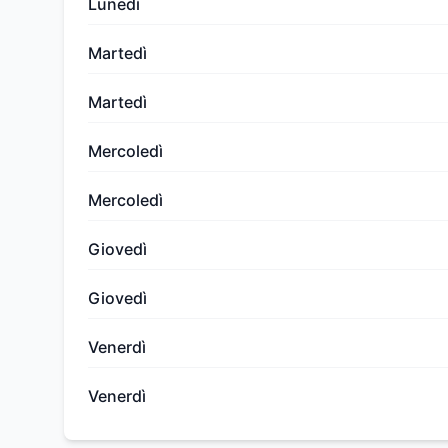
Lunedì
Martedì
Martedì
Mercoledì
Mercoledì
Giovedì
Giovedì
Venerdì
Venerdì