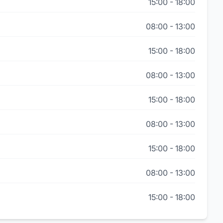
15:00
-
18:00
08:00
-
13:00
15:00
-
18:00
08:00
-
13:00
15:00
-
18:00
08:00
-
13:00
15:00
-
18:00
08:00
-
13:00
15:00
-
18:00