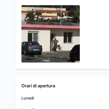
Orari di apertura
Lunedì