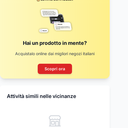
Hai un prodotto in mente?
Acquistalo online dai migliori negozi italiani
Scopri ora
Attività simili nelle vicinanze