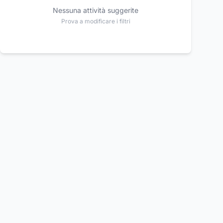
Nessuna attività suggerite
Prova a modificare i filtri