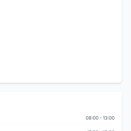
08:00
-
13:00