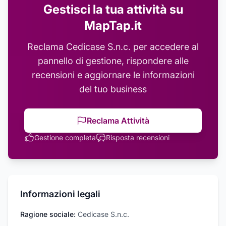
Gestisci la tua attività su
MapTap.it
Reclama
Cedicase S.n.c.
per accedere al
pannello di gestione, rispondere alle
recensioni e aggiornare le informazioni
del tuo business
Reclama Attività
Gestione completa
Risposta recensioni
Informazioni legali
Ragione sociale:
Cedicase S.n.c.