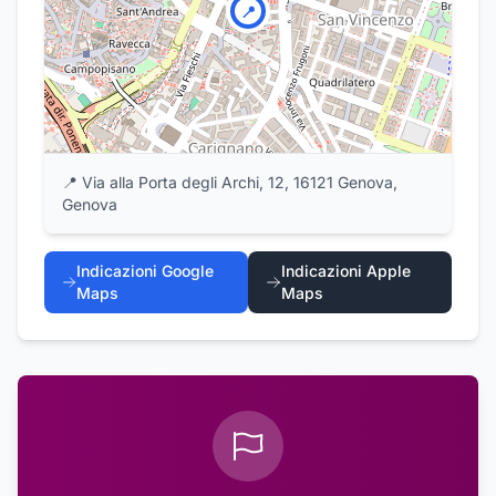
📍
📍
Via alla Porta degli Archi, 12, 16121 Genova,
Genova
Indicazioni Google
Indicazioni Apple
Maps
Maps