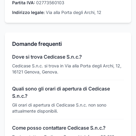
Partita IVA:
02773560103
Indirizzo legale:
Via alla Porta degli Archi, 12
Domande frequenti
Dove si trova Cedicase S.n.c.?
Cedicase S.n.c. si trova in Via alla Porta degli Archi, 12,
16121 Genova, Genova.
Quali sono gli orari di apertura di Cedicase
S.n.c.?
Gli orari di apertura di Cedicase S.n.c. non sono
attualmente disponibili.
Come posso contattare Cedicase S.n.c.?