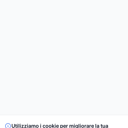
Utilizziamo i cookie per migliorare la tua