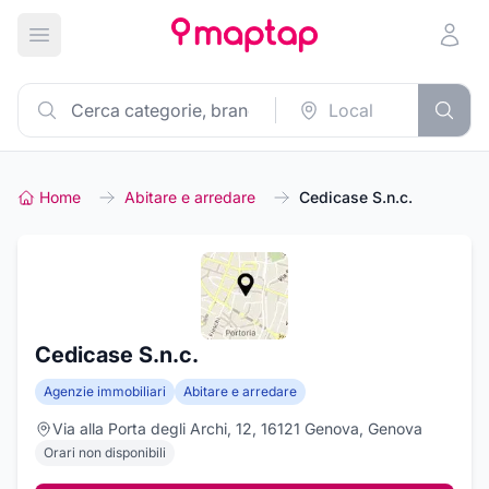
Apri menu principale
Home
Abitare e arredare
Cedicase S.n.c.
Cedicase S.n.c.
Agenzie immobiliari
Abitare e arredare
Via alla Porta degli Archi, 12, 16121 Genova, Genova
Orari non disponibili