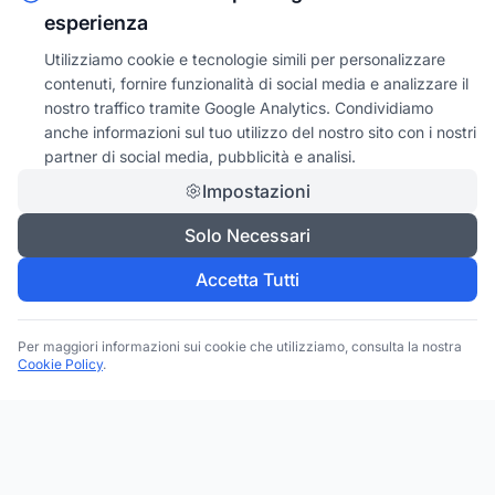
esperienza
Utilizziamo cookie e tecnologie simili per personalizzare
contenuti, fornire funzionalità di social media e analizzare il
nostro traffico tramite Google Analytics. Condividiamo
anche informazioni sul tuo utilizzo del nostro sito con i nostri
partner di social media, pubblicità e analisi.
Impostazioni
Solo Necessari
Accetta Tutti
Per maggiori informazioni sui cookie che utilizziamo, consulta la nostra
Cookie Policy
.