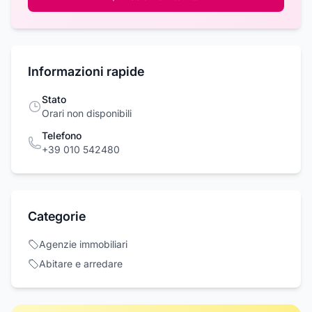
Informazioni rapide
Stato
Orari non disponibili
Telefono
+39 010 542480
Categorie
Agenzie immobiliari
Abitare e arredare