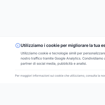
Utilizziamo i cookie per migliorare la tua 
Utilizziamo cookie e tecnologie simili per personalizzare 
nostro traffico tramite Google Analytics. Condividiamo an
partner di social media, pubblicità e analisi.
Per maggiori informazioni sui cookie che utilizziamo, consulta la no