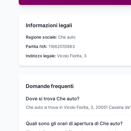
Informazioni legali
Ragione sociale:
Che auto
Partita IVA:
11662010963
Indirizzo legale:
Vicolo Fiorita, 3
Domande frequenti
Dove si trova Che auto?
Che auto si trova in Vicolo Fiorita, 3, 20051 Cassina de
Quali sono gli orari di apertura di Che auto?