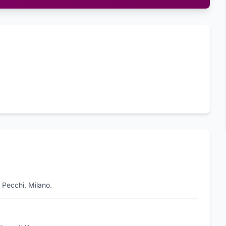
' Pecchi, Milano.