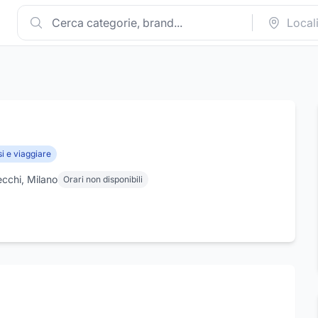
i e viaggiare
ecchi, Milano
Orari non disponibili