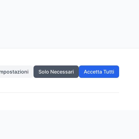
Impostazioni
Solo Necessari
Accetta Tutti