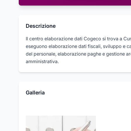
Descrizione
Il centro elaborazione dati Cogeco si trova a Cu
eseguono elaborazione dati fiscali, sviluppo e c
del personale, elaborazione paghe e gestione ar
amministrativa.
Galleria