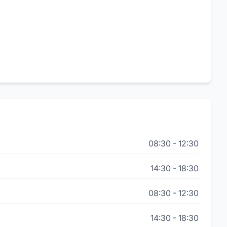
08:30
-
12:30
14:30
-
18:30
08:30
-
12:30
14:30
-
18:30