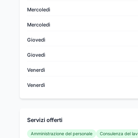
Mercoledì
Mercoledì
Giovedì
Giovedì
Venerdì
Venerdì
Servizi offerti
Amministrazione del personale
Consulenza del lav