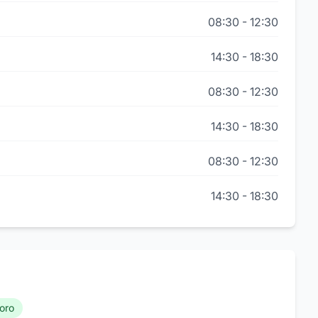
08:30
-
12:30
14:30
-
18:30
08:30
-
12:30
14:30
-
18:30
08:30
-
12:30
14:30
-
18:30
oro