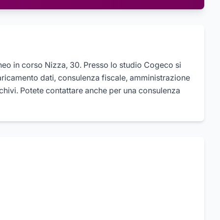
neo in corso Nizza, 30. Presso lo studio Cogeco si
aricamento dati, consulenza fiscale, amministrazione
chivi. Potete contattare anche per una consulenza