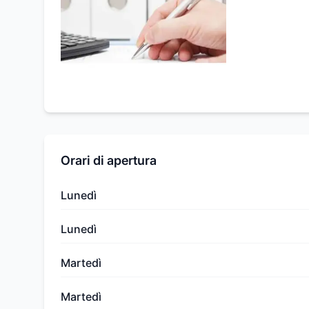
Orari di apertura
Lunedì
Lunedì
Martedì
Martedì