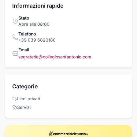
Informazioni rapide
Stato
Apre alle 08:00
Telefono
+39 039 6820180
Email
segreteria@collegiosantantonio.com
Categorie
Licei privati
Servizi