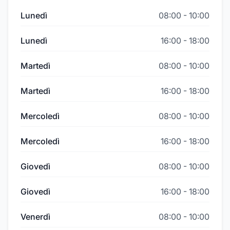
Lunedì
08:00
-
10:00
Lunedì
16:00
-
18:00
Martedì
08:00
-
10:00
Martedì
16:00
-
18:00
Mercoledì
08:00
-
10:00
Mercoledì
16:00
-
18:00
Giovedì
08:00
-
10:00
Giovedì
16:00
-
18:00
Venerdì
08:00
-
10:00