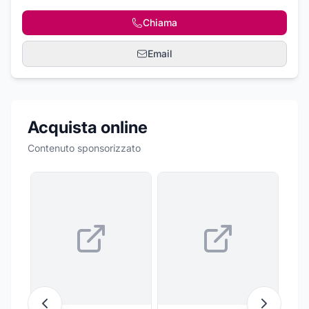
Chiama
Email
Acquista online
Contenuto sponsorizzato