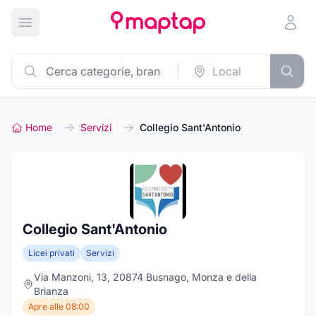
Apri menu principale
Home
Servizi
Collegio Sant'Antonio
Collegio Sant'Antonio
Licei privati
Servizi
Via Manzoni, 13, 20874 Busnago, Monza e della
Brianza
Apre alle 08:00