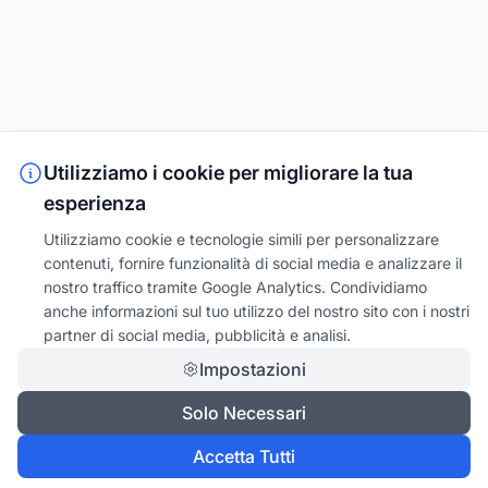
Utilizziamo i cookie per migliorare la tua
esperienza
Utilizziamo cookie e tecnologie simili per personalizzare
contenuti, fornire funzionalità di social media e analizzare il
nostro traffico tramite Google Analytics. Condividiamo
anche informazioni sul tuo utilizzo del nostro sito con i nostri
partner di social media, pubblicità e analisi.
Impostazioni
Solo Necessari
Accetta Tutti