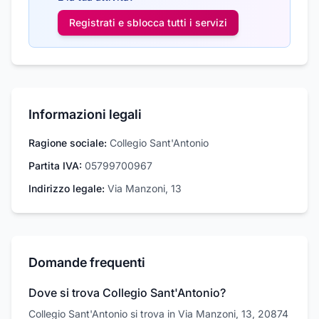
Registrati e sblocca tutti i
servizi
Informazioni legali
Ragione sociale:
Collegio Sant'Antonio
Partita IVA:
05799700967
Indirizzo legale:
Via Manzoni, 13
Domande frequenti
Dove si trova Collegio Sant'Antonio?
Collegio Sant'Antonio si trova in Via Manzoni, 13, 20874