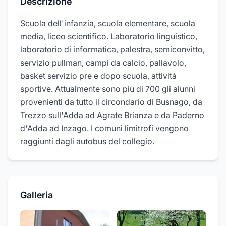
Descrizione
Scuola dell'infanzia, scuola elementare, scuola
media, liceo scientifico. Laboratorio linguistico,
laboratorio di informatica, palestra, semiconvitto,
servizio pullman, campi da calcio, pallavolo,
basket servizio pre e dopo scuola, attività
sportive. Attualmente sono più di 700 gli alunni
provenienti da tutto il circondario di Busnago, da
Trezzo sull'Adda ad Agrate Brianza e da Paderno
d'Adda ad Inzago. I comuni limitrofi vengono
raggiunti dagli autobus del collegio.
Galleria