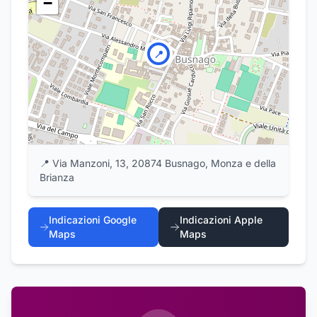
−
📍
📍
Via Manzoni, 13, 20874 Busnago, Monza e della
Brianza
Indicazioni Google
Indicazioni Apple
Maps
Maps