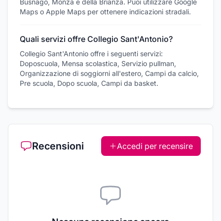
Busnago, Monza e della Brianza. Puoi utilizzare Google
Maps o Apple Maps per ottenere indicazioni stradali.
Quali servizi offre Collegio Sant'Antonio?
Collegio Sant'Antonio offre i seguenti servizi:
Doposcuola, Mensa scolastica, Servizio pullman,
Organizzazione di soggiorni all'estero, Campi da calcio,
Pre scuola, Dopo scuola, Campi da basket.
Recensioni
Accedi per recensire