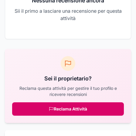
Nessuna recensione ancora
Sii il primo a lasciare una recensione per questa
attività
Sei il proprietario?
Reclama questa attività per gestire il tuo profilo e
ricevere recensioni
Reclama Attività