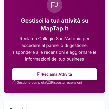
Gestisci la tua attività su
MapTap.it
Reclama
Collegio Sant'Antonio
per
accedere al pannello di gestione,
rispondere alle recensioni e aggiornare le
informazioni del tuo business
Reclama Attività
Gestione completa
Risposta recensioni