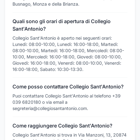
Busnago, Monza e della Brianza.
Quali sono gli orari di apertura di Collegio
Sant'Antonio?
Collegio Sant'Antonio è aperto nei seguenti orari:
Lunedì: 08:00-10:00, Lunedì: 16:00-18:00, Martedì:
08:00-10:00, Martedì: 16:00-18:00, Mercoledì: 08:00-
10:00, Mercoledì: 16:00-18:00, Giovedì: 08:00-10:00,
Giovedì: 16:00-18:00, Venerdì: 08:00-10:00, Venerdì:
16:00-18:00, Sabato: 10:30-13:30.
Come posso contattare Collegio Sant'Antonio?
Puoi contattare Collegio Sant'Antonio al telefono +39
039 6820180 o via email a
segreteria@collegiosantantonio.com.
Come raggiungere Collegio Sant'Antonio?
Collegio Sant'Antonio si trova in Via Manzoni, 13, 20874