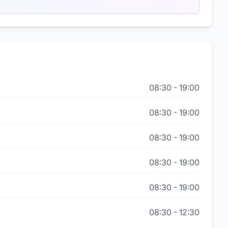
08:30
-
19:00
08:30
-
19:00
08:30
-
19:00
08:30
-
19:00
08:30
-
19:00
08:30
-
12:30