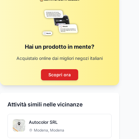
Hai un prodotto in mente?
Acquistalo online dai migliori negozi italiani
Scopri ora
Attività simili nelle vicinanze
Autocolor SRL
Modena
,
Modena