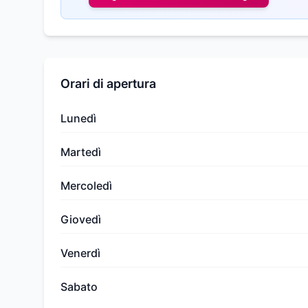
Orari di apertura
Lunedì
Martedì
Mercoledì
Giovedì
Venerdì
Sabato