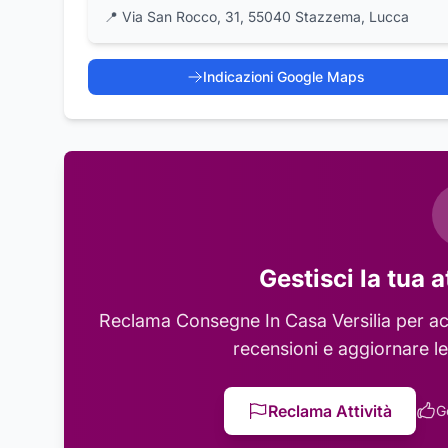
📍
Via San Rocco, 31, 55040 Stazzema, Lucca
Indicazioni Google Maps
Gestisci la tua a
Reclama
Consegne In Casa Versilia
per ac
recensioni e aggiornare le
Reclama Attività
G