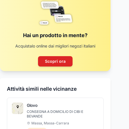
Hai un prodotto in mente?
Acquistalo online dai migliori negozi italiani
Scopri ora
Attività simili nelle vicinanze
Glovo
CONSEGNA A DOMICILIO DI CIBI E
BEVANDE
Massa
,
Massa-Carrara