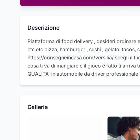
Descrizione
Piattaforma di food delivery , desideri ordinare e
etc etc pizza, hamburger , sushi , gelato, tacos, 
https://consegneincasa.com/versilia/ scegli il tuo
cosa ti va di mangiare e il gioco è fatto ti arriv
QUALITA' in automobile da driver professionale 
Galleria