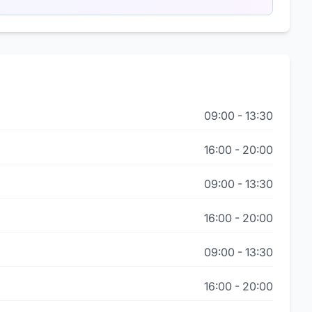
09:00
-
13:30
16:00
-
20:00
09:00
-
13:30
16:00
-
20:00
09:00
-
13:30
16:00
-
20:00