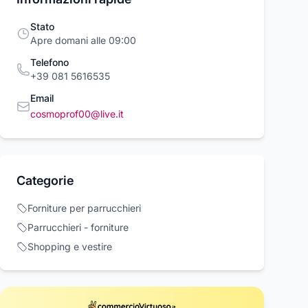
Stato
Apre domani alle 09:00
Telefono
+39 081 5616535
Email
cosmoprof00@live.it
Categorie
Forniture per parrucchieri
Parrucchieri - forniture
Shopping e vestire