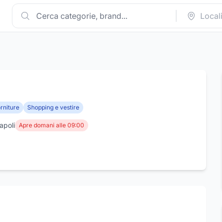
orniture
Shopping e vestire
apoli
Apre domani alle 09:00