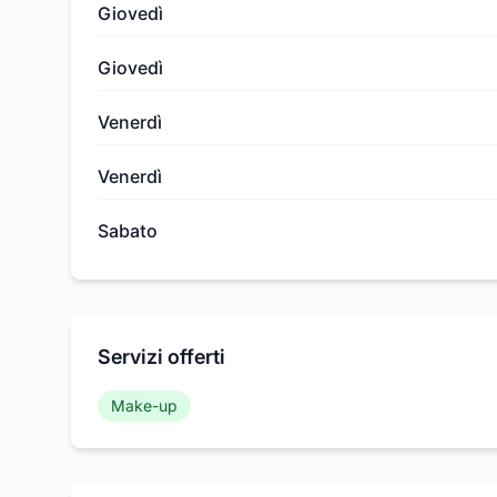
Giovedì
Giovedì
Venerdì
Venerdì
Sabato
Servizi offerti
Make-up