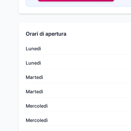
Orari di apertura
Lunedì
Lunedì
Martedì
Martedì
Mercoledì
Mercoledì