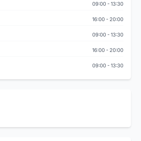
09:00
-
13:30
16:00
-
20:00
09:00
-
13:30
16:00
-
20:00
09:00
-
13:30