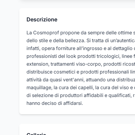
Descrizione
La Cosmoprof propone da sempre delle ottime solu
dello stile e della bellezza. Si tratta di un’autent
infatti, opera forniture all’ingrosso e al dettaglio 
professionisti del look prodotti tricologici, linee
extension, trattamenti viso-corpo, prodotti rico
distribuisce cosmetici e prodotti professionali
attività da quasi vent'anni, attuando una distribuz
maquillage, la cura dei capelli, la cura del viso e
di selezione di produttori affidabili e qualificati
hanno deciso di affidarsi.