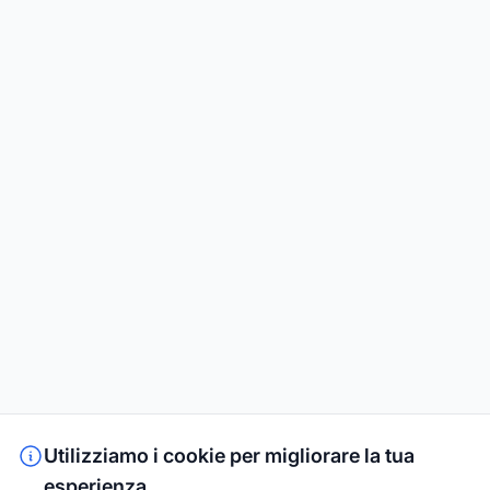
Utilizziamo i cookie per migliorare la tua
esperienza