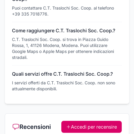
Puoi contattare C.T. Traslochi Soc. Coop. al telefono
+39 335 7018776.
Come raggiungere C.T. Traslochi Soc. Coop.?
C.T. Traslochi Soc. Coop. si trova in Piazza Guido
Rossa, 1, 41126 Modena, Modena. Puoi utilizzare
Google Maps o Apple Maps per ottenere indicazioni
stradali.
Quali servizi offre C.T. Traslochi Soc. Coop.?
I servizi offerti da C.T. Traslochi Soc. Coop. non sono
attualmente disponibili.
Recensioni
Accedi per recensire