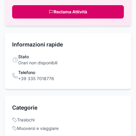
Reclama Attività
Informazioni rapide
Stato
Orari non disponibili
Telefono
+39 335 7018776
Categorie
Traslochi
Muoversi e viaggiare