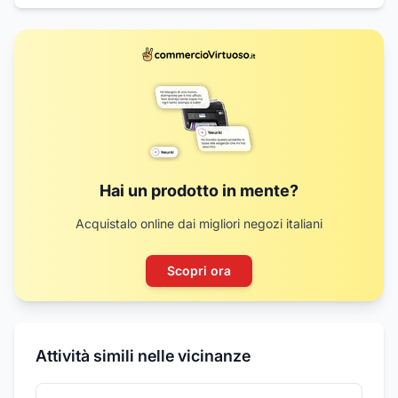
Hai un prodotto in mente?
Acquistalo online dai migliori negozi italiani
Scopri ora
Attività simili nelle vicinanze