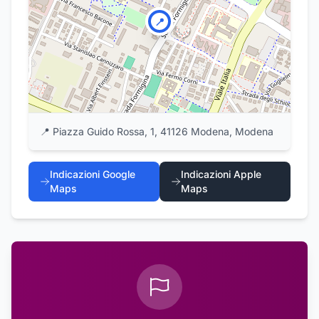
📍
📍
Piazza Guido Rossa, 1, 41126 Modena, Modena
Indicazioni Google
Indicazioni Apple
Maps
Maps