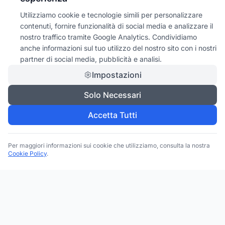
Utilizziamo cookie e tecnologie simili per personalizzare
contenuti, fornire funzionalità di social media e analizzare il
nostro traffico tramite Google Analytics. Condividiamo
anche informazioni sul tuo utilizzo del nostro sito con i nostri
partner di social media, pubblicità e analisi.
Impostazioni
Solo Necessari
Accetta Tutti
Per maggiori informazioni sui cookie che utilizziamo, consulta la nostra
Cookie Policy
.