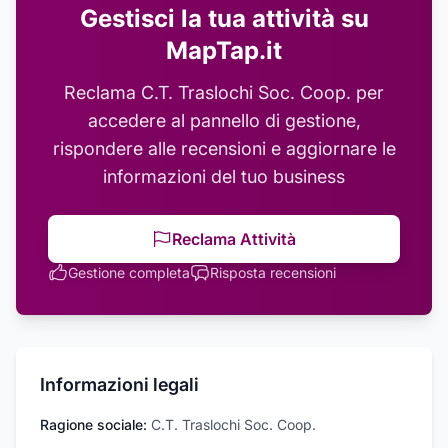
Gestisci la tua attività su
MapTap.it
Reclama
C.T. Traslochi Soc. Coop.
per
accedere al pannello di gestione,
rispondere alle recensioni e aggiornare le
informazioni del tuo business
Reclama Attività
Gestione completa
Risposta recensioni
Informazioni legali
Ragione sociale:
C.T. Traslochi Soc. Coop.