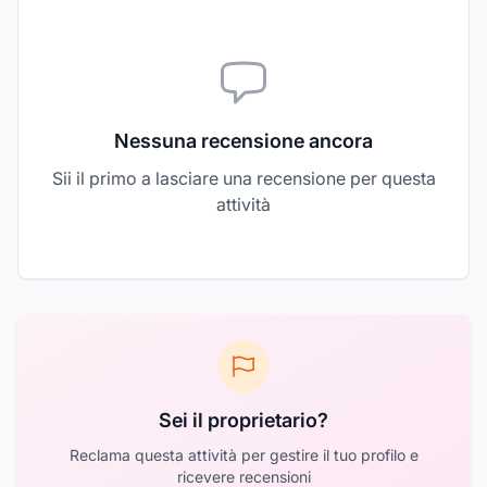
Nessuna recensione ancora
Sii il primo a lasciare una recensione per questa
attività
Sei il proprietario?
Reclama questa attività per gestire il tuo profilo e
ricevere recensioni