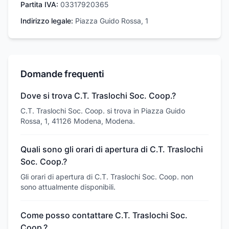
Partita IVA:
03317920365
Indirizzo legale:
Piazza Guido Rossa, 1
Domande frequenti
Dove si trova C.T. Traslochi Soc. Coop.?
C.T. Traslochi Soc. Coop. si trova in Piazza Guido
Rossa, 1, 41126 Modena, Modena.
Quali sono gli orari di apertura di C.T. Traslochi
Soc. Coop.?
Gli orari di apertura di C.T. Traslochi Soc. Coop. non
sono attualmente disponibili.
Come posso contattare C.T. Traslochi Soc.
Coop.?