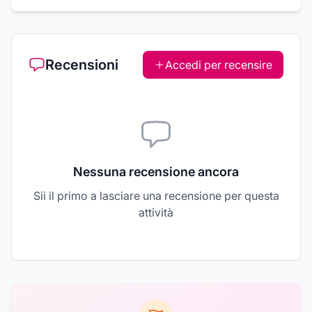
Recensioni
Accedi per recensire
Nessuna recensione ancora
Sii il primo a lasciare una recensione per questa
attività