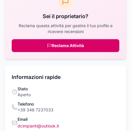
Sei il proprietario?
Reclama questa attività per gestire il tuo profilo e
ricevere recensioni
Reclama Attività
Informazioni rapide
Stato
Aperto
Telefono
+39 348 7237033
Email
dcimpianti@outlook.it