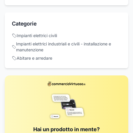
Categorie
Impianti elettrici civili
Impianti elettrici industriali e civili - installazione e
manutenzione
Abitare e arredare
Hai un prodotto in mente?