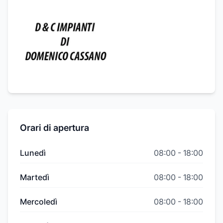
Orari di apertura
Lunedì
08:00
-
18:00
Martedì
08:00
-
18:00
Mercoledì
08:00
-
18:00