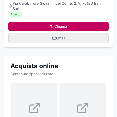
Via Carabiniere Giovanni del Conte, 2/A, 70126 Bari,
Bari
Aperto
Chiama
Email
Acquista online
Contenuto sponsorizzato