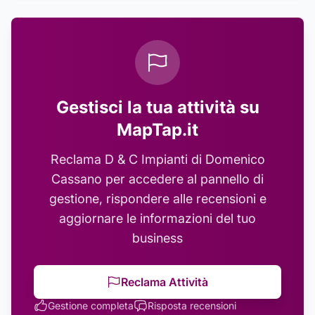
Gestisci la tua attività su
MapTap.it
Reclama
D & C Impianti di Domenico
Cassano
per accedere al pannello di
gestione, rispondere alle recensioni e
aggiornare le informazioni del tuo
business
Reclama Attività
Gestione completa
Risposta recensioni