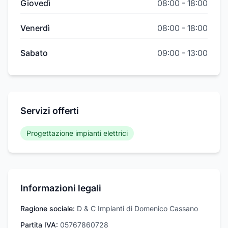
Giovedì
08:00
-
18:00
Venerdì
08:00
-
18:00
Sabato
09:00
-
13:00
Servizi offerti
Progettazione impianti elettrici
Informazioni legali
Ragione sociale:
D & C Impianti di Domenico Cassano
Partita IVA:
05767860728