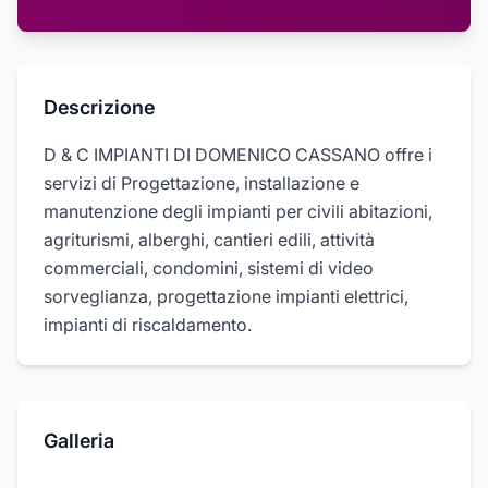
Descrizione
D & C IMPIANTI DI DOMENICO CASSANO offre i
servizi di Progettazione, installazione e
manutenzione degli impianti per civili abitazioni,
agriturismi, alberghi, cantieri edili, attività
commerciali, condomini, sistemi di video
sorveglianza, progettazione impianti elettrici,
impianti di riscaldamento.
Galleria