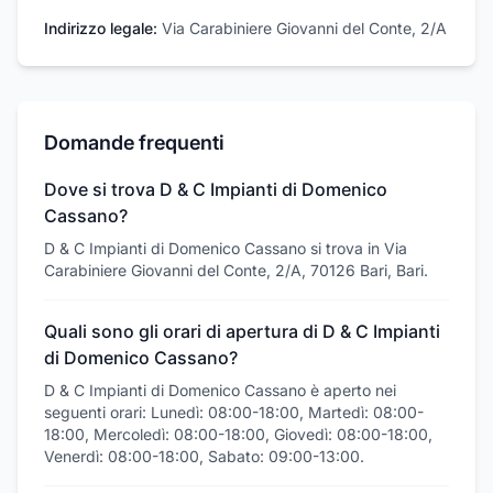
Indirizzo legale:
Via Carabiniere Giovanni del Conte, 2/A
Domande frequenti
Dove si trova D & C Impianti di Domenico
Cassano?
D & C Impianti di Domenico Cassano si trova in Via
Carabiniere Giovanni del Conte, 2/A, 70126 Bari, Bari.
Quali sono gli orari di apertura di D & C Impianti
di Domenico Cassano?
D & C Impianti di Domenico Cassano è aperto nei
seguenti orari: Lunedì: 08:00-18:00, Martedì: 08:00-
18:00, Mercoledì: 08:00-18:00, Giovedì: 08:00-18:00,
Venerdì: 08:00-18:00, Sabato: 09:00-13:00.