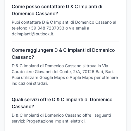
Come posso contattare D & C Impianti di
Domenico Cassano?
Puoi contattare D & C Impianti di Domenico Cassano al
telefono +39 348 7237033 o via email a
dcimpianti@outlook.it.
Come raggiungere D & C Impianti di Domenico
Cassano?
D & C Impianti di Domenico Cassano si trova in Via
Carabiniere Giovanni del Conte, 2/A, 70126 Bari, Bari.
Puoi utilizzare Google Maps o Apple Maps per ottenere
indicazioni stradali.
Quali servizi offre D & C Impianti di Domenico
Cassano?
D & C Impianti di Domenico Cassano offre i seguenti
servizi: Progettazione impianti elettrici.