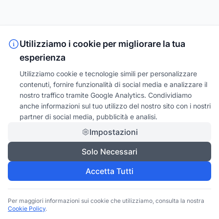
Utilizziamo i cookie per migliorare la tua
esperienza
Utilizziamo cookie e tecnologie simili per personalizzare
contenuti, fornire funzionalità di social media e analizzare il
nostro traffico tramite Google Analytics. Condividiamo
anche informazioni sul tuo utilizzo del nostro sito con i nostri
partner di social media, pubblicità e analisi.
Impostazioni
Solo Necessari
Accetta Tutti
Per maggiori informazioni sui cookie che utilizziamo, consulta la nostra
Cookie Policy
.