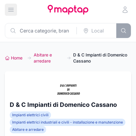
Apri menu principale
Abitare e
D & C Impianti di Domenico
Home
arredare
Cassano
D & C Impianti di Domenico Cassano
Impianti elettrici civili
Impianti elettrici industriali e civili - installazione e manutenzione
Abitare e arredare