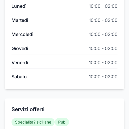
Lunedì
10:00
-
02:00
Martedì
10:00
-
02:00
Mercoledì
10:00
-
02:00
Giovedì
10:00
-
02:00
Venerdì
10:00
-
02:00
Sabato
10:00
-
02:00
Servizi offerti
Specialita? siciliane
Pub