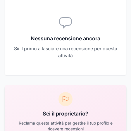
Nessuna recensione ancora
Sii il primo a lasciare una recensione per questa
attività
Sei il proprietario?
Reclama questa attività per gestire il tuo profilo e
ricevere recensioni