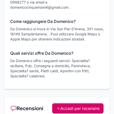
0998277 o via email a
domenicocinquemani4@gmail.com.
Come raggiungere Da Domenico?
Da Domenico si trova in Via San Pier D'Arena, 301 rosso,
16149 Sampierdarena, . Puoi utilizzare Google Maps o
Apple Maps per ottenere indicazioni stradali.
Quali servizi offre Da Domenico?
Da Domenico offre i seguenti servizi: Specialita?
siciliane, Pub, Consegna a domicilio, Paninoteca,
Specialita? sarde, Piatti caldi, Aperitivi con fritti,
Specialita? calabresi.
Recensioni
Accedi per recensire