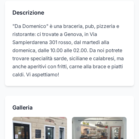
Descrizione
"Da Domenico" è una braceria, pub, pizzeria e
ristorante: ci trovate a Genova, in Via
Sampierdarena 301 rosso, dal martedì alla
domenica, dalle 10.00 alle 02.00. Da noi potrete
trovare specialità sarde, siciliane e calabresi, ma
anche aperitivi con fritti, carne alla brace e piatti
caldi. Vi aspettiamo!
Galleria