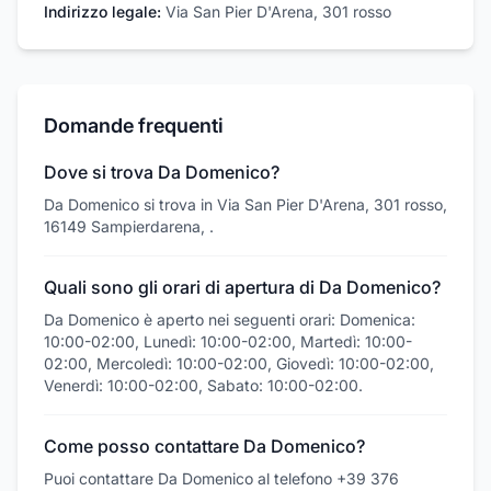
Indirizzo legale:
Via San Pier D'Arena, 301 rosso
Domande frequenti
Dove si trova Da Domenico?
Da Domenico si trova in Via San Pier D'Arena, 301 rosso,
16149 Sampierdarena, .
Quali sono gli orari di apertura di Da Domenico?
Da Domenico è aperto nei seguenti orari: Domenica:
10:00-02:00, Lunedì: 10:00-02:00, Martedì: 10:00-
02:00, Mercoledì: 10:00-02:00, Giovedì: 10:00-02:00,
Venerdì: 10:00-02:00, Sabato: 10:00-02:00.
Come posso contattare Da Domenico?
Puoi contattare Da Domenico al telefono +39 376