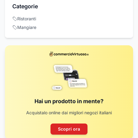
Categorie
Ristoranti
Mangiare
Hai un prodotto in mente?
Acquistalo online dai migliori negozi italiani
Scopri ora