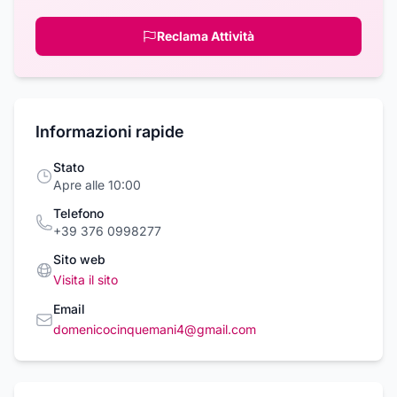
Reclama Attività
Informazioni rapide
Stato
Apre alle 10:00
Telefono
+39 376 0998277
Sito web
Visita il sito
Email
domenicocinquemani4@gmail.com