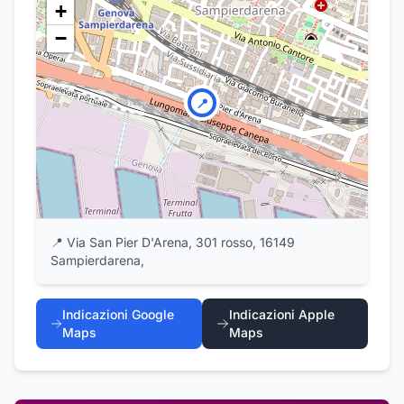
+
−
📍
📍
Via San Pier D'Arena, 301 rosso, 16149
Sampierdarena,
Indicazioni Google
Indicazioni Apple
Maps
Maps