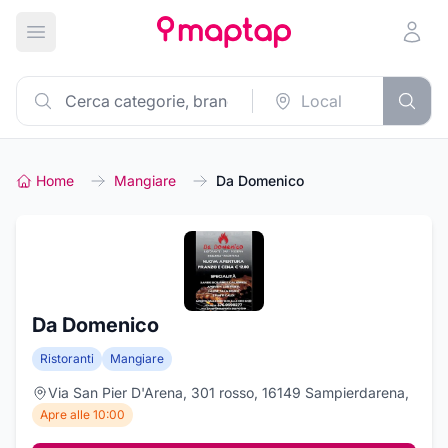
Apri menu principale
Home
Mangiare
Da Domenico
Da Domenico
Ristoranti
Mangiare
Via San Pier D'Arena, 301 rosso, 16149 Sampierdarena,
Apre alle 10:00