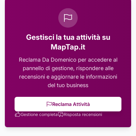
Gestisci la tua attività su
MapTap.it
Reclama
Da Domenico
per accedere al
pannello di gestione, rispondere alle
recensioni e aggiornare le informazioni
del tuo business
Reclama Attività
Gestione completa
Risposta recensioni