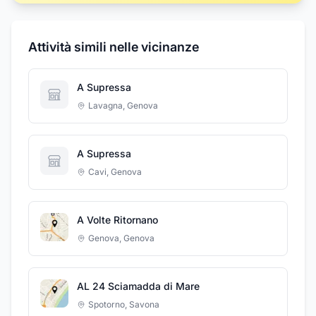
Attività simili nelle vicinanze
A Supressa
Lavagna
,
Genova
A Supressa
Cavi
,
Genova
A Volte Ritornano
Genova
,
Genova
AL 24 Sciamadda di Mare
Spotorno
,
Savona