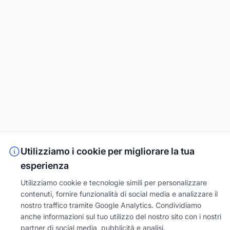
Utilizziamo i cookie per migliorare la tua
esperienza
Utilizziamo cookie e tecnologie simili per personalizzare
contenuti, fornire funzionalità di social media e analizzare il
nostro traffico tramite Google Analytics. Condividiamo
anche informazioni sul tuo utilizzo del nostro sito con i nostri
partner di social media, pubblicità e analisi.