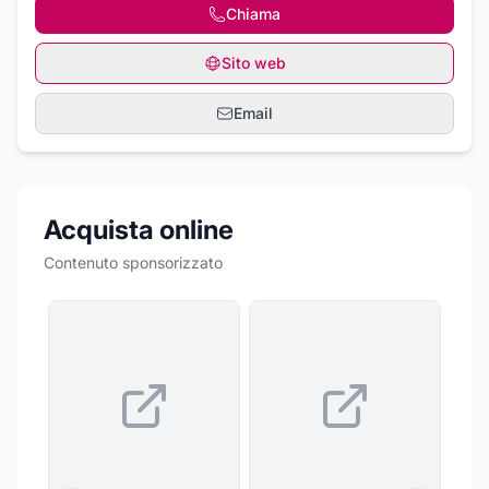
Chiama
Sito web
Email
Acquista online
Contenuto sponsorizzato