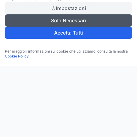
Impostazioni
Solo Necessari
Accetta Tutti
Per maggiori informazioni sui cookie che utilizziamo, consulta la nostra
Cookie Policy
.