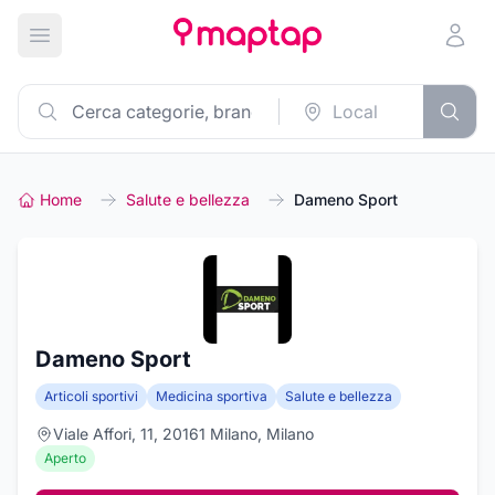
Apri menu principale
Home
Salute e bellezza
Dameno Sport
Dameno Sport
Articoli sportivi
Medicina sportiva
Salute e bellezza
Viale Affori, 11, 20161 Milano, Milano
Aperto