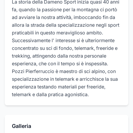
La storia della Dameno Sport inizia quasi 40 anni
fa, quando la passione per la montagna ci portò
ad avviare la nostra attività, imboccando fin da
allora la strada della specializzazione negli sport
praticabili in questo meraviglioso ambito.
Successivamente l' interesse si è ulteriormente
concentrato su sci di fondo, telemark, freeride e
trekking, attingendo dalla nostra personale
esperienza, che con il tempo si è inspessita.
Pozzi Pierferruccio è maestro di sci alpino, con
specializzazione in telemark e arricchisce la sua
esperienza testando materiali per freeride,
telemark e dalla pratica agonistica.
Galleria