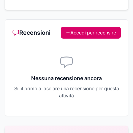
Recensioni
Accedi per recensire
Nessuna recensione ancora
Sii il primo a lasciare una recensione per questa
attività