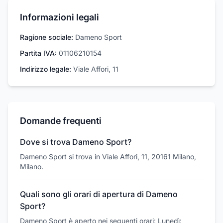
Informazioni legali
Ragione sociale:
Dameno Sport
Partita IVA:
01106210154
Indirizzo legale:
Viale Affori, 11
Domande frequenti
Dove si trova Dameno Sport?
Dameno Sport si trova in Viale Affori, 11, 20161 Milano,
Milano.
Quali sono gli orari di apertura di Dameno
Sport?
Dameno Sport è aperto nei seguenti orari: Lunedì: