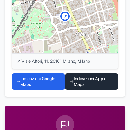
📍
📍
Viale Affori, 11, 20161 Milano, Milano
Indicazioni Google
Indicazioni Apple
Maps
Maps