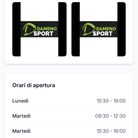
Orari di apertura
Lunedì
15:30
-
19:00
Martedì
09:30
-
12:30
Martedì
15:30
-
19:00