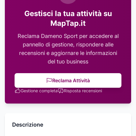
Gestisci la tua attività su
MapTap.it
Reclama
Dameno Sport
per accedere al
pannello di gestione, rispondere alle
recensioni e aggiornare le informazioni
del tuo business
Reclama Attività
Gestione completa
Risposta recensioni
Descrizione