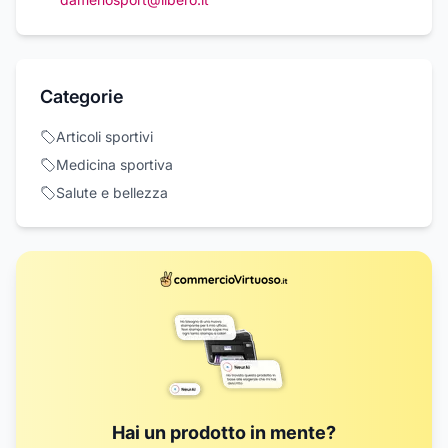
Categorie
Articoli sportivi
Medicina sportiva
Salute e bellezza
Hai un prodotto in mente?