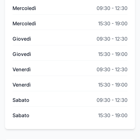
Mercoledì
09:30
-
12:30
Mercoledì
15:30
-
19:00
Giovedì
09:30
-
12:30
Giovedì
15:30
-
19:00
Venerdì
09:30
-
12:30
Venerdì
15:30
-
19:00
Sabato
09:30
-
12:30
Sabato
15:30
-
19:00