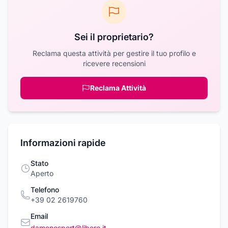
Sei il proprietario?
Reclama questa attività per gestire il tuo profilo e
ricevere recensioni
Reclama Attività
Informazioni rapide
Stato
Aperto
Telefono
+39 02 2619760
Email
damenosport@libero.it