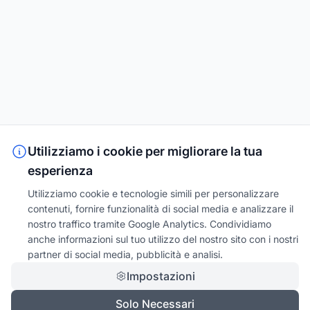
Utilizziamo i cookie per migliorare la tua
esperienza
Utilizziamo cookie e tecnologie simili per personalizzare
contenuti, fornire funzionalità di social media e analizzare il
nostro traffico tramite Google Analytics. Condividiamo
anche informazioni sul tuo utilizzo del nostro sito con i nostri
partner di social media, pubblicità e analisi.
Impostazioni
Solo Necessari