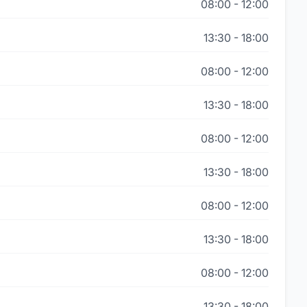
08:00
-
12:00
13:30
-
18:00
08:00
-
12:00
13:30
-
18:00
08:00
-
12:00
13:30
-
18:00
08:00
-
12:00
13:30
-
18:00
08:00
-
12:00
13:30
-
18:00