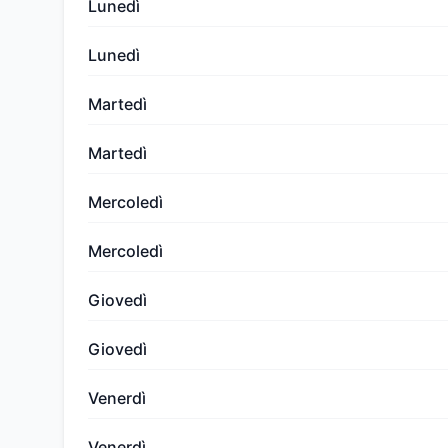
Lunedì
Lunedì
Martedì
Martedì
Mercoledì
Mercoledì
Giovedì
Giovedì
Venerdì
Venerdì