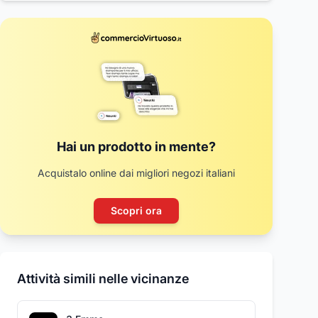
Hai un prodotto in mente?
Acquistalo online dai migliori negozi italiani
Scopri ora
Attività simili nelle vicinanze