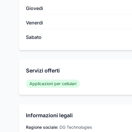
Giovedì
Venerdì
Sabato
Servizi offerti
Applicazioni per cellulari
Informazioni legali
Ragione sociale:
DG Technologies