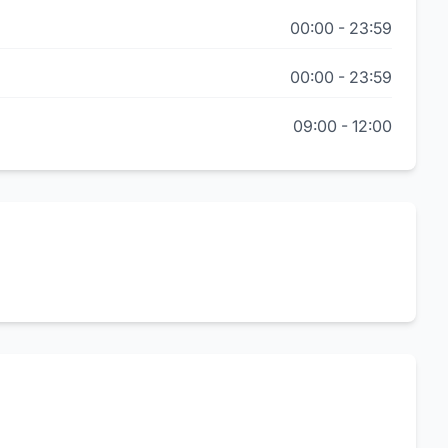
00:00
-
23:59
00:00
-
23:59
09:00
-
12:00