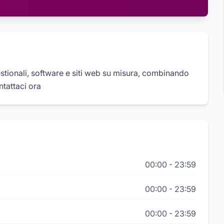
tionali, software e siti web su misura, combinando
ntattaci ora
00:00
-
23:59
00:00
-
23:59
00:00
-
23:59