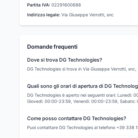
Partita IVA:
02291600688
Indirizzo legale:
Via Giuseppe Verrotti, snc
Domande frequenti
Dove si trova DG Technologies?
DG Technologies si trova in Via Giuseppe Verrotti, snc
Quali sono gli orari di apertura di DG Technolog
DG Technologies è aperto nei seguenti orari: Lunedì: 
Giovedì: 00:00-23:59, Venerdì: 00:00-23:59, Sabato: 
Come posso contattare DG Technologies?
Puoi contattare DG Technologies al telefono +39 338 