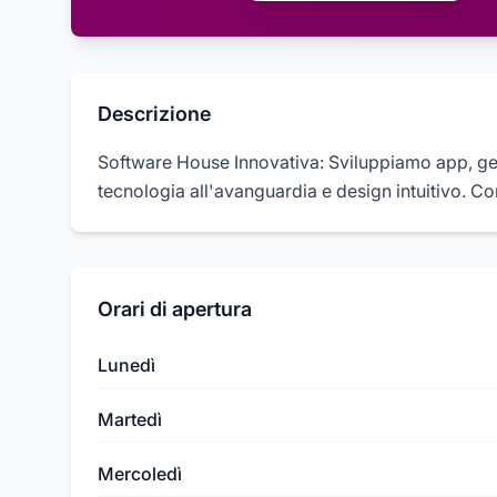
Descrizione
Software House Innovativa: Sviluppiamo app, ges
tecnologia all'avanguardia e design intuitivo. Co
Orari di apertura
Lunedì
Martedì
Mercoledì