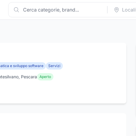
atica e sviluppo software
Servizi
ntesilvano, Pescara
Aperto