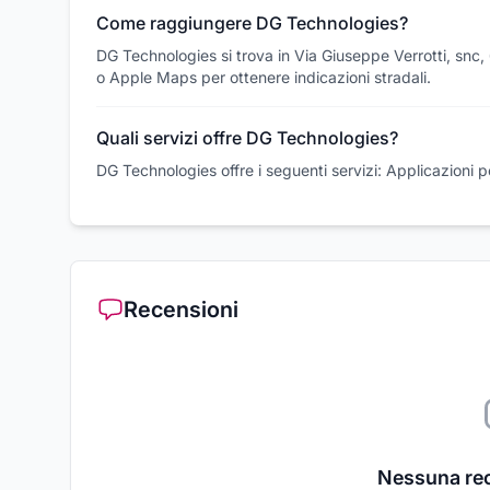
Come raggiungere DG Technologies?
DG Technologies si trova in Via Giuseppe Verrotti, snc
o Apple Maps per ottenere indicazioni stradali.
Quali servizi offre DG Technologies?
DG Technologies offre i seguenti servizi: Applicazioni per
Recensioni
Nessuna re