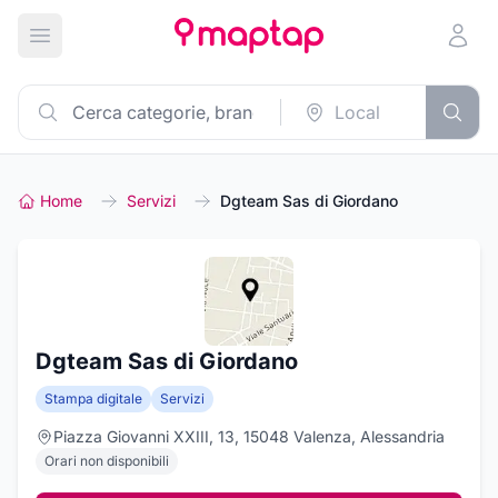
Apri menu principale
Home
Servizi
Dgteam Sas di Giordano
Dgteam Sas di Giordano
Stampa digitale
Servizi
Piazza Giovanni XXIII, 13, 15048 Valenza, Alessandria
Orari non disponibili