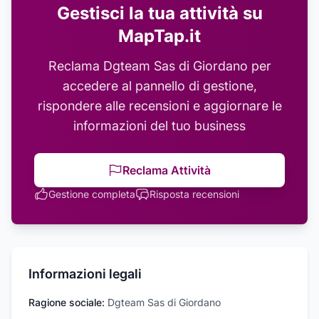
Gestisci la tua attività su
MapTap.it
Reclama
Dgteam Sas di Giordano
per
accedere al pannello di gestione,
rispondere alle recensioni e aggiornare le
informazioni del tuo business
Reclama Attività
Gestione completa
Risposta recensioni
Informazioni legali
Ragione sociale:
Dgteam Sas di Giordano