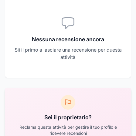
Nessuna recensione ancora
Sii il primo a lasciare una recensione per questa
attività
Sei il proprietario?
Reclama questa attività per gestire il tuo profilo e
ricevere recensioni