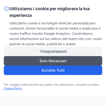
Utilizziamo i cookie per migliorare la tua
esperienza
Utilizziamo cookie e tecnologie simili per personalizzare
contenuti, fornire funzionalità di social media e analizzare il
nostro traffico tramite Google Analytics. Condividiamo
anche informazioni sul tuo utilizzo del nostro sito con i nostri
partner di social media, pubblicità e analisi.
Impostazioni
Solo Necessari
Accetta Tutti
Per maggiori informazioni sui cookie che utilizziamo, consulta la nostra
Cookie Policy
.