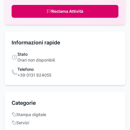
Reclama Attività
Informazioni rapide
Stato
Orari non disponibili
Telefono
+39 0131 924055
Categorie
Stampa digitale
Servizi