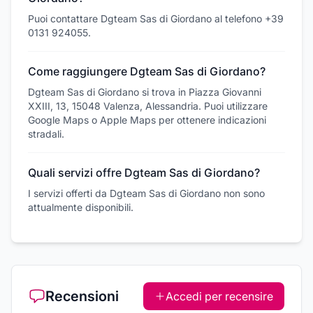
Puoi contattare Dgteam Sas di Giordano al telefono +39
0131 924055.
Come raggiungere Dgteam Sas di Giordano?
Dgteam Sas di Giordano si trova in Piazza Giovanni
XXIII, 13, 15048 Valenza, Alessandria. Puoi utilizzare
Google Maps o Apple Maps per ottenere indicazioni
stradali.
Quali servizi offre Dgteam Sas di Giordano?
I servizi offerti da Dgteam Sas di Giordano non sono
attualmente disponibili.
Recensioni
Accedi per recensire