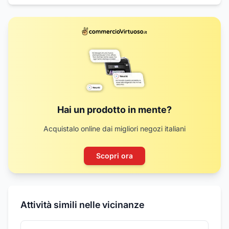
Hai un prodotto in mente?
Acquistalo online dai migliori negozi italiani
Scopri ora
Attività simili nelle vicinanze