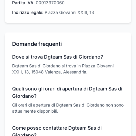
Partita IVA:
00913370060
Indirizzo legale:
Piazza Giovanni XXIII, 13
Domande frequenti
Dove si trova Dgteam Sas di Giordano?
Dgteam Sas di Giordano si trova in Piazza Giovanni
XXIII, 13, 15048 Valenza, Alessandria.
Quali sono gli orari di apertura di Dgteam Sas di
Giordano?
Gli orari di apertura di Dgteam Sas di Giordano non sono
attualmente disponibili.
Come posso contattare Dgteam Sas di
Giordano?