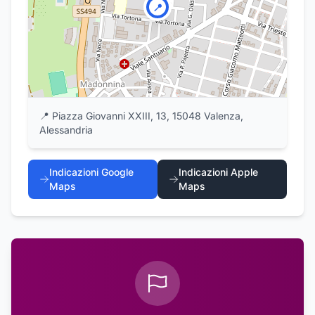
📍
📍
Piazza Giovanni XXIII, 13, 15048 Valenza,
Alessandria
Indicazioni Google
Indicazioni Apple
Maps
Maps