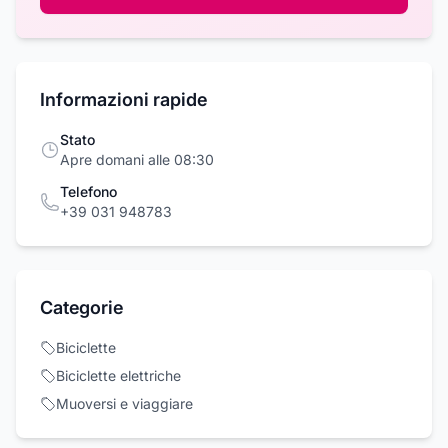
Informazioni rapide
Stato
Apre domani alle 08:30
Telefono
+39 031 948783
Categorie
Biciclette
Biciclette elettriche
Muoversi e viaggiare