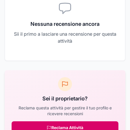
Nessuna recensione ancora
Sii il primo a lasciare una recensione per questa
attività
Sei il proprietario?
Reclama questa attività per gestire il tuo profilo e
ricevere recensioni
Reclama Attività