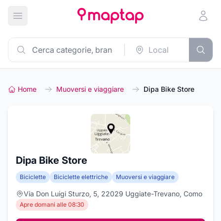
Apri menu principale
Home
Muoversi e viaggiare
Dipa Bike Store
Dipa Bike Store
Biciclette
Biciclette elettriche
Muoversi e viaggiare
Via Don Luigi Sturzo, 5, 22029 Uggiate-Trevano, Como
Apre domani alle 08:30