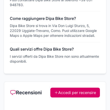
948783.
Come raggiungere Dipa Bike Store?
Dipa Bike Store si trova in Via Don Luigi Sturzo, 5,
22029 Uggiate-Trevano, Como. Puoi utilizzare Google
Maps o Apple Maps per ottenere indicazioni stradali.
Quali servizi offre Dipa Bike Store?
I servizi offerti da Dipa Bike Store non sono attualmente
disponibili.
Recensioni
Accedi per recensire