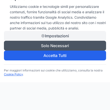
Utilizziamo cookie e tecnologie simili per personalizzare
contenuti, fornire funzionalità di social media e analizzare il
nostro traffico tramite Google Analytics. Condividiamo
anche informazioni sul tuo utilizzo del nostro sito con i nostri
partner di social media, pubblicità e analisi.
Impostazioni
Solo Necessari
Accetta Tutti
Per maggiori informazioni sui cookie che utilizziamo, consulta la nostra
Cookie Policy
.