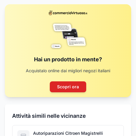
Hai un prodotto in mente?
Acquistalo online dai migliori negozi italiani
Scopri ora
Attività simili nelle vicinanze
Autoriparazioni Citroen Magistrelli