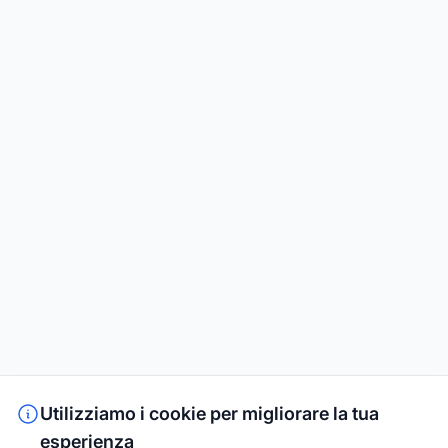
Utilizziamo i cookie per migliorare la tua
esperienza