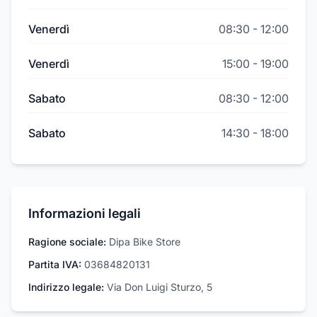
Venerdì
08:30
-
12:00
Venerdì
15:00
-
19:00
Sabato
08:30
-
12:00
Sabato
14:30
-
18:00
Informazioni legali
Ragione sociale:
Dipa Bike Store
Partita IVA:
03684820131
Indirizzo legale:
Via Don Luigi Sturzo, 5