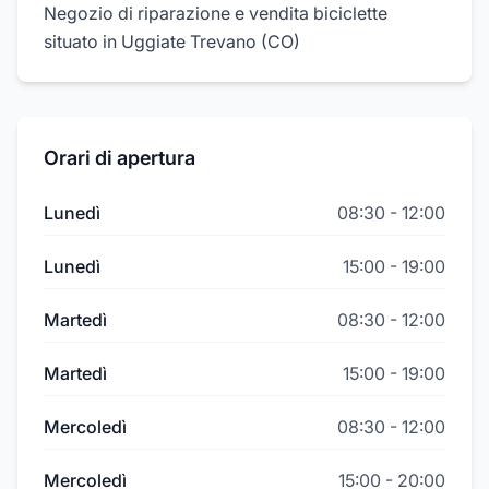
Negozio di riparazione e vendita biciclette
situato in Uggiate Trevano (CO)
Orari di apertura
Lunedì
08:30
-
12:00
Lunedì
15:00
-
19:00
Martedì
08:30
-
12:00
Martedì
15:00
-
19:00
Mercoledì
08:30
-
12:00
Mercoledì
15:00
-
20:00