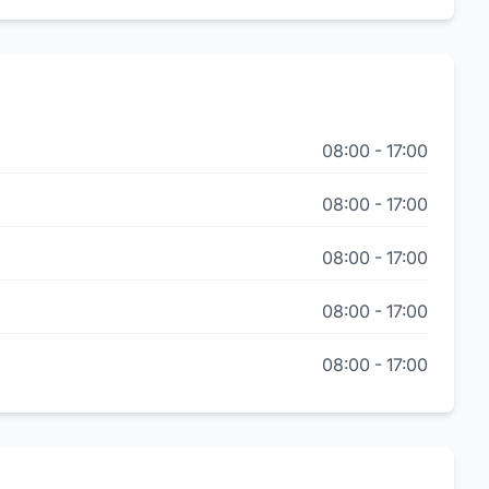
08:00
-
17:00
08:00
-
17:00
08:00
-
17:00
08:00
-
17:00
08:00
-
17:00