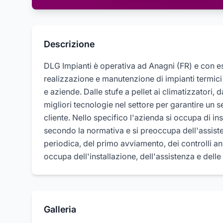
Descrizione
DLG Impianti è operativa ad Anagni (FR) e con 
realizzazione e manutenzione di impianti termici in 
e aziende. Dalle stufe a pellet ai climatizzatori, da
migliori tecnologie nel settore per garantire un 
cliente. Nello specifico l'azienda si occupa di i
secondo la normativa e si preoccupa dell'assist
periodica, del primo avviamento, dei controlli ann
occupa dell'installazione, dell'assistenza e delle ri
Galleria