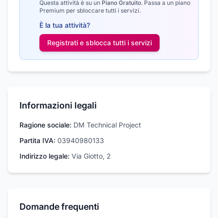
Questa attività è su un
Piano Gratuito
.
Passa a un piano
Premium per sbloccare tutti i servizi.
È la tua attività?
Registrati e sblocca tutti i
servizi
Informazioni legali
Ragione sociale:
DM Technical Project
Partita IVA:
03940980133
Indirizzo legale:
Via Giotto, 2
Domande frequenti