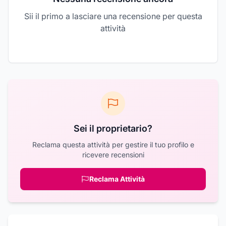
Sii il primo a lasciare una recensione per questa
attività
Sei il proprietario?
Reclama questa attività per gestire il tuo profilo e
ricevere recensioni
Reclama Attività