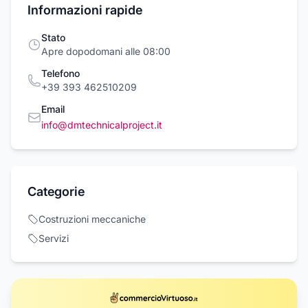
Informazioni rapide
Stato
Apre dopodomani alle 08:00
Telefono
+39 393 462510209
Email
info@dmtechnicalproject.it
Categorie
Costruzioni meccaniche
Servizi