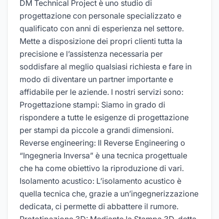
DM Technical Project è uno studio di
progettazione con personale specializzato e
qualificato con anni di esperienza nel settore.
Mette a disposizione dei propri clienti tutta la
precisione e l’assistenza necessaria per
soddisfare al meglio qualsiasi richiesta e fare in
modo di diventare un partner importante e
affidabile per le aziende. I nostri servizi sono:
Progettazione stampi: Siamo in grado di
rispondere a tutte le esigenze di progettazione
per stampi da piccole a grandi dimensioni.
Reverse engineering: Il Reverse Engineering o
“Ingegneria Inversa” è una tecnica progettuale
che ha come obiettivo la riproduzione di vari.
Isolamento acustico: L’isolamento acustico è
quella tecnica che, grazie a un’ingegnerizzazione
dedicata, ci permette di abbattere il rumore.