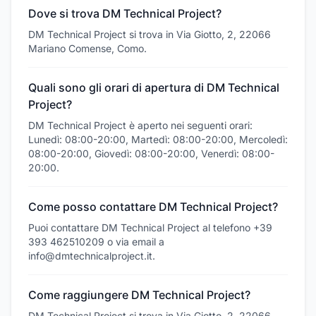
Dove si trova DM Technical Project?
DM Technical Project si trova in Via Giotto, 2, 22066
Mariano Comense, Como.
Quali sono gli orari di apertura di DM Technical
Project?
DM Technical Project è aperto nei seguenti orari:
Lunedì: 08:00-20:00, Martedì: 08:00-20:00, Mercoledì:
08:00-20:00, Giovedì: 08:00-20:00, Venerdì: 08:00-
20:00.
Come posso contattare DM Technical Project?
Puoi contattare DM Technical Project al telefono +39
393 462510209 o via email a
info@dmtechnicalproject.it.
Come raggiungere DM Technical Project?
DM Technical Project si trova in Via Giotto, 2, 22066