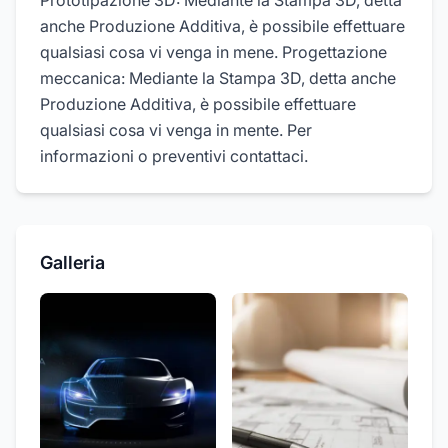
Prototipazione 3D: Mediante la Stampa 3D, detta
anche Produzione Additiva, è possibile effettuare
qualsiasi cosa vi venga in mene. Progettazione
meccanica: Mediante la Stampa 3D, detta anche
Produzione Additiva, è possibile effettuare
qualsiasi cosa vi venga in mente. Per
informazioni o preventivi contattaci.
Galleria