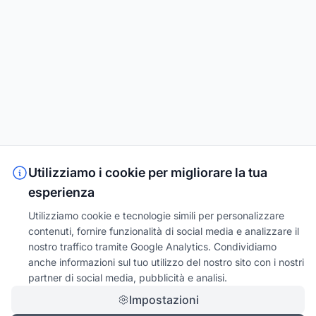
Utilizziamo i cookie per migliorare la tua
esperienza
Utilizziamo cookie e tecnologie simili per personalizzare
contenuti, fornire funzionalità di social media e analizzare il
nostro traffico tramite Google Analytics. Condividiamo
anche informazioni sul tuo utilizzo del nostro sito con i nostri
partner di social media, pubblicità e analisi.
Impostazioni