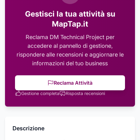
Gestisci la tua attività su
MapTap.it
Reclama
DM Technical Project
per
accedere al pannello di gestione,
rispondere alle recensioni e aggiornare le
informazioni del tuo business
Reclama Attività
Gestione completa
Risposta recensioni
Descrizione