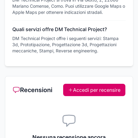
Mariano Comense, Como. Puoi utilizzare Google Maps o
Apple Maps per ottenere indicazioni stradali.
Quali servizi offre DM Technical Project?
DM Technical Project offre i seguenti servizi: Stampa
3d, Prototipazione, Progettazione 3d, Progettazioni
meccaniche, Stampi, Reverse engineering.
Recensioni
Accedi per recensire
Nessuna recensione ancora