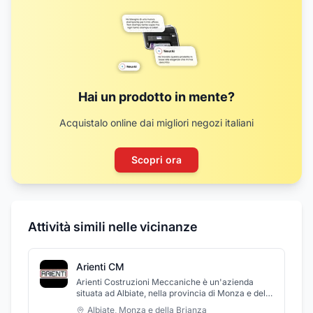
Hai un prodotto in mente?
Acquistalo online dai migliori negozi italiani
Scopri ora
Attività simili nelle vicinanze
Arienti CM
Arienti Costruzioni Meccaniche è un'azienda
situata ad Albiate, nella provincia di Monza e della
Brianza, attiva dal 1984 nella produzione di
Albiate
,
Monza e della Brianza