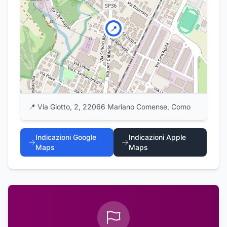
📍
📍
Via Giotto, 2, 22066 Mariano Comense, Como
Indicazioni Google
Indicazioni Apple
Maps
Maps