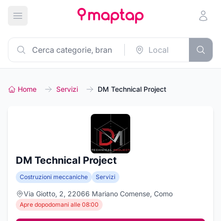
Apri menu principale
Home
Servizi
DM Technical Project
DM Technical Project
Costruzioni meccaniche
Servizi
Via Giotto, 2, 22066 Mariano Comense, Como
Apre dopodomani alle 08:00