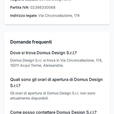
Partita IVA:
02386330068
Indirizzo legale:
Via Circonvallazione, 174
Domande frequenti
Dove si trova Domus Design S.r.l.?
Domus Design S.r.l. si trova in Via Circonvallazione, 174,
15011 Acqui Terme, Alessandria.
Quali sono gli orari di apertura di Domus Design
S.r.l.?
Gli orari di apertura di Domus Design S.r.l. non sono
attualmente disponibili.
Come posso contattare Domus Design S.r.l.?