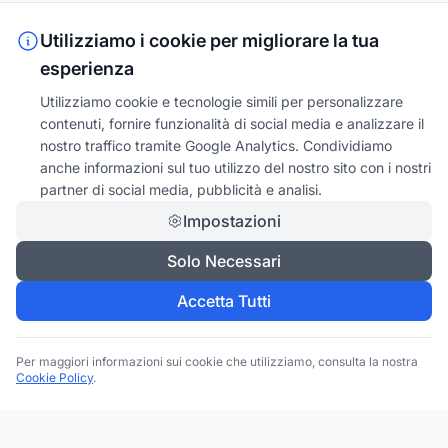
Utilizziamo i cookie per migliorare la tua
esperienza
Utilizziamo cookie e tecnologie simili per personalizzare
contenuti, fornire funzionalità di social media e analizzare il
nostro traffico tramite Google Analytics. Condividiamo
anche informazioni sul tuo utilizzo del nostro sito con i nostri
partner di social media, pubblicità e analisi.
Impostazioni
Solo Necessari
Accetta Tutti
Per maggiori informazioni sui cookie che utilizziamo, consulta la nostra
Cookie Policy
.