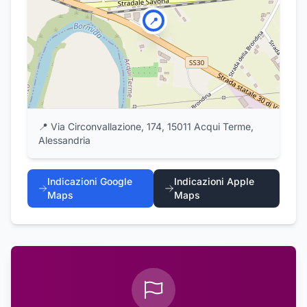
📍
📍
Via Circonvallazione, 174, 15011 Acqui Terme,
Alessandria
Indicazioni Google
Indicazioni Apple
Maps
Maps