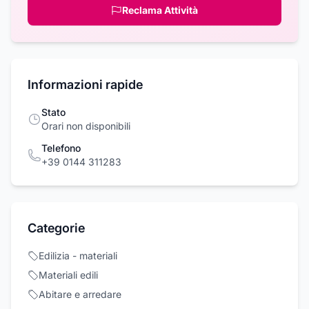
Reclama Attività
Informazioni rapide
Stato
Orari non disponibili
Telefono
+39 0144 311283
Categorie
Edilizia - materiali
Materiali edili
Abitare e arredare