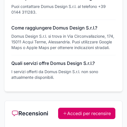
Puoi contattare Domus Design S.r.l. al telefono +39
0144 311283.
Come raggiungere Domus Design S.r.l.?
Domus Design S.r.l. si trova in Via Circonvallazione, 174,
15011 Acqui Terme, Alessandria. Puoi utilizzare Google
Maps o Apple Maps per ottenere indicazioni stradali.
Quali servizi offre Domus Design S.r.l.?
I servizi offerti da Domus Design S.r.l. non sono
attualmente disponibili.
Recensioni
Accedi per recensire