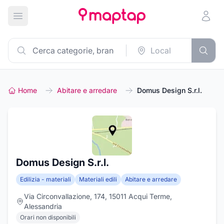
Apri menu principale
Home
Abitare e arredare
Domus Design S.r.l.
Domus Design S.r.l.
Edilizia - materiali
Materiali edili
Abitare e arredare
Via Circonvallazione, 174, 15011 Acqui Terme,
Alessandria
Orari non disponibili