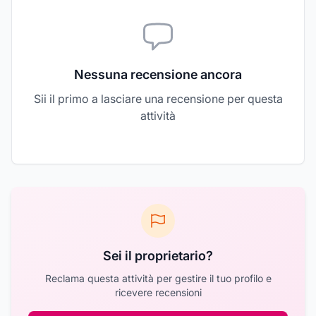
Nessuna recensione ancora
Sii il primo a lasciare una recensione per questa
attività
Sei il proprietario?
Reclama questa attività per gestire il tuo profilo e
ricevere recensioni