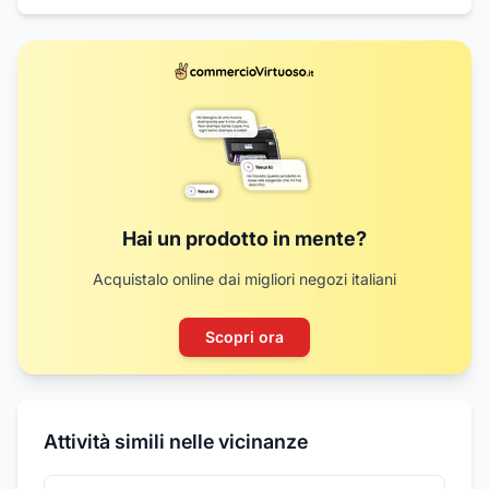
Hai un prodotto in mente?
Acquistalo online dai migliori negozi italiani
Scopri ora
Attività simili nelle vicinanze