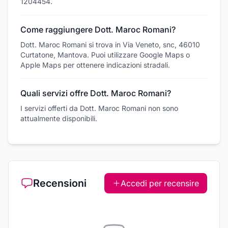
1204454.
Come raggiungere Dott. Maroc Romani?
Dott. Maroc Romani si trova in Via Veneto, snc, 46010
Curtatone, Mantova. Puoi utilizzare Google Maps o
Apple Maps per ottenere indicazioni stradali.
Quali servizi offre Dott. Maroc Romani?
I servizi offerti da Dott. Maroc Romani non sono
attualmente disponibili.
Recensioni
Accedi per recensire