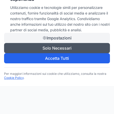
Utilizziamo cookie e tecnologie simili per personalizzare
contenuti, fornire funzionalità di social media e analizzare il
nostro traffico tramite Google Analytics. Condividiamo
anche informazioni sul tuo utilizzo del nostro sito con i nostri
partner di social media, pubblicità e analisi.
Impostazioni
Solo Necessari
Accetta Tutti
Per maggiori informazioni sui cookie che utilizziamo, consulta la nostra
Cookie Policy
.