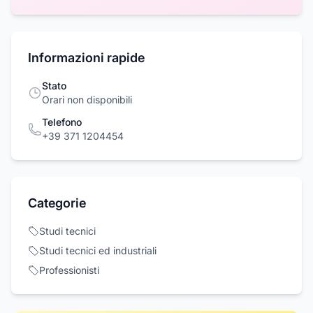
Informazioni rapide
Stato
Orari non disponibili
Telefono
+39 371 1204454
Categorie
Studi tecnici
Studi tecnici ed industriali
Professionisti