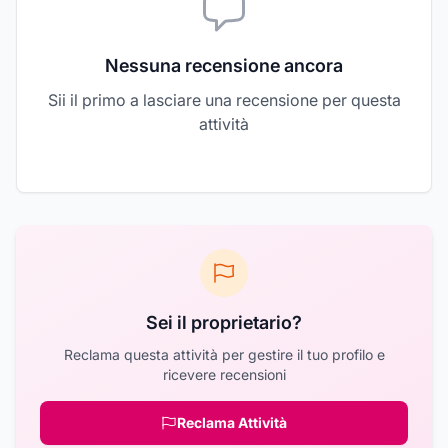
Nessuna recensione ancora
Sii il primo a lasciare una recensione per questa
attività
Sei il proprietario?
Reclama questa attività per gestire il tuo profilo e
ricevere recensioni
Reclama Attività