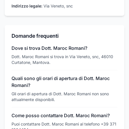
Indirizzo legale:
Via Veneto, snc
Domande frequenti
Dove si trova Dott. Maroc Romani?
Dott. Maroc Romani si trova in Via Veneto, snc, 46010
Curtatone, Mantova.
Quali sono gli orari di apertura di Dott. Maroc
Romani?
Gli orari di apertura di Dott. Maroc Romani non sono
attualmente disponibili.
Come posso contattare Dott. Maroc Romani?
Puoi contattare Dott. Maroc Romani al telefono +39 371