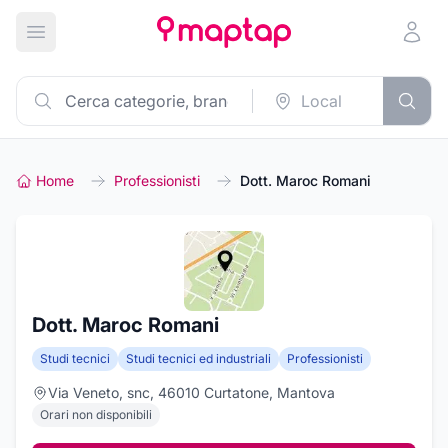
Apri menu principale
Home
Professionisti
Dott. Maroc Romani
Dott. Maroc Romani
Studi tecnici
Studi tecnici ed industriali
Professionisti
Via Veneto, snc, 46010 Curtatone, Mantova
Orari non disponibili