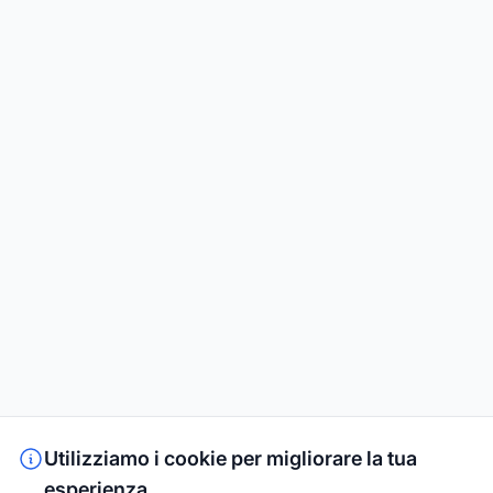
Utilizziamo i cookie per migliorare la tua
esperienza