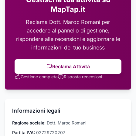
MapTap.it
Reclama
Dott. Maroc Romani
per
accedere al pannello di gestione,
rispondere alle recensioni e aggiornare le
informazioni del tuo business
Reclama Attività
Gestione completa
Risposta recensioni
Informazioni legali
Ragione sociale:
Dott. Maroc Romani
Partita IVA:
02729720207