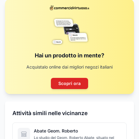
Hai un prodotto in mente?
Acquistalo online dai migliori negozi italiani
Scopri ora
Attività simili nelle vicinanze
Abate Geom. Roberto
Lo studio del Geom. Roberto Abate, situato nel