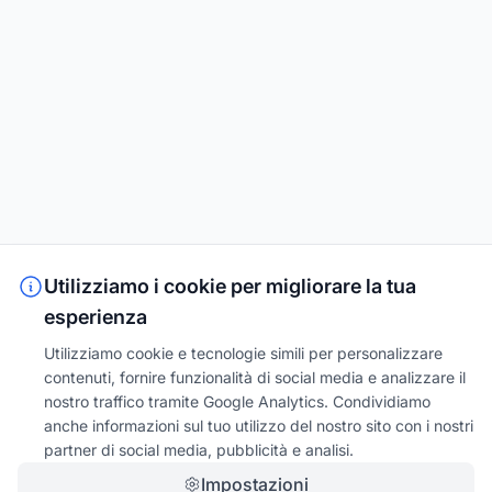
Utilizziamo i cookie per migliorare la tua
esperienza
Utilizziamo cookie e tecnologie simili per personalizzare
contenuti, fornire funzionalità di social media e analizzare il
nostro traffico tramite Google Analytics. Condividiamo
anche informazioni sul tuo utilizzo del nostro sito con i nostri
partner di social media, pubblicità e analisi.
Impostazioni