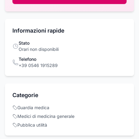
Informazioni rapide
Stato
Orari non disponibili
Telefono
+39 0546 1915289
Categorie
Guardia medica
Medici di medicina generale
Pubblica utilità