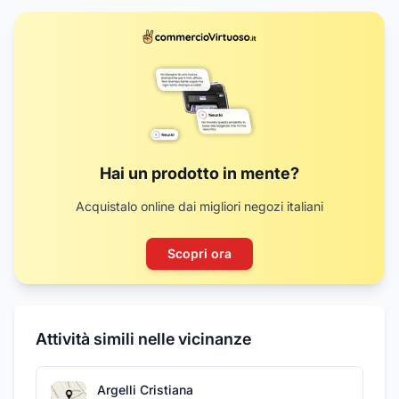
Hai un prodotto in mente?
Acquistalo online dai migliori negozi italiani
Scopri ora
Attività simili nelle vicinanze
Argelli Cristiana