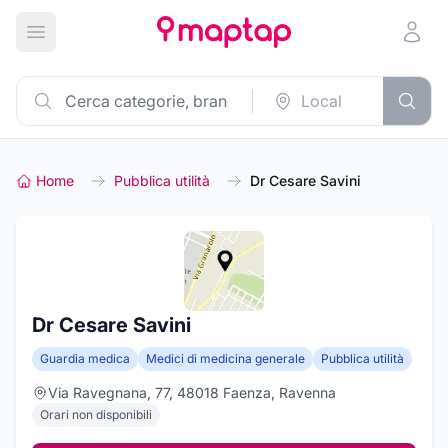
Apri menu principale
Home
Pubblica utilità
Dr Cesare Savini
Dr Cesare Savini
Guardia medica
Medici di medicina generale
Pubblica utilità
Via Ravegnana, 77, 48018 Faenza, Ravenna
Orari non disponibili