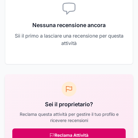
Nessuna recensione ancora
Sii il primo a lasciare una recensione per questa
attività
Sei il proprietario?
Reclama questa attività per gestire il tuo profilo e
ricevere recensioni
Reclama Attività