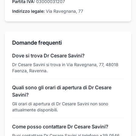
Partita IVA:
03000031207
Indirizzo legale:
Via Ravegnana, 77
Domande frequenti
Dove si trova Dr Cesare Savini?
Dr Cesare Savini si trova in Via Ravegnana, 77, 48018
Faenza, Ravenna.
Quali sono gli orari di apertura di Dr Cesare
Savini?
Gli orari di apertura di Dr Cesare Savini non sono
attualmente disponibili.
Come posso contattare Dr Cesare Savini?
Puoi contattare Dr Cesare Savini al telefono +39 0546