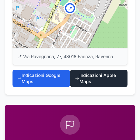
📍
📍
Via Ravegnana, 77, 48018 Faenza, Ravenna
Indicazioni Google
Indicazioni Apple
Maps
Maps