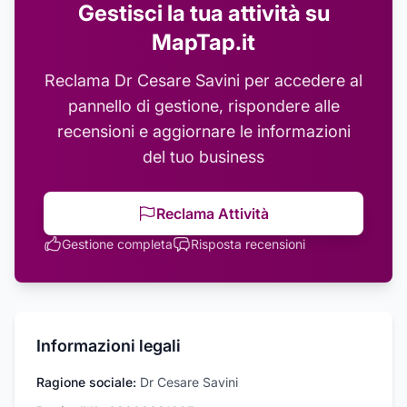
Gestisci la tua attività su
MapTap.it
Reclama
Dr Cesare Savini
per accedere al
pannello di gestione, rispondere alle
recensioni e aggiornare le informazioni
del tuo business
Reclama Attività
Gestione completa
Risposta recensioni
Informazioni legali
Ragione sociale:
Dr Cesare Savini