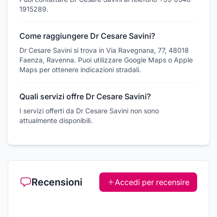
1915289.
Come raggiungere Dr Cesare Savini?
Dr Cesare Savini si trova in Via Ravegnana, 77, 48018
Faenza, Ravenna. Puoi utilizzare Google Maps o Apple
Maps per ottenere indicazioni stradali.
Quali servizi offre Dr Cesare Savini?
I servizi offerti da Dr Cesare Savini non sono
attualmente disponibili.
Recensioni
Accedi per recensire