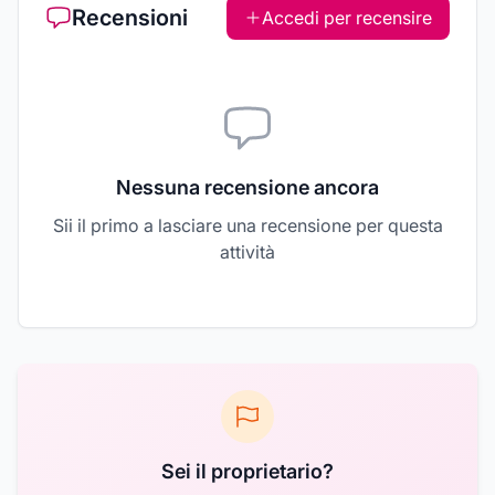
Recensioni
Accedi per recensire
Nessuna recensione ancora
Sii il primo a lasciare una recensione per questa
attività
Sei il proprietario?