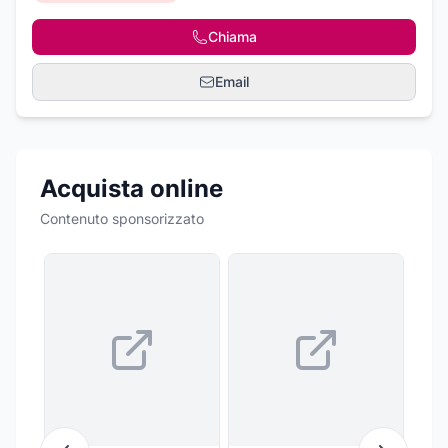
Chiama
Email
Acquista online
Contenuto sponsorizzato