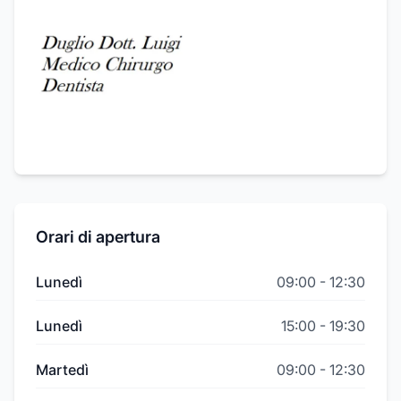
Orari di apertura
Lunedì
09:00
-
12:30
Lunedì
15:00
-
19:30
Martedì
09:00
-
12:30