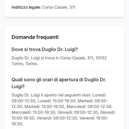
Indirizzo legale:
Corso Casale, 311
Domande frequenti
Dove si trova Duglio Dr. Luigi?
Duglio Dr. Luigi si trova in Corso Casale, 311, 10132
Torino, Torino.
Quali sono gli orari di apertura di Duglio Dr.
Luigi?
Duglio Dr. Luigi è aperto nei seguenti orari: Lunedì:
09:00-12:30, Lunedì: 15:00-19:30, Martedì: 09:00-
12:30, Martedì: 15:00-19:30, Mercoledì: 09:00-12:30,
Mercoledì: 15:00-19:30, Giovedì: 09:00-12:30, Giovedì:
15:00-19:30, Venerdì: 09:00-12:30, Venerdì: 15:00-
19:30.