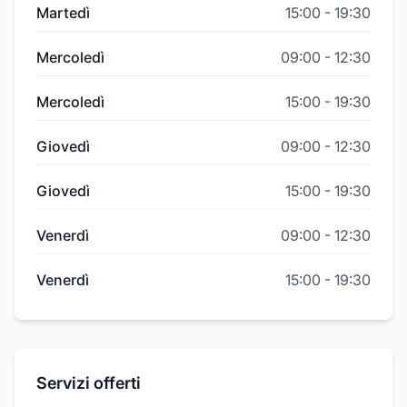
Martedì
15:00
-
19:30
Mercoledì
09:00
-
12:30
Mercoledì
15:00
-
19:30
Giovedì
09:00
-
12:30
Giovedì
15:00
-
19:30
Venerdì
09:00
-
12:30
Venerdì
15:00
-
19:30
Servizi offerti