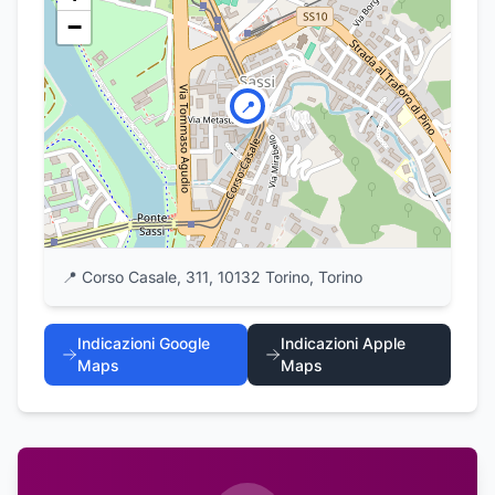
−
📍
📍
Corso Casale, 311, 10132 Torino, Torino
Indicazioni Google
Indicazioni Apple
Maps
Maps