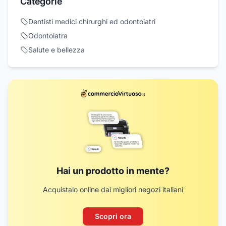
Categorie
Dentisti medici chirurghi ed odontoiatri
Odontoiatra
Salute e bellezza
Hai un prodotto in mente?
Acquistalo online dai migliori negozi italiani
Scopri ora