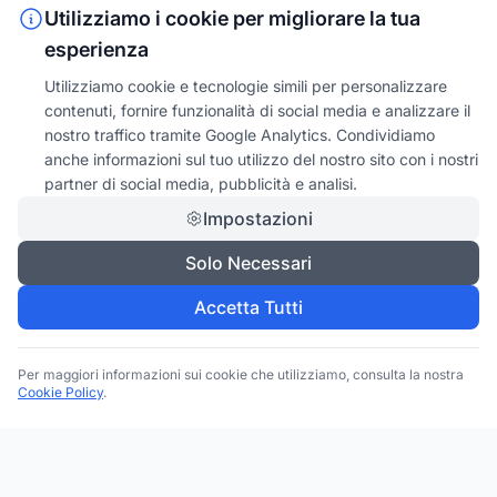
Utilizziamo i cookie per migliorare la tua
esperienza
Utilizziamo cookie e tecnologie simili per personalizzare
contenuti, fornire funzionalità di social media e analizzare il
nostro traffico tramite Google Analytics. Condividiamo
anche informazioni sul tuo utilizzo del nostro sito con i nostri
partner di social media, pubblicità e analisi.
Impostazioni
Solo Necessari
Accetta Tutti
Per maggiori informazioni sui cookie che utilizziamo, consulta la nostra
Cookie Policy
.