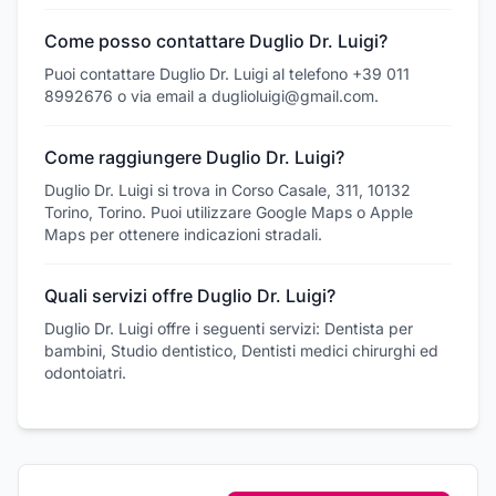
Come posso contattare Duglio Dr. Luigi?
Puoi contattare Duglio Dr. Luigi al telefono +39 011
8992676 o via email a duglioluigi@gmail.com.
Come raggiungere Duglio Dr. Luigi?
Duglio Dr. Luigi si trova in Corso Casale, 311, 10132
Torino, Torino. Puoi utilizzare Google Maps o Apple
Maps per ottenere indicazioni stradali.
Quali servizi offre Duglio Dr. Luigi?
Duglio Dr. Luigi offre i seguenti servizi: Dentista per
bambini, Studio dentistico, Dentisti medici chirurghi ed
odontoiatri.