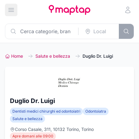
Apri menu principale
Home
Salute e bellezza
Duglio Dr. Luigi
Duglio Dr. Luigi
Dentisti medici chirurghi ed odontoiatri
Odontoiatra
Salute e bellezza
Corso Casale, 311, 10132 Torino, Torino
Apre domani alle 09:00