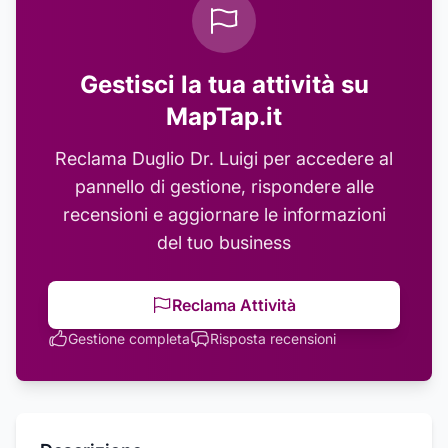
Gestisci la tua attività su
MapTap.it
Reclama
Duglio Dr. Luigi
per accedere al
pannello di gestione, rispondere alle
recensioni e aggiornare le informazioni
del tuo business
Reclama Attività
Gestione completa
Risposta recensioni