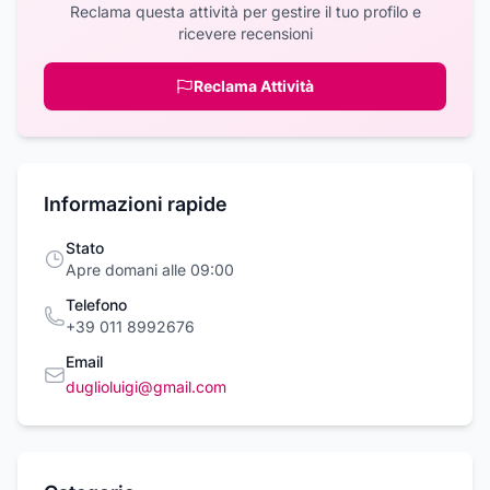
Reclama questa attività per gestire il tuo profilo e
ricevere recensioni
Reclama Attività
Informazioni rapide
Stato
Apre domani alle 09:00
Telefono
+39 011 8992676
Email
duglioluigi@gmail.com