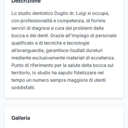
Descrizione
Lo studio dentistico Duglio dr. Luigi si occupa,
con professionalità e competenza, di fornire
servizi di diagnosi e cura dei problemi della
bocca e dei denti. Grazie all'impiego di personale
qualificato e di tecniche e tecnologie
all’avanguardia, garantisce risultati duraturi
mediante esclusivamente materiali di eccellenza.
Punto di riferimento per la salute della bocca sul
territorio, lo studio ha saputo fidelizzare nel
tempo un numero sempre maggiore di utenti
soddisfatti.
Galleria