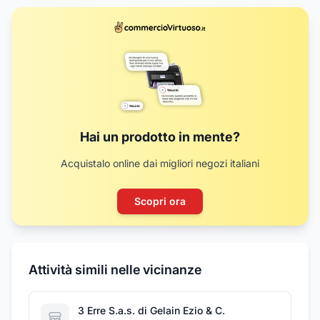
Hai un prodotto in mente?
Acquistalo online dai migliori negozi italiani
Scopri ora
Attività simili nelle vicinanze
3 Erre S.a.s. di Gelain Ezio & C.