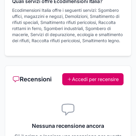
Quali servizi offre Ecodimensioni Italia?
Ecodimensioni Italia offre i seguenti servizi: Sgombero
uffici, magazzini e negozi, Demolizioni, Smaltimento di
rifiuti speciali, Smaltimento rifiuti pericolosi, Raccolta
rottami in ferro, Sgomberi industriali, Sgombero di
macerie, Servizi di depurazione, ecologia e smaltimento
dei rifiuti, Raccolta rifiuti pericolosi, Smaltimento legno.
Recensioni
Accedi per recensire
Nessuna recensione ancora