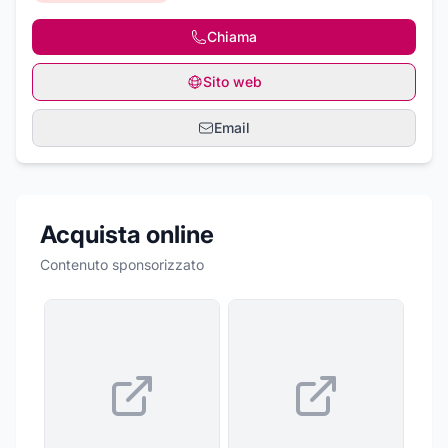
Chiama
Sito web
Email
Acquista online
Contenuto sponsorizzato