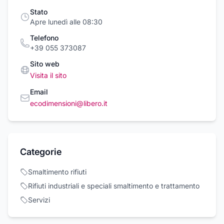
Stato
Apre lunedì alle 08:30
Telefono
+39 055 373087
Sito web
Visita il sito
Email
ecodimensioni@libero.it
Categorie
Smaltimento rifiuti
Rifiuti industriali e speciali smaltimento e trattamento
Servizi