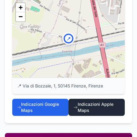
+
−
📍
📍
Via di Bozzale, 1, 50145 Firenze, Firenze
Indicazioni Google
Indicazioni Apple
Maps
Maps