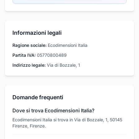
Informazioni legali
Ragione sociale:
Ecodimensioni Italia
Partita IVA:
05770800489
Indirizzo legale:
Via di Bozzale, 1
Domande frequenti
Dove si trova Ecodimensioni Italia?
Ecodimensioni Italia si trova in Via di Bozzale, 1, 50145
Firenze, Firenze.