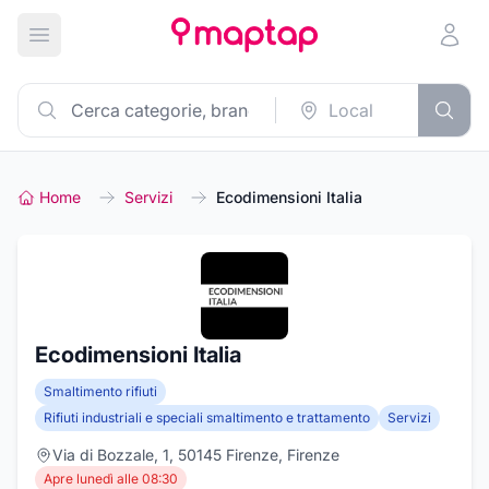
Apri menu principale
Home
Servizi
Ecodimensioni Italia
Ecodimensioni Italia
Smaltimento rifiuti
Rifiuti industriali e speciali smaltimento e trattamento
Servizi
Via di Bozzale, 1, 50145 Firenze, Firenze
Apre lunedì alle 08:30