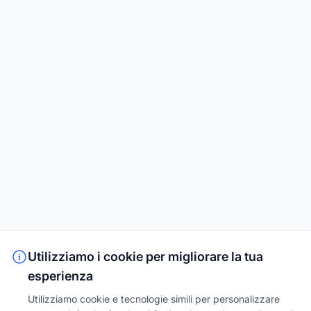
Utilizziamo i cookie per migliorare la tua
esperienza
Utilizziamo cookie e tecnologie simili per personalizzare