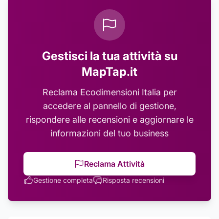
Gestisci la tua attività su
MapTap.it
Reclama
Ecodimensioni Italia
per
accedere al pannello di gestione,
rispondere alle recensioni e aggiornare le
informazioni del tuo business
Reclama Attività
Gestione completa
Risposta recensioni