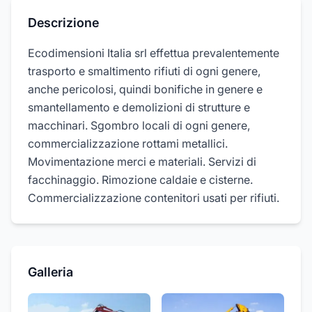
Descrizione
Ecodimensioni Italia srl effettua prevalentemente
trasporto e smaltimento rifiuti di ogni genere,
anche pericolosi, quindi bonifiche in genere e
smantellamento e demolizioni di strutture e
macchinari. Sgombro locali di ogni genere,
commercializzazione rottami metallici.
Movimentazione merci e materiali. Servizi di
facchinaggio. Rimozione caldaie e cisterne.
Commercializzazione contenitori usati per rifiuti.
Galleria