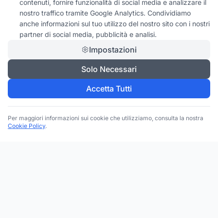
contenuti, fornire funzionalità di social media e analizzare il
nostro traffico tramite Google Analytics. Condividiamo
anche informazioni sul tuo utilizzo del nostro sito con i nostri
partner di social media, pubblicità e analisi.
Impostazioni
Solo Necessari
Accetta Tutti
Per maggiori informazioni sui cookie che utilizziamo, consulta la nostra
Cookie Policy
.