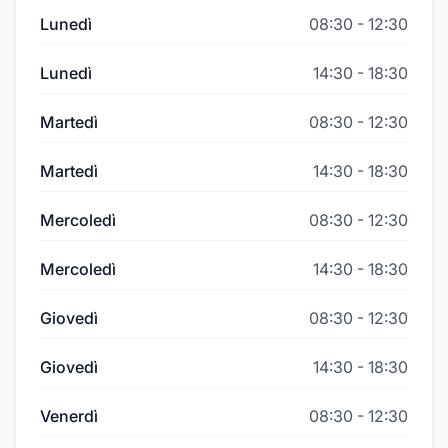
Lunedì
08:30
-
12:30
Lunedì
14:30
-
18:30
Martedì
08:30
-
12:30
Martedì
14:30
-
18:30
Mercoledì
08:30
-
12:30
Mercoledì
14:30
-
18:30
Giovedì
08:30
-
12:30
Giovedì
14:30
-
18:30
Venerdì
08:30
-
12:30