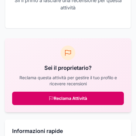
Sii il primo a lasciare una recensione per questa
attività
Sei il proprietario?
Reclama questa attività per gestire il tuo profilo e
ricevere recensioni
Reclama Attività
Informazioni rapide