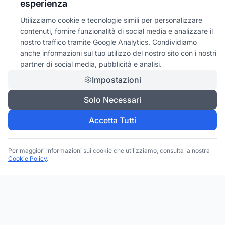
esperienza
Utilizziamo cookie e tecnologie simili per personalizzare
contenuti, fornire funzionalità di social media e analizzare il
nostro traffico tramite Google Analytics. Condividiamo
anche informazioni sul tuo utilizzo del nostro sito con i nostri
partner di social media, pubblicità e analisi.
Impostazioni
Solo Necessari
Accetta Tutti
Per maggiori informazioni sui cookie che utilizziamo, consulta la nostra
Cookie Policy
.