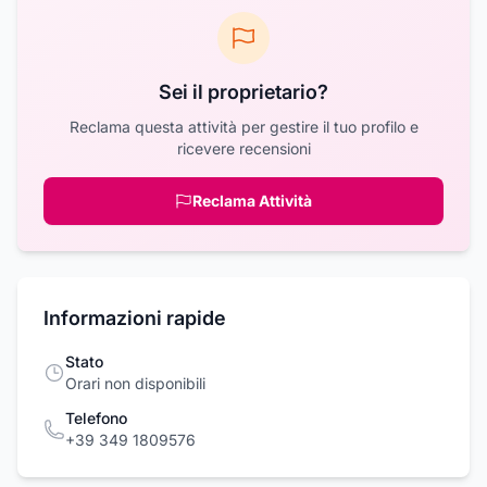
Sei il proprietario?
Reclama questa attività per gestire il tuo profilo e
ricevere recensioni
Reclama Attività
Informazioni rapide
Stato
Orari non disponibili
Telefono
+39 349 1809576