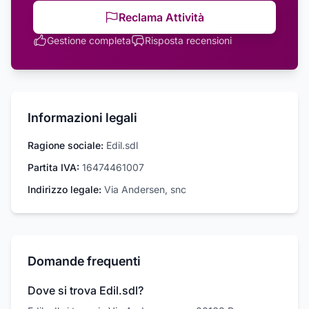
Reclama Attività
Gestione completa
Risposta recensioni
Informazioni legali
Ragione sociale:
Edil.sdl
Partita IVA:
16474461007
Indirizzo legale:
Via Andersen, snc
Domande frequenti
Dove si trova Edil.sdl?