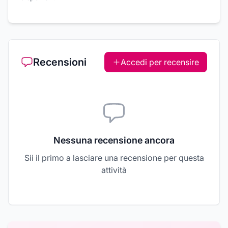
Recensioni
Accedi per recensire
Nessuna recensione ancora
Sii il primo a lasciare una recensione per questa
attività