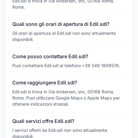
Edil.sdl si trova in Via Andersen, snc, 00168 Roma,
Roma.
Quali sono gli orari di apertura di Edil.sdl?
Gli orari di apertura di Edil.sdl non sono attualmente
disponibili.
Come posso contattare Edil.sdl?
Puoi contattare Edil.sdl al telefono +39 349 1809576.
Come raggiungere Edil.sdl?
Edil.sdl si trova in Via Andersen, snc, 00168 Roma,
Roma. Puoi utilizzare Google Maps o Apple Maps per
ottenere indicazioni stradali.
Quali servizi offre Edil.sdl?
I servizi offerti da Edil.sdl non sono attualmente
disponibili.