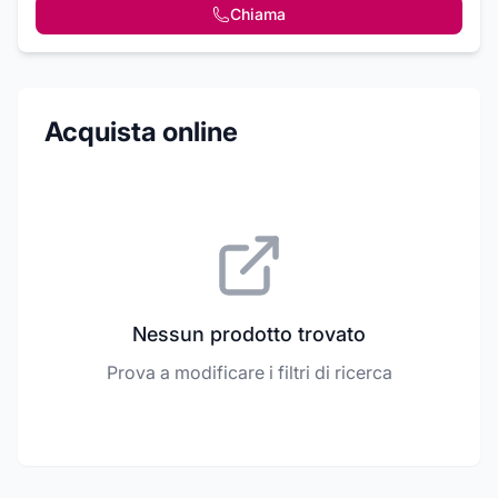
Chiama
Acquista online
Nessun prodotto trovato
Prova a modificare i filtri di ricerca