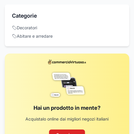
Categorie
Decoratori
Abitare e arredare
Hai un prodotto in mente?
Acquistalo online dai migliori negozi italiani