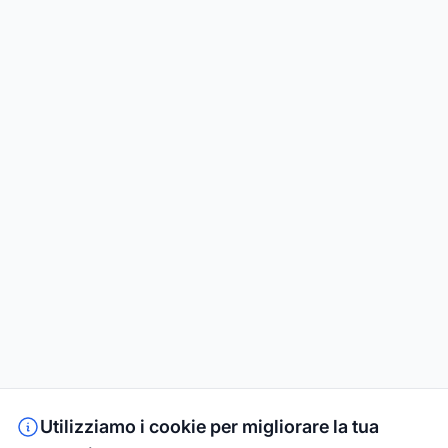
Utilizziamo i cookie per migliorare la tua