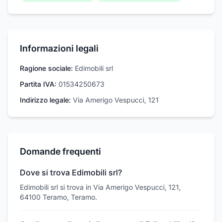
Informazioni legali
Ragione sociale:
Edimobili srl
Partita IVA:
01534250673
Indirizzo legale:
Via Amerigo Vespucci, 121
Domande frequenti
Dove si trova Edimobili srl?
Edimobili srl si trova in Via Amerigo Vespucci, 121,
64100 Teramo, Teramo.