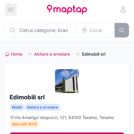
Apri menu principale
Home
Abitare e arredare
Edimobili srl
Edimobili srl
Mobili
Abitare e arredare
Via Amerigo Vespucci, 121, 64100 Teramo, Teramo
Apre alle 16:00