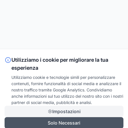
Utilizziamo i cookie per migliorare la tua
esperienza
Utilizziamo cookie e tecnologie simili per personalizzare
contenuti, fornire funzionalità di social media e analizzare il
nostro traffico tramite Google Analytics. Condividiamo
anche informazioni sul tuo utilizzo del nostro sito con i nostri
partner di social media, pubblicità e analisi.
Impostazioni
Solo Necessari