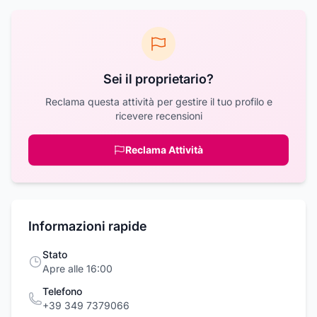
Sei il proprietario?
Reclama questa attività per gestire il tuo profilo e
ricevere recensioni
Reclama Attività
Informazioni rapide
Stato
Apre alle 16:00
Telefono
+39 349 7379066