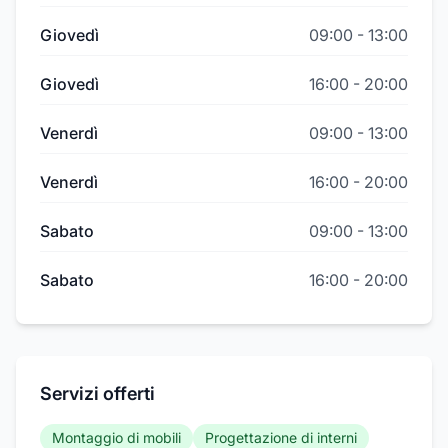
Giovedì
09:00
-
13:00
Giovedì
16:00
-
20:00
Venerdì
09:00
-
13:00
Venerdì
16:00
-
20:00
Sabato
09:00
-
13:00
Sabato
16:00
-
20:00
Servizi offerti
Montaggio di mobili
Progettazione di interni