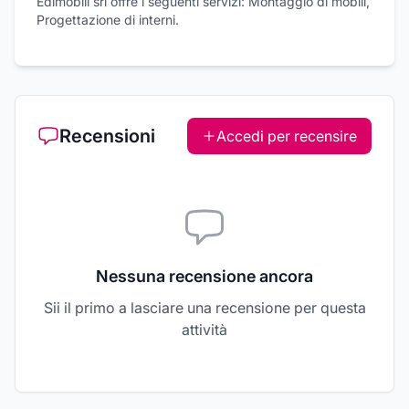
Edimobili srl offre i seguenti servizi: Montaggio di mobili,
Progettazione di interni.
Recensioni
Accedi per recensire
Nessuna recensione ancora
Sii il primo a lasciare una recensione per questa
attività