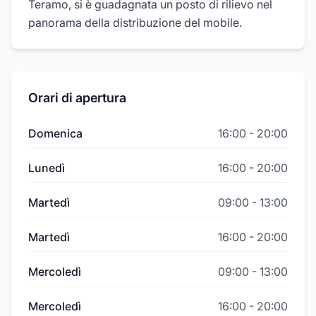
Teramo, si è guadagnata un posto di rilievo nel
panorama della distribuzione del mobile.
Orari di apertura
Domenica
16:00
-
20:00
Lunedì
16:00
-
20:00
Martedì
09:00
-
13:00
Martedì
16:00
-
20:00
Mercoledì
09:00
-
13:00
Mercoledì
16:00
-
20:00