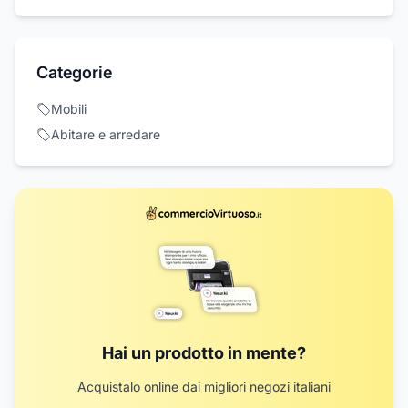
Categorie
Mobili
Abitare e arredare
Hai un prodotto in mente?
Acquistalo online dai migliori negozi italiani