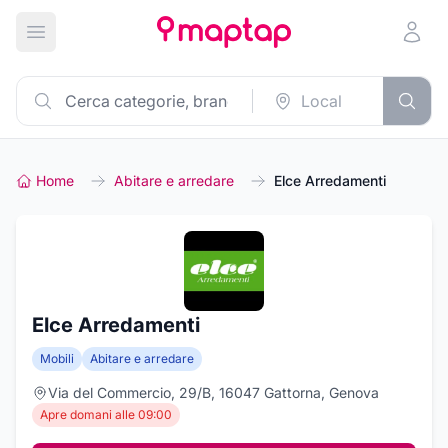
Apri menu principale
Home
Abitare e arredare
Elce Arredamenti
Elce Arredamenti
Mobili
Abitare e arredare
Via del Commercio, 29/B, 16047 Gattorna, Genova
Apre domani alle 09:00