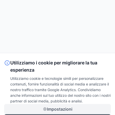
Utilizziamo i cookie per migliorare la tua
esperienza
Utilizziamo cookie e tecnologie simili per personalizzare
contenuti, fornire funzionalità di social media e analizzare il
nostro traffico tramite Google Analytics. Condividiamo
anche informazioni sul tuo utilizzo del nostro sito con i nostri
partner di social media, pubblicità e analisi.
Impostazioni