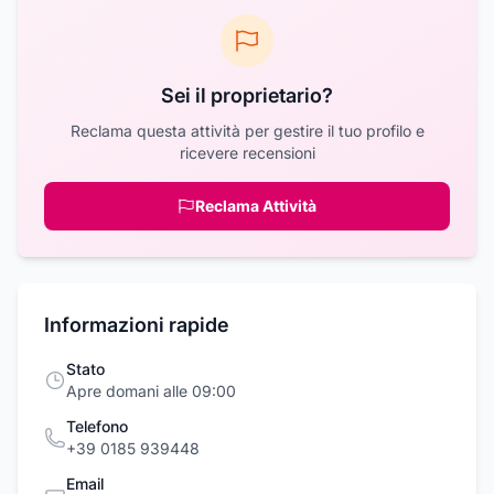
Sei il proprietario?
Reclama questa attività per gestire il tuo profilo e
ricevere recensioni
Reclama Attività
Informazioni rapide
Stato
Apre domani alle 09:00
Telefono
+39 0185 939448
Email