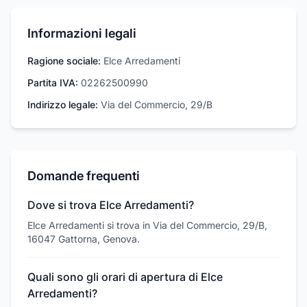
Informazioni legali
Ragione sociale:
Elce Arredamenti
Partita IVA:
02262500990
Indirizzo legale:
Via del Commercio, 29/B
Domande frequenti
Dove si trova Elce Arredamenti?
Elce Arredamenti si trova in Via del Commercio, 29/B,
16047 Gattorna, Genova.
Quali sono gli orari di apertura di Elce
Arredamenti?