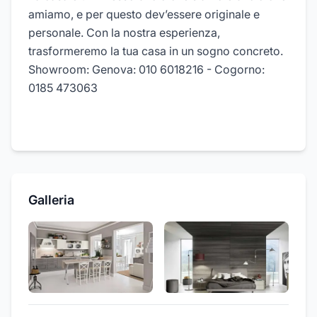
amiamo, e per questo dev’essere originale e
personale. Con la nostra esperienza,
trasformeremo la tua casa in un sogno concreto.
Showroom: Genova: 010 6018216 - Cogorno:
0185 473063
Galleria