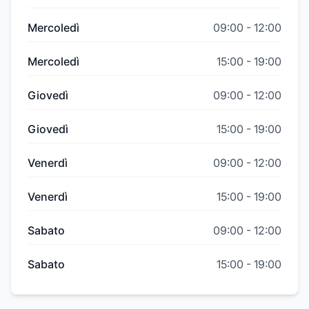
Mercoledì
09:00
-
12:00
Mercoledì
15:00
-
19:00
Giovedì
09:00
-
12:00
Giovedì
15:00
-
19:00
Venerdì
09:00
-
12:00
Venerdì
15:00
-
19:00
Sabato
09:00
-
12:00
Sabato
15:00
-
19:00