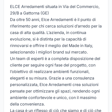
ELCE Arredamenti situata in Via del Commercio,
29/B a Gattorna (GE)
Da oltre 50 anni, Elce Arredamenti è il punto di
riferimento per chi cerca soluzioni d’arredo per la
casa di alta qualità. L’azienda, in continua
evoluzione, si è distinta per la capacità di
rinnovarsi e offrire il meglio del Made in Italy,
selezionando i migliori brand sul mercato.
Un team di esperti è a completa disposizione del
cliente per seguire ogni fase del progetto, con
l’obiettivo di realizzare ambienti funzionali,
eleganti e su misura. Grazie a una consulenza
personalizzata, Elce Arredamenti crea soluzioni
pensate per ottimizzare gli spazi, rendendo ogni
ambiente confortevole e unico, con il massimo
della convenienza.
La casa è un riflesso di ciò che siamo e di ciò che