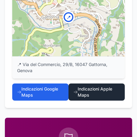
📍
📍
Via del Commercio, 29/B, 16047 Gattorna,
Genova
Indicazioni Google
Indicazioni Apple
Maps
Maps