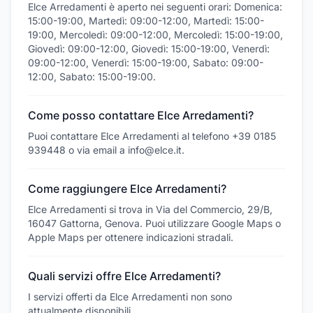
Elce Arredamenti è aperto nei seguenti orari: Domenica:
15:00-19:00, Martedì: 09:00-12:00, Martedì: 15:00-
19:00, Mercoledì: 09:00-12:00, Mercoledì: 15:00-19:00,
Giovedì: 09:00-12:00, Giovedì: 15:00-19:00, Venerdì:
09:00-12:00, Venerdì: 15:00-19:00, Sabato: 09:00-
12:00, Sabato: 15:00-19:00.
Come posso contattare Elce Arredamenti?
Puoi contattare Elce Arredamenti al telefono +39 0185
939448 o via email a info@elce.it.
Come raggiungere Elce Arredamenti?
Elce Arredamenti si trova in Via del Commercio, 29/B,
16047 Gattorna, Genova. Puoi utilizzare Google Maps o
Apple Maps per ottenere indicazioni stradali.
Quali servizi offre Elce Arredamenti?
I servizi offerti da Elce Arredamenti non sono
attualmente disponibili.