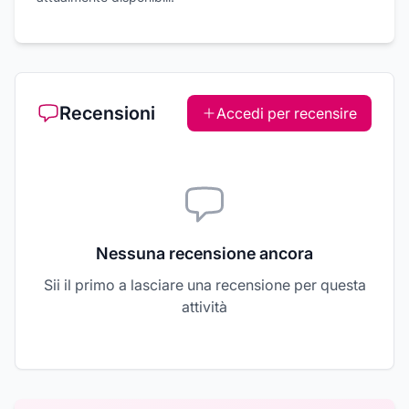
Recensioni
Accedi per recensire
Nessuna recensione ancora
Sii il primo a lasciare una recensione per questa
attività