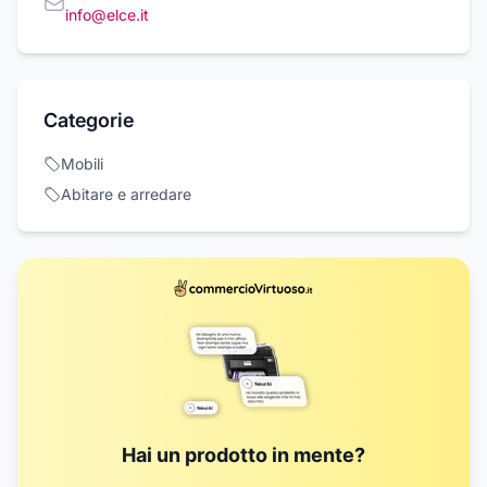
info@elce.it
Categorie
Mobili
Abitare e arredare
Hai un prodotto in mente?