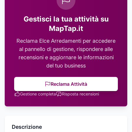
Gestisci la tua attività su
MapTap.it
Reclama
Elce Arredamenti
per accedere
al pannello di gestione, rispondere alle
recensioni e aggiornare le informazioni
del tuo business
Reclama Attività
Gestione completa
Risposta recensioni
Descrizione