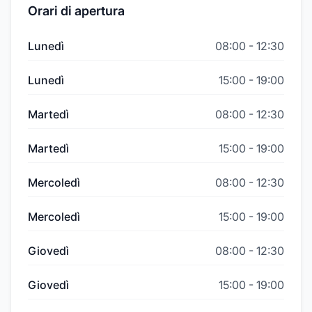
Orari di apertura
Lunedì
08:00
-
12:30
Lunedì
15:00
-
19:00
Martedì
08:00
-
12:30
Martedì
15:00
-
19:00
Mercoledì
08:00
-
12:30
Mercoledì
15:00
-
19:00
Giovedì
08:00
-
12:30
Giovedì
15:00
-
19:00