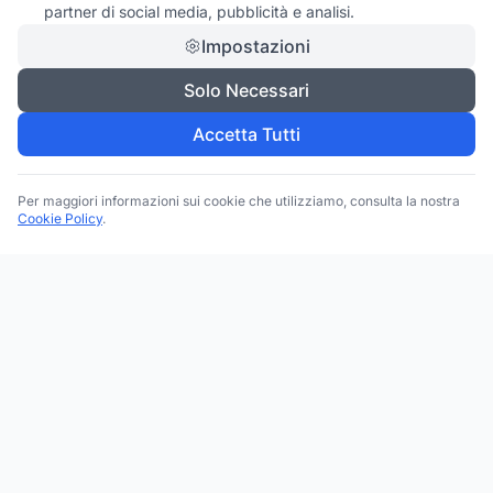
partner di social media, pubblicità e analisi.
Impostazioni
Solo Necessari
Accetta Tutti
Per maggiori informazioni sui cookie che utilizziamo, consulta la nostra
Cookie Policy
.