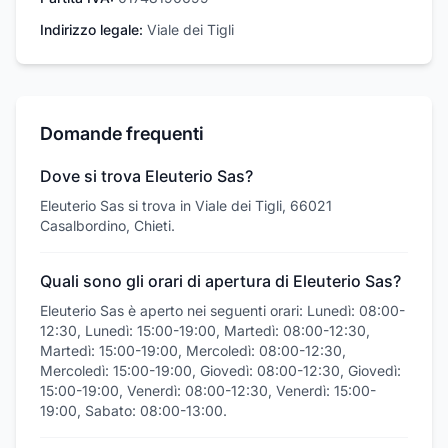
Indirizzo legale:
Viale dei Tigli
Domande frequenti
Dove si trova Eleuterio Sas?
Eleuterio Sas si trova in Viale dei Tigli, 66021
Casalbordino, Chieti.
Quali sono gli orari di apertura di Eleuterio Sas?
Eleuterio Sas è aperto nei seguenti orari: Lunedì: 08:00-
12:30, Lunedì: 15:00-19:00, Martedì: 08:00-12:30,
Martedì: 15:00-19:00, Mercoledì: 08:00-12:30,
Mercoledì: 15:00-19:00, Giovedì: 08:00-12:30, Giovedì:
15:00-19:00, Venerdì: 08:00-12:30, Venerdì: 15:00-
19:00, Sabato: 08:00-13:00.