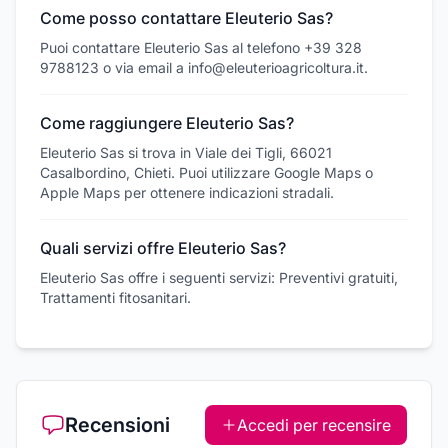
Come posso contattare Eleuterio Sas?
Puoi contattare Eleuterio Sas al telefono +39 328
9788123 o via email a info@eleuterioagricoltura.it.
Come raggiungere Eleuterio Sas?
Eleuterio Sas si trova in Viale dei Tigli, 66021
Casalbordino, Chieti. Puoi utilizzare Google Maps o
Apple Maps per ottenere indicazioni stradali.
Quali servizi offre Eleuterio Sas?
Eleuterio Sas offre i seguenti servizi: Preventivi gratuiti,
Trattamenti fitosanitari.
Recensioni
Accedi per recensire