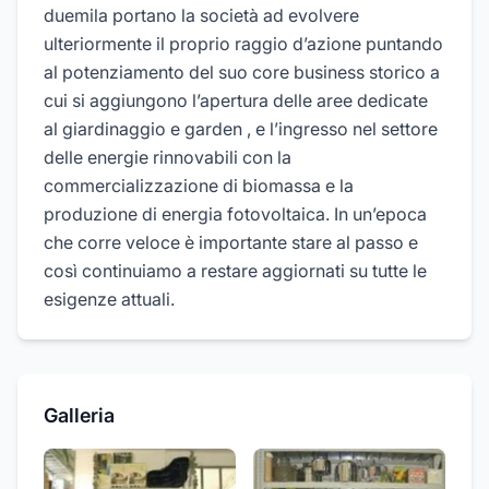
duemila portano la società ad evolvere
ulteriormente il proprio raggio d’azione puntando
al potenziamento del suo core business storico a
cui si aggiungono l’apertura delle aree dedicate
al giardinaggio e garden , e l’ingresso nel settore
delle energie rinnovabili con la
commercializzazione di biomassa e la
produzione di energia fotovoltaica. In un’epoca
che corre veloce è importante stare al passo e
così continuiamo a restare aggiornati su tutte le
esigenze attuali.
Galleria