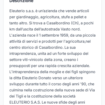
Descrizione
Eleuterio s.a.s. è un’azienda che vende articoli
per giardinaggio, agricoltura, stufe a pellet e
tanto altro. Si trova a Casalbordino (Ch), a pochi
km dall’uscita dell’autostrada Vasto nord.
L'azienda nsce il 1 settembre 1959, da una piccola
attività di servizi e prodotti per l'agricoltura,nel
centro storico di Casalbordino. La sua
intraprendenza, unita ad un forte sviluppo del
settore viti-vinicolo della zona, creano i
presupposti per una rapida crescita aziendale.
L'intraprendenza della moglie e dei figli spingono
la ditta Eleuterio Donato verso un ulteriore
sviluppo durante tutto il corso degli anni '90, che
culmina nella costruzione della nuova sede di Via
dei Tigli e la costituzione della società
ELEUTERIO S.A.S. Le nuove sfide degli anni