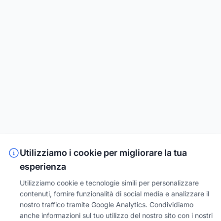
Utilizziamo i cookie per migliorare la tua
esperienza
Utilizziamo cookie e tecnologie simili per personalizzare
contenuti, fornire funzionalità di social media e analizzare il
nostro traffico tramite Google Analytics. Condividiamo
anche informazioni sul tuo utilizzo del nostro sito con i nostri