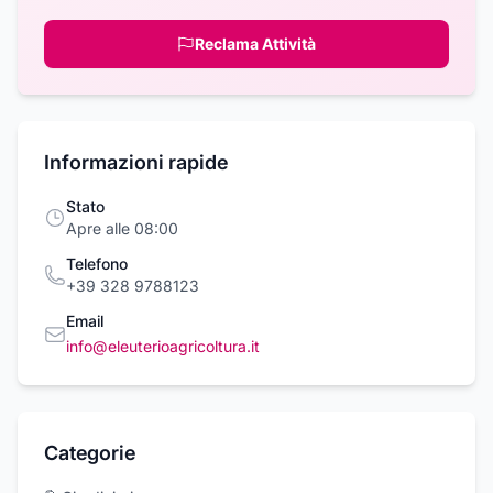
Reclama Attività
Informazioni rapide
Stato
Apre alle 08:00
Telefono
+39 328 9788123
Email
info@eleuterioagricoltura.it
Categorie