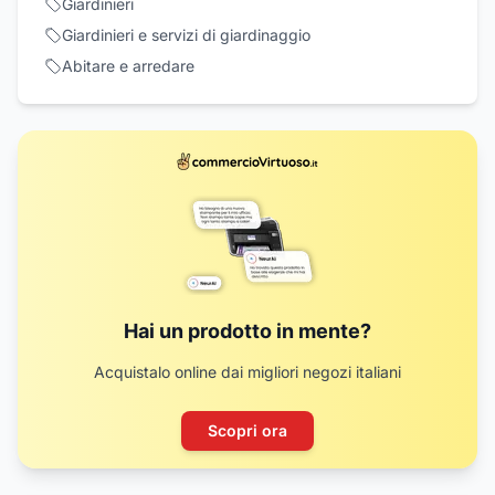
Giardinieri
Giardinieri e servizi di giardinaggio
Abitare e arredare
Hai un prodotto in mente?
Acquistalo online dai migliori negozi italiani
Scopri ora