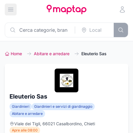
Apri menu principale
Home
Abitare e arredare
Eleuterio Sas
Eleuterio Sas
Giardinieri
Giardinieri e servizi di giardinaggio
Abitare e arredare
Viale dei Tigli, 66021 Casalbordino, Chieti
Apre alle 08:00