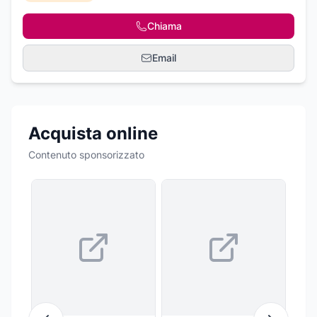
Chiama
Email
Acquista online
Contenuto sponsorizzato