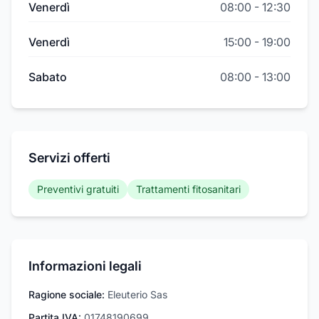
Venerdì
08:00
-
12:30
Venerdì
15:00
-
19:00
Sabato
08:00
-
13:00
Servizi offerti
Preventivi gratuiti
Trattamenti fitosanitari
Informazioni legali
Ragione sociale:
Eleuterio Sas
Partita IVA:
01748190699