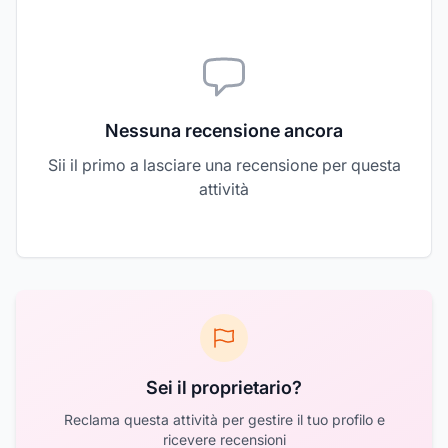
Nessuna recensione ancora
Sii il primo a lasciare una recensione per questa
attività
Sei il proprietario?
Reclama questa attività per gestire il tuo profilo e
ricevere recensioni