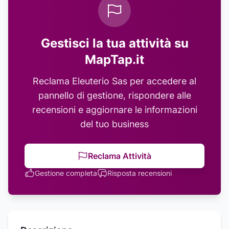
Gestisci la tua attività su
MapTap.it
Reclama
Eleuterio Sas
per accedere al
pannello di gestione, rispondere alle
recensioni e aggiornare le informazioni
del tuo business
Reclama Attività
Gestione completa
Risposta recensioni