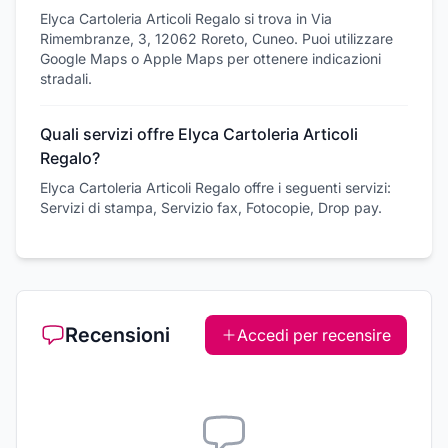
Elyca Cartoleria Articoli Regalo si trova in Via
Rimembranze, 3, 12062 Roreto, Cuneo. Puoi utilizzare
Google Maps o Apple Maps per ottenere indicazioni
stradali.
Quali servizi offre Elyca Cartoleria Articoli
Regalo?
Elyca Cartoleria Articoli Regalo offre i seguenti servizi:
Servizi di stampa, Servizio fax, Fotocopie, Drop pay.
Recensioni
Accedi per recensire