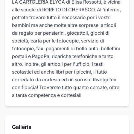
LA CARTOLERIA ELYCA di Elisa Rossotti, è vicina
alle scuole di RORETO DI CHERASCO. All'interno,
potrete trovare tutto il necessario per i vostri
bambini ma anche molte altre sorprese, articoli
da regalo per pensierini, giocattoli, giochi di
società, carta per le fotocopie, servizio di
fotocopie, fax, pagamenti di bollo auto, bollettini
postali e PagoPa, ricariche telefoniche e tanto
altro. Inoltre, gli articoli per l'ufficio, i testi
scolastici ed anche libri per i piccini, il tutto
corredato da cortesia ed un sorriso! Rivolgetevi
con fiducia! Troverete tutto quanto cercate, oltre
a tanta competenza e cortesia!!
Galleria