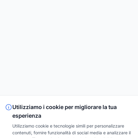
Utilizziamo i cookie per migliorare la tua
esperienza
Utilizziamo cookie e tecnologie simili per personalizzare
contenuti, fornire funzionalità di social media e analizzare il