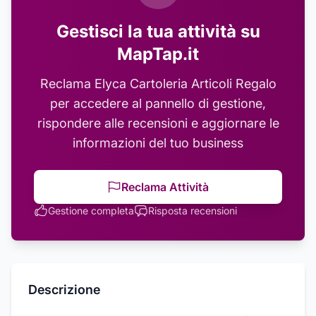
Gestisci la tua attività su
MapTap.it
Reclama
Elyca Cartoleria Articoli Regalo
per accedere al pannello di gestione,
rispondere alle recensioni e aggiornare le
informazioni del tuo business
Reclama Attività
Gestione completa
Risposta recensioni
Descrizione