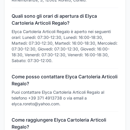
Quali sono gli orari di apertura di Elyca
Cartoleria Articoli Regalo?
Elyca Cartoleria Articoli Regalo è aperto nei seguenti
orari: Lunedì: 07:30-12:30, Lunedì: 16:00-18:30,
Martedì: 07:30-12:30, Martedì: 16:00-18:30, Mercoledì:
07:30-12:30, Giovedì: 07:30-12:30, Giovedì: 16:00-
18:30, Venerdì: 07:30-12:30, Venerdì: 16:00-18:30,
Sabato: 07:30-12:00.
Come posso contattare Elyca Cartoleria Articoli
Regalo?
Puoi contattare Elyca Cartoleria Articoli Regalo al
telefono +39 371 4913738 o via email a
elyca.roreto@yahoo.com.
Come raggiungere Elyca Cartoleria Articoli
Regalo?