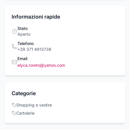
Informazioni rapide
Stato
Aperto
Telefono
+39 371 4913738
Email
elyca.roreto@yahoo.com
Categorie
Shopping e vestire
Cartolerie