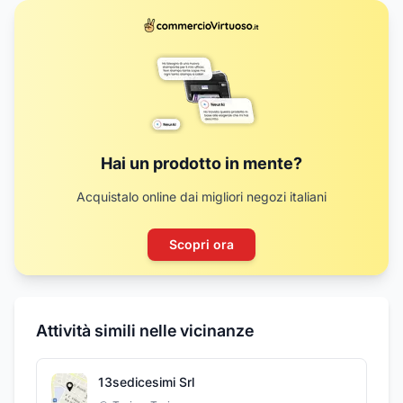
Hai un prodotto in mente?
Acquistalo online dai migliori negozi italiani
Scopri ora
Attività simili nelle vicinanze
13sedicesimi Srl