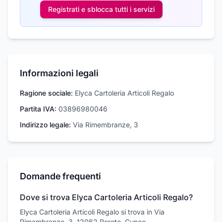
Registrati e sblocca tutti i
servizi
Informazioni legali
Ragione sociale:
Elyca Cartoleria Articoli Regalo
Partita IVA:
03896980046
Indirizzo legale:
Via Rimembranze, 3
Domande frequenti
Dove si trova Elyca Cartoleria Articoli Regalo?
Elyca Cartoleria Articoli Regalo si trova in Via
Rimembranze, 3, 12062 Roreto, Cuneo.