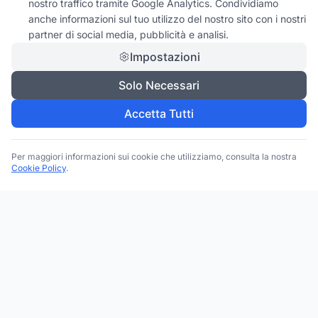
nostro traffico tramite Google Analytics. Condividiamo
anche informazioni sul tuo utilizzo del nostro sito con i nostri
partner di social media, pubblicità e analisi.
Impostazioni
Solo Necessari
Accetta Tutti
Per maggiori informazioni sui cookie che utilizziamo, consulta la nostra
Cookie Policy
.