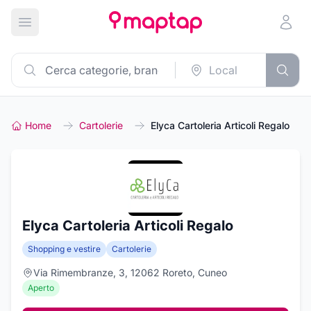
Apri menu principale
Home
Cartolerie
Elyca Cartoleria Articoli Regalo
Elyca Cartoleria Articoli Regalo
Shopping e vestire
Cartolerie
Via Rimembranze, 3, 12062 Roreto, Cuneo
Aperto