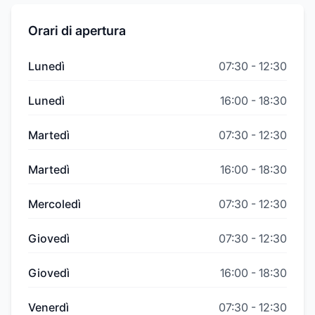
Orari di apertura
Lunedì
07:30
-
12:30
Lunedì
16:00
-
18:30
Martedì
07:30
-
12:30
Martedì
16:00
-
18:30
Mercoledì
07:30
-
12:30
Giovedì
07:30
-
12:30
Giovedì
16:00
-
18:30
Venerdì
07:30
-
12:30