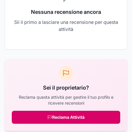
Nessuna recensione ancora
Sii il primo a lasciare una recensione per questa
attività
Sei il proprietario?
Reclama questa attività per gestire il tuo profilo e
ricevere recensioni
Reclama Attività