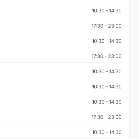
10:30
-
14:30
17:30
-
23:00
10:30
-
14:30
17:30
-
23:00
10:30
-
14:30
10:30
-
14:30
10:30
-
14:30
17:30
-
23:00
10:30
-
14:30