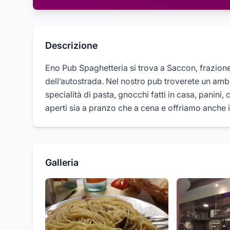
Descrizione
Eno Pub Spaghetteria si trova a Saccon, frazion
dell’autostrada. Nel nostro pub troverete un amb
specialità di pasta, gnocchi fatti in casa, panini
aperti sia a pranzo che a cena e offriamo anche i
Galleria