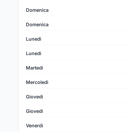
Domenica
Domenica
Lunedì
Lunedì
Martedì
Mercoledì
Giovedì
Giovedì
Venerdì