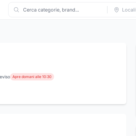
eviso
Apre domani alle 10:30