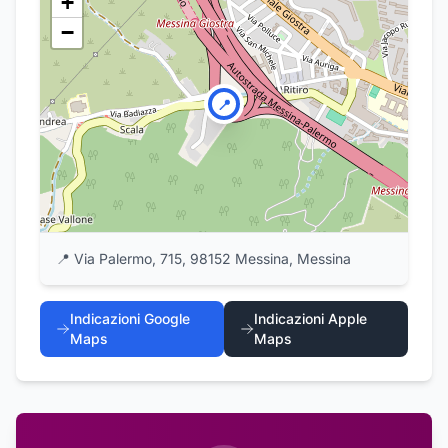
+
−
📍
📍
Via Palermo, 715, 98152 Messina, Messina
Indicazioni Google
Indicazioni Apple
Maps
Maps