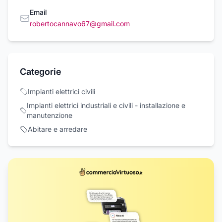
Email
robertocannavo67@gmail.com
Categorie
Impianti elettrici civili
Impianti elettrici industriali e civili - installazione e
manutenzione
Abitare e arredare