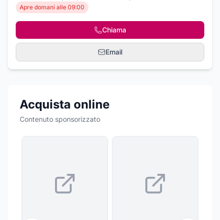
Apre domani alle 09:00
Chiama
Email
Acquista online
Contenuto sponsorizzato