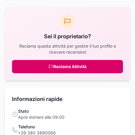
Sei il proprietario?
Reclama questa attività per gestire il tuo profilo e
ricevere recensioni
Reclama Attività
Informazioni rapide
Stato
Apre domani alle 09:00
Telefono
+39 380 3890066