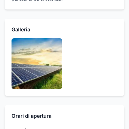
Galleria
Orari di apertura