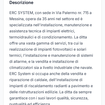
Descrizione
ERC SYSTEM, con sede in Via Palermo nr. 715 a
Messina, opera da 35 anni nel settore ed è
specializzata nell'installazione, manutenzione e
assistenza tecnica di impianti elettrici,
termoidraulici e di condizionamento. La ditta
offre una vasta gamma di servizi, tra cui la
realizzazione di impianti fotovoltaici e solari
termici, l'installazione e manutenzione di sistemi
di allarme, e la vendita e installazione di
climatizzatori sia a livello industriale che navale.
ERC System si occupa anche della vendita e
riparazione di caldaie, dell'installazione di
impianti di riscaldamento radianti a pavimento e
delle ristrutturazioni edilizie. La ditta da sempre
garantisce con i suoi lavori qualità, sicurezza,
puntualità ed efficienza.