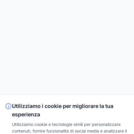
Utilizziamo i cookie per migliorare la tua
esperienza
Utilizziamo cookie e tecnologie simili per personalizzare
contenuti, fornire funzionalità di social media e analizzare il