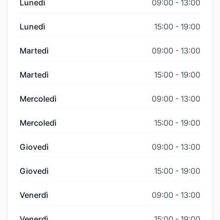
Lunedì
09:00
-
13:00
Lunedì
15:00
-
19:00
Martedì
09:00
-
13:00
Martedì
15:00
-
19:00
Mercoledì
09:00
-
13:00
Mercoledì
15:00
-
19:00
Giovedì
09:00
-
13:00
Giovedì
15:00
-
19:00
Venerdì
09:00
-
13:00
Venerdì
15:00
-
19:00