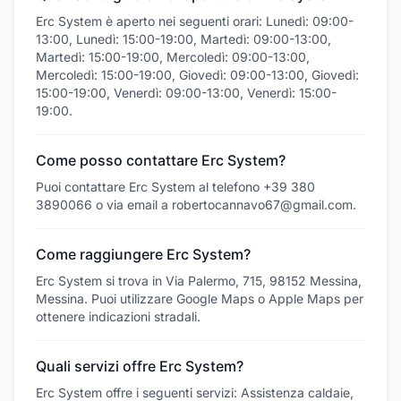
Erc System è aperto nei seguenti orari: Lunedì: 09:00-
13:00, Lunedì: 15:00-19:00, Martedì: 09:00-13:00,
Martedì: 15:00-19:00, Mercoledì: 09:00-13:00,
Mercoledì: 15:00-19:00, Giovedì: 09:00-13:00, Giovedì:
15:00-19:00, Venerdì: 09:00-13:00, Venerdì: 15:00-
19:00.
Come posso contattare Erc System?
Puoi contattare Erc System al telefono +39 380
3890066 o via email a robertocannavo67@gmail.com.
Come raggiungere Erc System?
Erc System si trova in Via Palermo, 715, 98152 Messina,
Messina. Puoi utilizzare Google Maps o Apple Maps per
ottenere indicazioni stradali.
Quali servizi offre Erc System?
Erc System offre i seguenti servizi: Assistenza caldaie,