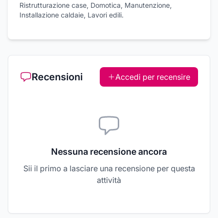
Ristrutturazione case, Domotica, Manutenzione,
Installazione caldaie, Lavori edili.
Recensioni
Accedi per recensire
Nessuna recensione ancora
Sii il primo a lasciare una recensione per questa
attività