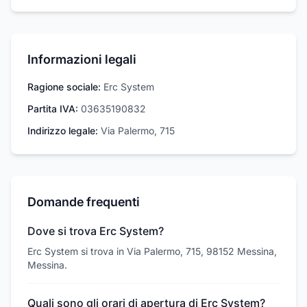
Informazioni legali
Ragione sociale:
Erc System
Partita IVA:
03635190832
Indirizzo legale:
Via Palermo, 715
Domande frequenti
Dove si trova Erc System?
Erc System si trova in Via Palermo, 715, 98152 Messina,
Messina.
Quali sono gli orari di apertura di Erc System?