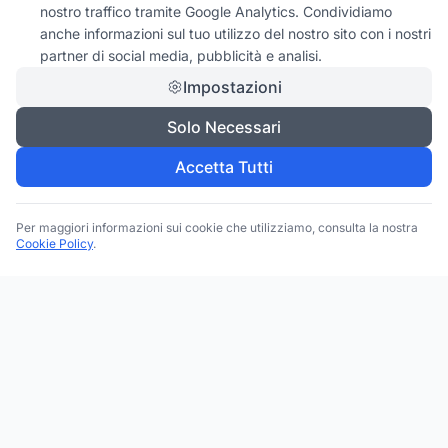
nostro traffico tramite Google Analytics. Condividiamo
anche informazioni sul tuo utilizzo del nostro sito con i nostri
partner di social media, pubblicità e analisi.
Impostazioni
Solo Necessari
Accetta Tutti
Per maggiori informazioni sui cookie che utilizziamo, consulta la nostra
Cookie Policy
.