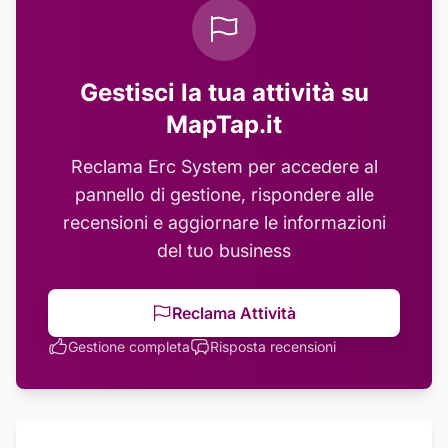
Gestisci la tua attività su
MapTap.it
Reclama
Erc System
per accedere al
pannello di gestione, rispondere alle
recensioni e aggiornare le informazioni
del tuo business
Reclama Attività
Gestione completa
Risposta recensioni