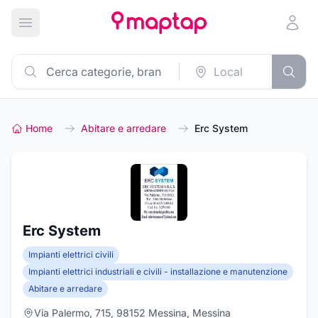
Apri menu principale
Home
Abitare e arredare
Erc System
Erc System
Impianti elettrici civili
Impianti elettrici industriali e civili - installazione e manutenzione
Abitare e arredare
Via Palermo, 715, 98152 Messina, Messina