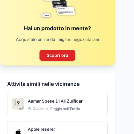
Hai un prodotto in mente?
Acquistalo online dai migliori negozi italiani
Scopri ora
Attività simili nelle vicinanze
Aamar Spese Di Ali Zulifiqar
Guastalla
,
Reggio nell'Emilia
Apple reseller