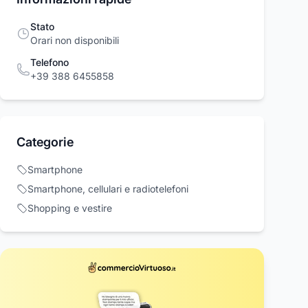
Stato
Orari non disponibili
Telefono
+39 388 6455858
Categorie
Smartphone
Smartphone, cellulari e radiotelefoni
Shopping e vestire