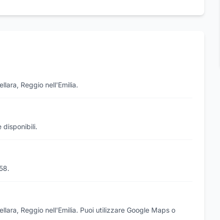
llara, Reggio nell'Emilia.
 disponibili.
58.
llara, Reggio nell'Emilia. Puoi utilizzare Google Maps o