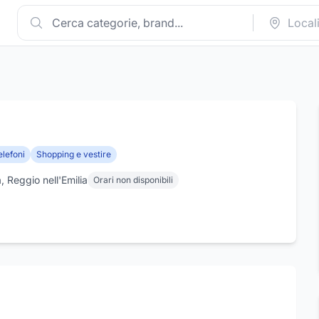
elefoni
Shopping e vestire
 Reggio nell'Emilia
Orari non disponibili