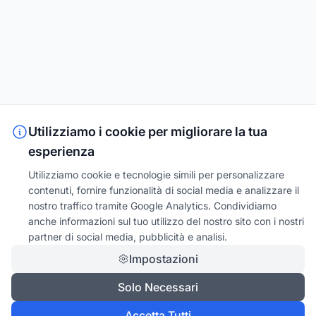
Utilizziamo i cookie per migliorare la tua
esperienza
Utilizziamo cookie e tecnologie simili per personalizzare
contenuti, fornire funzionalità di social media e analizzare il
nostro traffico tramite Google Analytics. Condividiamo
anche informazioni sul tuo utilizzo del nostro sito con i nostri
partner di social media, pubblicità e analisi.
Impostazioni
Solo Necessari
Accetta Tutti