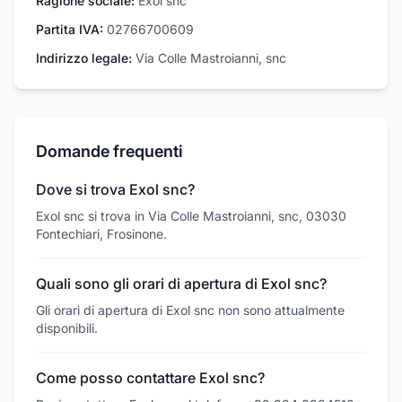
Ragione sociale:
Exol snc
Partita IVA:
02766700609
Indirizzo legale:
Via Colle Mastroianni, snc
Domande frequenti
Dove si trova Exol snc?
Exol snc si trova in Via Colle Mastroianni, snc, 03030
Fontechiari, Frosinone.
Quali sono gli orari di apertura di Exol snc?
Gli orari di apertura di Exol snc non sono attualmente
disponibili.
Come posso contattare Exol snc?