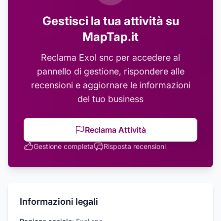
Gestisci la tua attività su
MapTap.it
Reclama
Exol snc
per accedere al
pannello di gestione, rispondere alle
recensioni e aggiornare le informazioni
del tuo business
Reclama Attività
Gestione completa
Risposta recensioni
Informazioni legali