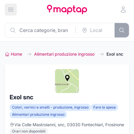
Apri menu principale
Home
Alimentari produzione ingrosso
Exol snc
Exol snc
Colori, vernici e smalti - produzione, ingrosso
Fare la spesa
Alimentari produzione ingrosso
Via Colle Mastroianni, snc, 03030 Fontechiari, Frosinone
Orari non disponibili