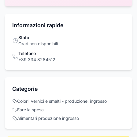
Informazioni rapide
Stato
Orari non disponibili
Telefono
+39 334 8284512
Categorie
Colori, vernici e smalti - produzione, ingrosso
Fare la spesa
Alimentari produzione ingrosso