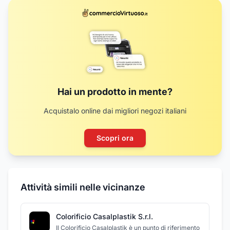
Hai un prodotto in mente?
Acquistalo online dai migliori negozi italiani
Scopri ora
Attività simili nelle vicinanze
Colorificio Casalplastik S.r.l.
Il Colorificio Casalplastik è un punto di riferimento