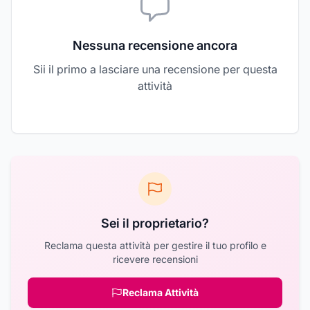
Nessuna recensione ancora
Sii il primo a lasciare una recensione per questa
attività
Sei il proprietario?
Reclama questa attività per gestire il tuo profilo e
ricevere recensioni
Reclama Attività