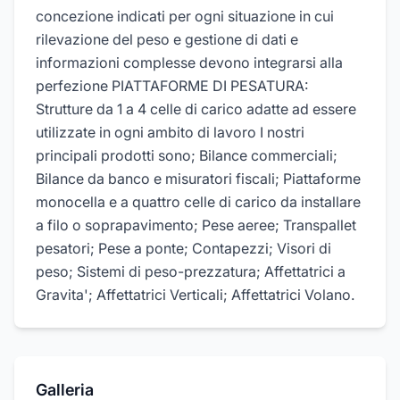
concezione indicati per ogni situazione in cui
rilevazione del peso e gestione di dati e
informazioni complesse devono integrarsi alla
perfezione PIATTAFORME DI PESATURA:
Strutture da 1 a 4 celle di carico adatte ad essere
utilizzate in ogni ambito di lavoro I nostri
principali prodotti sono; Bilance commerciali;
Bilance da banco e misuratori fiscali; Piattaforme
monocella e a quattro celle di carico da installare
a filo o soprapavimento; Pese aeree; Transpallet
pesatori; Pese a ponte; Contapezzi; Visori di
peso; Sistemi di peso-prezzatura; Affettatrici a
Gravita'; Affettatrici Verticali; Affettatrici Volano.
Galleria