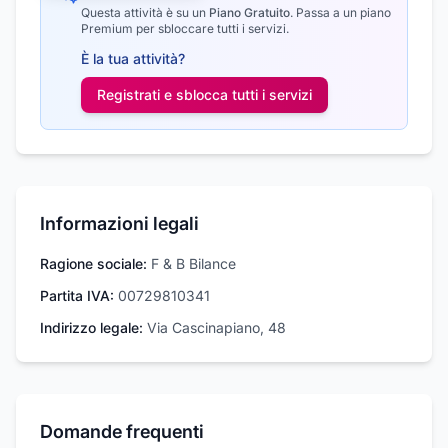
Questa attività è su un
Piano Gratuito
.
Passa a un piano
Premium per sbloccare tutti i servizi.
È la tua attività?
Registrati e sblocca tutti i
servizi
Informazioni legali
Ragione sociale:
F & B Bilance
Partita IVA:
00729810341
Indirizzo legale:
Via Cascinapiano, 48
Domande frequenti