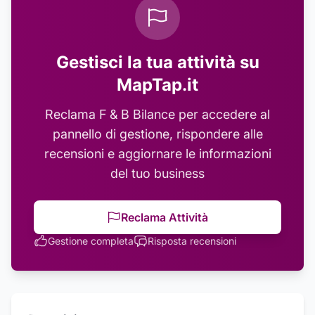
Gestisci la tua attività su
MapTap.it
Reclama
F & B Bilance
per accedere al
pannello di gestione, rispondere alle
recensioni e aggiornare le informazioni
del tuo business
Reclama Attività
Gestione completa
Risposta recensioni