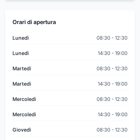
Orari di apertura
Lunedì
08:30
-
12:30
Lunedì
14:30
-
19:00
Martedì
08:30
-
12:30
Martedì
14:30
-
19:00
Mercoledì
08:30
-
12:30
Mercoledì
14:30
-
19:00
Giovedì
08:30
-
12:30