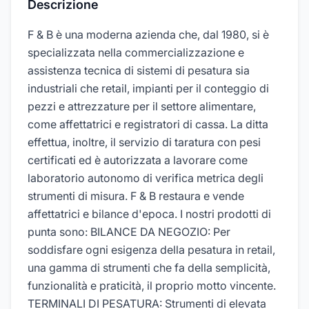
Descrizione
F & B è una moderna azienda che, dal 1980, si è
specializzata nella commercializzazione e
assistenza tecnica di sistemi di pesatura sia
industriali che retail, impianti per il conteggio di
pezzi e attrezzature per il settore alimentare,
come affettatrici e registratori di cassa. La ditta
effettua, inoltre, il servizio di taratura con pesi
certificati ed è autorizzata a lavorare come
laboratorio autonomo di verifica metrica degli
strumenti di misura. F & B restaura e vende
affettatrici e bilance d'epoca. I nostri prodotti di
punta sono: BILANCE DA NEGOZIO: Per
soddisfare ogni esigenza della pesatura in retail,
una gamma di strumenti che fa della semplicità,
funzionalità e praticità, il proprio motto vincente.
TERMINALI DI PESATURA: Strumenti di elevata