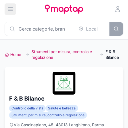
Apri menu principale
Strumenti per misura, controllo e
F & B
Home
regolazione
Bilance
F & B Bilance
Controllo della vista
Salute e bellezza
Strumenti per misura, controllo e regolazione
Via Cascinapiano, 48, 43013 Langhirano, Parma