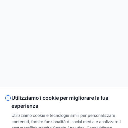
Utilizziamo i cookie per migliorare la tua
esperienza
Utilizziamo cookie e tecnologie simili per personalizzare
contenuti, fornire funzionalità di social media e analizzare il
nostro traffico tramite Google Analytics. Condividiamo