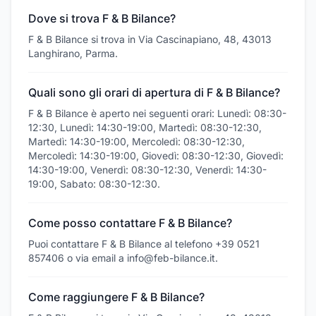
Dove si trova F & B Bilance?
F & B Bilance si trova in Via Cascinapiano, 48, 43013
Langhirano, Parma.
Quali sono gli orari di apertura di F & B Bilance?
F & B Bilance è aperto nei seguenti orari: Lunedì: 08:30-
12:30, Lunedì: 14:30-19:00, Martedì: 08:30-12:30,
Martedì: 14:30-19:00, Mercoledì: 08:30-12:30,
Mercoledì: 14:30-19:00, Giovedì: 08:30-12:30, Giovedì:
14:30-19:00, Venerdì: 08:30-12:30, Venerdì: 14:30-
19:00, Sabato: 08:30-12:30.
Come posso contattare F & B Bilance?
Puoi contattare F & B Bilance al telefono +39 0521
857406 o via email a info@feb-bilance.it.
Come raggiungere F & B Bilance?