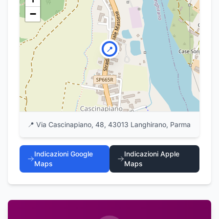
−
📍
📍
Via Cascinapiano, 48, 43013 Langhirano, Parma
Indicazioni Google
Indicazioni Apple
Maps
Maps