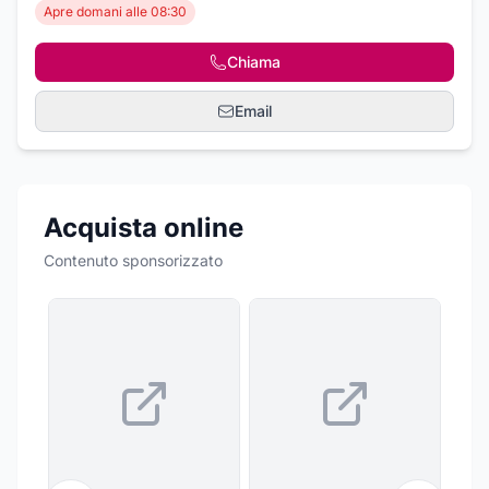
Apre domani alle 08:30
Chiama
Email
Acquista online
Contenuto sponsorizzato