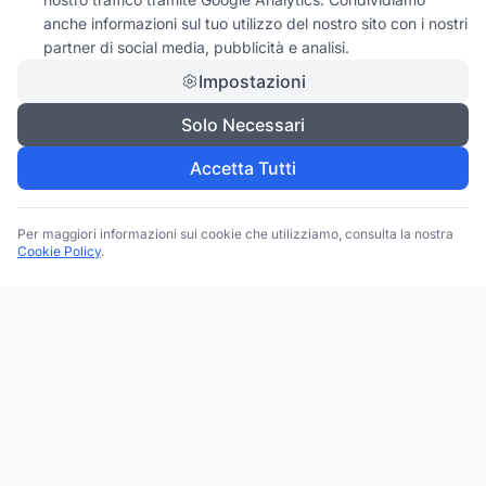
anche informazioni sul tuo utilizzo del nostro sito con i nostri
partner di social media, pubblicità e analisi.
Impostazioni
Solo Necessari
Accetta Tutti
Per maggiori informazioni sui cookie che utilizziamo, consulta la nostra
Cookie Policy
.