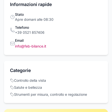
Informazioni rapide
Stato
Apre domani alle 08:30
Telefono
+39 0521 857406
Email
info@feb-bilance.it
Categorie
Controllo della vista
Salute e bellezza
Strumenti per misura, controllo e regolazione