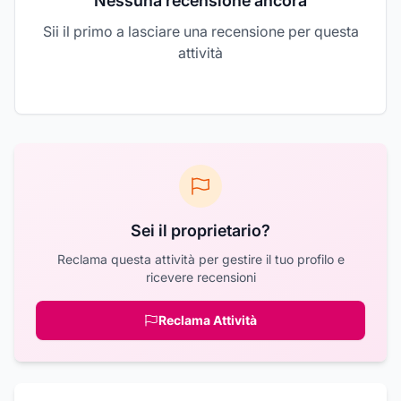
Nessuna recensione ancora
Sii il primo a lasciare una recensione per questa
attività
Sei il proprietario?
Reclama questa attività per gestire il tuo profilo e
ricevere recensioni
Reclama Attività