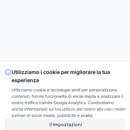
Utilizziamo i cookie per migliorare la tua
esperienza
Utilizziamo cookie e tecnologie simili per personalizzare
contenuti, fornire funzionalità di social media e analizzare il
nostro traffico tramite Google Analytics. Condividiamo
anche informazioni sul tuo utilizzo del nostro sito con i nostri
partner di social media, pubblicità e analisi.
Impostazioni