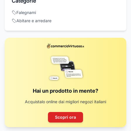
Categorie
Falegnami
Abitare e arredare
Hai un prodotto in mente?
Acquistalo online dai migliori negozi italiani
Scopri ora