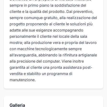
sempre in primo piano la soddisfazione del
cliente e la qualità del prodotto. Dal preventivo,
sempre comunque gratuito, alla realizzazione del
progetto proponendo al cliente le soluzioni più
adatte alle sue esigenze accompagnando
personalmente il cliente nel locale della sala
mostra; alla produzione vera e propria del lavoro
con macchine tecnologicamente sempre
all’avanguardia, abbinando la rifinitura artigianale
alla precisione del computer. Viene inoltre
garantita al cliente una pronta assistenza post-
vendita e stabilito un programma di
manutenzione.
Galleria