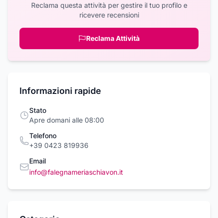
Reclama questa attività per gestire il tuo profilo e
ricevere recensioni
Reclama Attività
Informazioni rapide
Stato
Apre domani alle 08:00
Telefono
+39 0423 819936
Email
info@falegnameriaschiavon.it