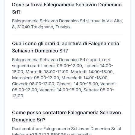
Dove si trova Falegnameria Schiavon Domenico
Srl?
Falegnameria Schiavon Domenico Srl si trova in Via Alta,
8, 31040 Trevignano, Treviso.
Quali sono gli orari di apertura di Falegnameria
Schiavon Domenico Srl?
Falegnameria Schiavon Domenico Srl è aperto nei
seguenti orari: Lunedì: 08:00-12:00, Lunedì: 14:00-
18:00, Martedì: 08:00-12:00, Martedì: 14:00-18:00,
Mercoledì: 08:00-12:00, Mercoledì: 14:00-18:00,
Giovedì: 08:00-12:00, Giovedì: 14:00-18:00, Venerdì:
08:00-12:00, Venerdì: 14:00-18:00, Sabato: 08:00-
12:00.
Come posso contattare Falegnameria Schiavon
Domenico Srl?
Puoi contattare Falegnameria Schiavon Domenico Srl al
telefono +39 0423 819936 o via email a