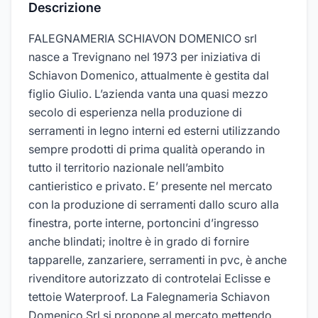
Descrizione
FALEGNAMERIA SCHIAVON DOMENICO srl
nasce a Trevignano nel 1973 per iniziativa di
Schiavon Domenico, attualmente è gestita dal
figlio Giulio. L’azienda vanta una quasi mezzo
secolo di esperienza nella produzione di
serramenti in legno interni ed esterni utilizzando
sempre prodotti di prima qualità operando in
tutto il territorio nazionale nell’ambito
cantieristico e privato. E’ presente nel mercato
con la produzione di serramenti dallo scuro alla
finestra, porte interne, portoncini d’ingresso
anche blindati; inoltre è in grado di fornire
tapparelle, zanzariere, serramenti in pvc, è anche
rivenditore autorizzato di controtelai Eclisse e
tettoie Waterproof. La Falegnameria Schiavon
Domenico Srl si propone al mercato mettendo