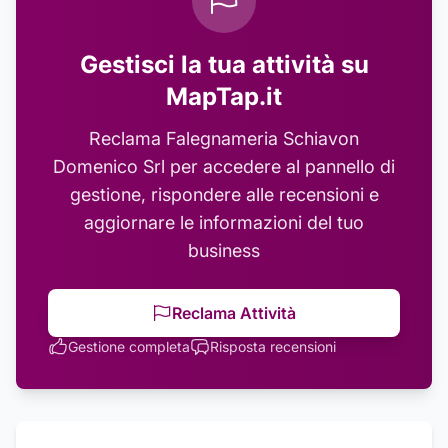
Gestisci la tua attività su
MapTap.it
Reclama
Falegnameria Schiavon
Domenico Srl
per accedere al pannello di
gestione, rispondere alle recensioni e
aggiornare le informazioni del tuo
business
Reclama Attività
Gestione completa
Risposta recensioni