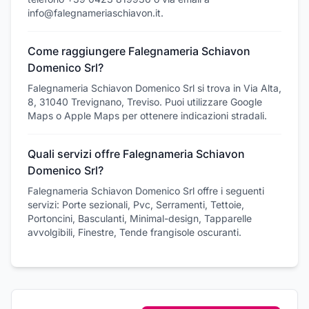
info@falegnameriaschiavon.it.
Come raggiungere Falegnameria Schiavon
Domenico Srl?
Falegnameria Schiavon Domenico Srl si trova in Via Alta,
8, 31040 Trevignano, Treviso. Puoi utilizzare Google
Maps o Apple Maps per ottenere indicazioni stradali.
Quali servizi offre Falegnameria Schiavon
Domenico Srl?
Falegnameria Schiavon Domenico Srl offre i seguenti
servizi: Porte sezionali, Pvc, Serramenti, Tettoie,
Portoncini, Basculanti, Minimal-design, Tapparelle
avvolgibili, Finestre, Tende frangisole oscuranti.