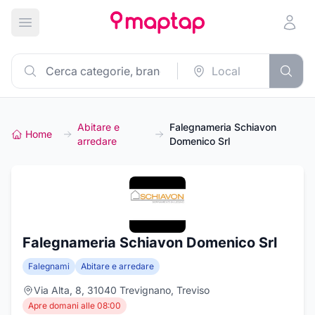
Apri menu principale
Abitare e
Falegnameria Schiavon
Home
arredare
Domenico Srl
Falegnameria Schiavon Domenico Srl
Falegnami
Abitare e arredare
Via Alta, 8, 31040 Trevignano, Treviso
Apre domani alle 08:00