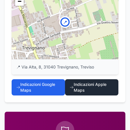
−
📍
📍
Via Alta, 8, 31040 Trevignano, Treviso
Indicazioni Google
Indicazioni Apple
Maps
Maps