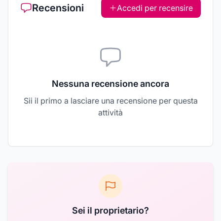
Recensioni
Accedi per recensire
Nessuna recensione ancora
Sii il primo a lasciare una recensione per questa
attività
Sei il proprietario?