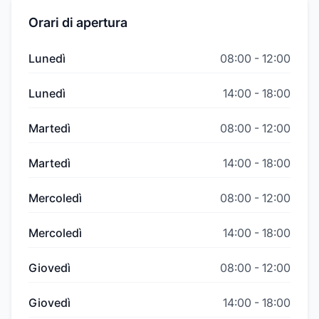
Orari di apertura
Lunedì
08:00
-
12:00
Lunedì
14:00
-
18:00
Martedì
08:00
-
12:00
Martedì
14:00
-
18:00
Mercoledì
08:00
-
12:00
Mercoledì
14:00
-
18:00
Giovedì
08:00
-
12:00
Giovedì
14:00
-
18:00