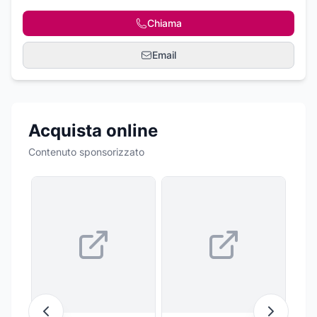
Chiama
Email
Acquista online
Contenuto sponsorizzato