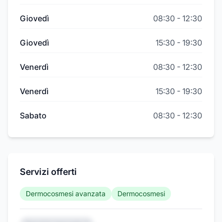
Giovedì
08:30
-
12:30
Giovedì
15:30
-
19:30
Venerdì
08:30
-
12:30
Venerdì
15:30
-
19:30
Sabato
08:30
-
12:30
Servizi offerti
Dermocosmesi avanzata
Dermocosmesi