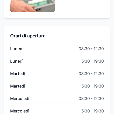
Orari di apertura
Lunedì
08:30
-
12:30
Lunedì
15:30
-
19:30
Martedì
08:30
-
12:30
Martedì
15:30
-
19:30
Mercoledì
08:30
-
12:30
Mercoledì
15:30
-
19:30