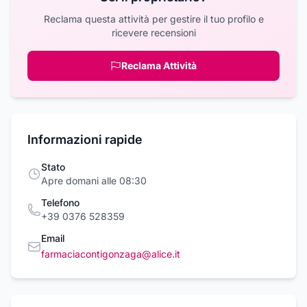
Reclama questa attività per gestire il tuo profilo e
ricevere recensioni
Reclama Attività
Informazioni rapide
Stato
Apre domani alle 08:30
Telefono
+39 0376 528359
Email
farmaciacontigonzaga@alice.it