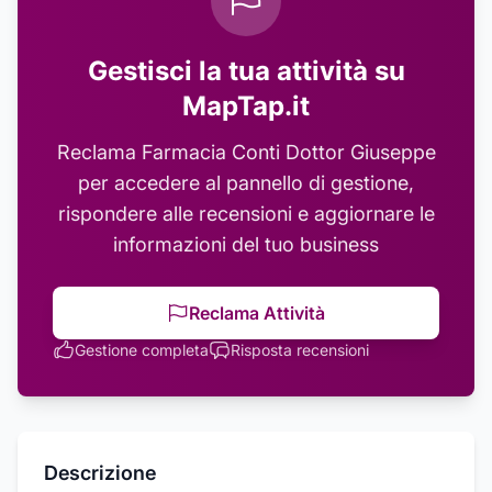
Gestisci la tua attività su
MapTap.it
Reclama
Farmacia Conti Dottor Giuseppe
per accedere al pannello di gestione,
rispondere alle recensioni e aggiornare le
informazioni del tuo business
Reclama Attività
Gestione completa
Risposta recensioni
Descrizione