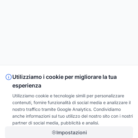
Utilizziamo i cookie per migliorare la tua
esperienza
Utilizziamo cookie e tecnologie simili per personalizzare
contenuti, fornire funzionalità di social media e analizzare il
nostro traffico tramite Google Analytics. Condividiamo
anche informazioni sul tuo utilizzo del nostro sito con i nostri
partner di social media, pubblicità e analisi.
Impostazioni