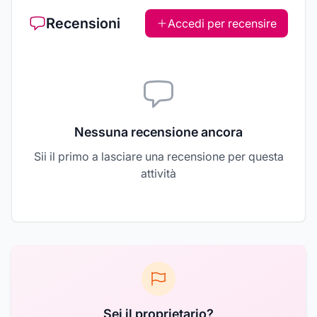
Recensioni
Accedi per recensire
Nessuna recensione ancora
Sii il primo a lasciare una recensione per questa
attività
Sei il proprietario?