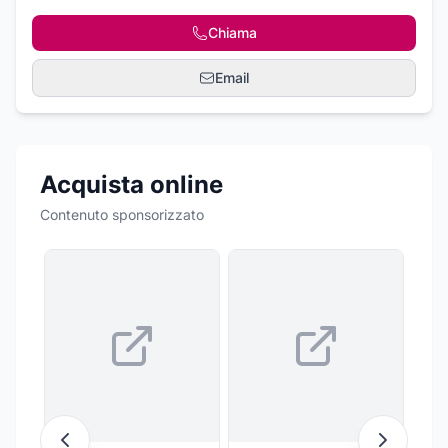
Chiama
Email
Acquista online
Contenuto sponsorizzato