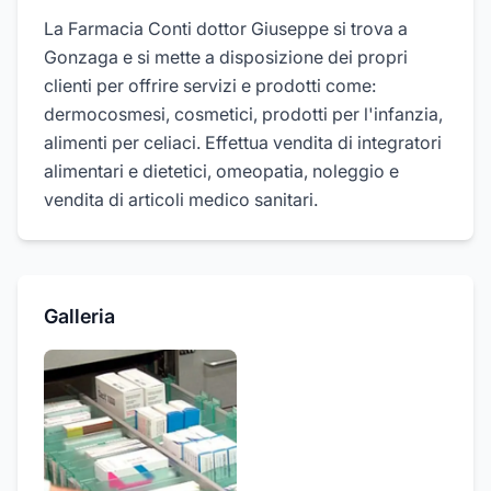
La Farmacia Conti dottor Giuseppe si trova a
Gonzaga e si mette a disposizione dei propri
clienti per offrire servizi e prodotti come:
dermocosmesi, cosmetici, prodotti per l'infanzia,
alimenti per celiaci. Effettua vendita di integratori
alimentari e dietetici, omeopatia, noleggio e
vendita di articoli medico sanitari.
Galleria