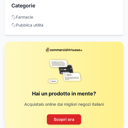
Categorie
Farmacie
Pubblica utilità
Hai un prodotto in mente?
Acquistalo online dai migliori negozi italiani
Scopri ora