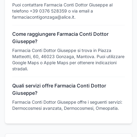
Puoi contattare Farmacia Conti Dottor Giuseppe al
telefono +39 0376 528359 o via email a
farmaciacontigonzaga@alice.it.
Come raggiungere Farmacia Conti Dottor
Giuseppe?
Farmacia Conti Dottor Giuseppe si trova in Piazza
Matteotti, 60, 46023 Gonzaga, Mantova. Puoi utilizzare
Google Maps o Apple Maps per ottenere indicazioni
stradali.
Quali servizi offre Farmacia Conti Dottor
Giuseppe?
Farmacia Conti Dottor Giuseppe offre i seguenti servizi:
Dermocosmesi avanzata, Dermocosmesi, Omeopatia.