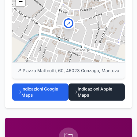
−
📍
📍
Piazza Matteotti, 60, 46023 Gonzaga, Mantova
Indicazioni Google
Indicazioni Apple
Maps
Maps