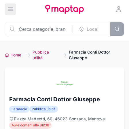
Apri menu principale
Pubblica
Farmacia Conti Dottor
Home
utilità
Giuseppe
Farmacia Conti Dottor Giuseppe
Farmacie
Pubblica utilità
Piazza Matteotti, 60, 46023 Gonzaga, Mantova
Apre domani alle 08:30