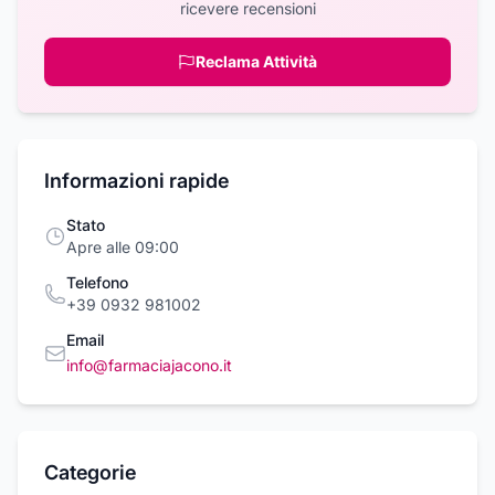
ricevere recensioni
Reclama Attività
Informazioni rapide
Stato
Apre alle 09:00
Telefono
+39 0932 981002
Email
info@farmaciajacono.it
Categorie