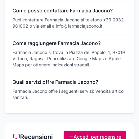
Come posso contattare Farmacia Jacono?
Puoi contattare Farmacia Jacono al telefono +39 0932
981002 o via email a info@farmaciajacono.it.
Come raggiungere Farmacia Jacono?
Farmacia Jacono si trova in Piazza del Popolo, 1, 97019
Vittoria, Ragusa. Puoi utilizzare Google Maps o Apple
Maps per ottenere indicazioni stradali.
Quali servizi offre Farmacia Jacono?
Farmacia Jacono offre i seguenti servizi: Vendita articoli
sanitari.
Recensioni
Accedi per recensire