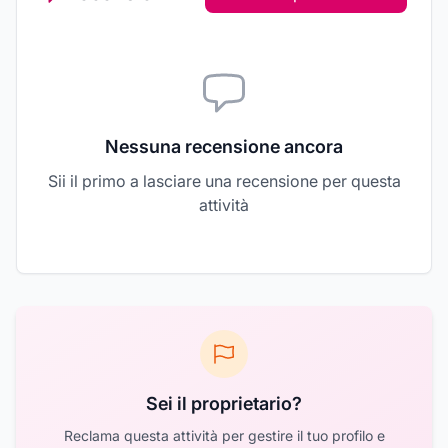
Nessuna recensione ancora
Sii il primo a lasciare una recensione per questa
attività
Sei il proprietario?
Reclama questa attività per gestire il tuo profilo e