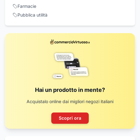
Farmacie
Pubblica utilità
Hai un prodotto in mente?
Acquistalo online dai migliori negozi italiani
Scopri ora