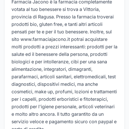
Farmacia Jacono è la farmacia completamente
votata al tuo benessere si trova a Vittoria,
provincia di Ragusa. Presso la farmacia troverai
prodotti bio, gluten free, e tanti altri articoli
pensati per te e per il tuo benessere. Inoltre, sul
sito www.farmaciajacono.it potrai acquistare
molti prodotti a prezzi interessanti: prodotti per la
salute ed il benessere della persona, prodotti
biologici e per intolleranze, cibi per una sana
alimentazione, integratori, dimagranti,
parafarmaci, articoli sanitari, elettromedicali, test
diagnostici, dispositivi medici, ma anche
cosmetici, make up, profumi, lozioni e trattamenti
per i capelli, prodotti erboristici e fitoterapici,
prodotti per l'igiene personale, articoli veterinari
e molto altro ancora. Il tutto garantito da un
servizio veloce e pagamento sicuro con paypal e