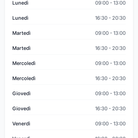
Lunedì
09:00
-
13:00
Lunedì
16:30
-
20:30
Martedì
09:00
-
13:00
Martedì
16:30
-
20:30
Mercoledì
09:00
-
13:00
Mercoledì
16:30
-
20:30
Giovedì
09:00
-
13:00
Giovedì
16:30
-
20:30
Venerdì
09:00
-
13:00