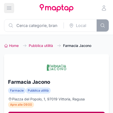
Apri menu principale
Home
Pubblica utilità
Farmacia Jacono
Farmacia Jacono
Farmacie
Pubblica utilità
Piazza del Popolo, 1, 97019 Vittoria, Ragusa
Apre alle 09:00