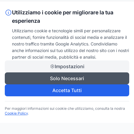
Utilizziamo i cookie per migliorare la tua
esperienza
Utilizziamo cookie e tecnologie simili per personalizzare
contenuti, fornire funzionalità di social media e analizzare il
nostro traffico tramite Google Analytics. Condividiamo
anche informazioni sul tuo utilizzo del nostro sito con i nostri
partner di social media, pubblicità e analisi.
Impostazioni
Solo Necessari
Accetta Tutti
Per maggiori informazioni sui cookie che utilizziamo, consulta la nostra
Cookie Policy
.