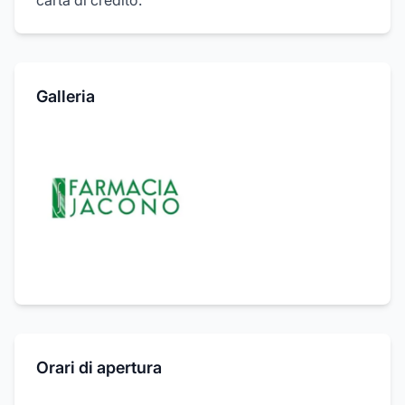
carta di credito.
Galleria
Orari di apertura