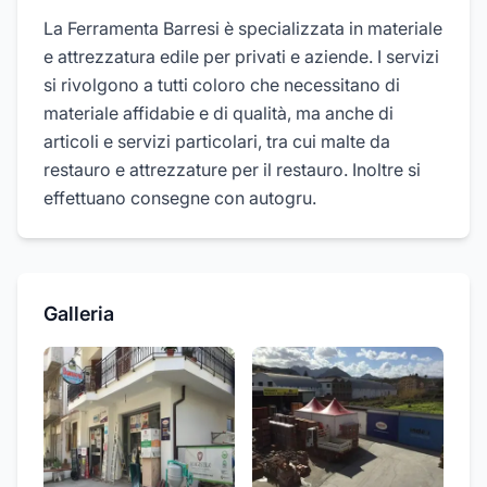
La Ferramenta Barresi è specializzata in materiale
e attrezzatura edile per privati e aziende. I servizi
si rivolgono a tutti coloro che necessitano di
materiale affidabie e di qualità, ma anche di
articoli e servizi particolari, tra cui malte da
restauro e attrezzature per il restauro. Inoltre si
effettuano consegne con autogru.
Galleria