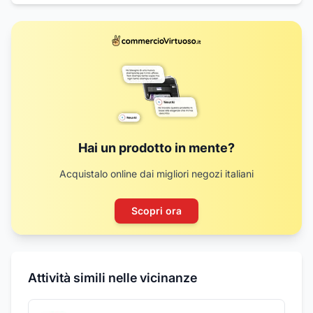
Hai un prodotto in mente?
Acquistalo online dai migliori negozi italiani
Scopri ora
Attività simili nelle vicinanze