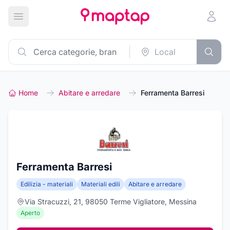
Apri menu principale
Home
Abitare e arredare
Ferramenta Barresi
Ferramenta Barresi
Edilizia - materiali
Materiali edili
Abitare e arredare
Via Stracuzzi, 21, 98050 Terme Vigliatore, Messina
Aperto