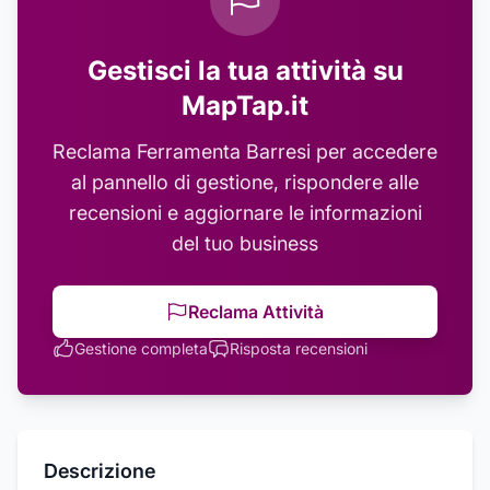
Gestisci la tua attività su
MapTap.it
Reclama
Ferramenta Barresi
per accedere
al pannello di gestione, rispondere alle
recensioni e aggiornare le informazioni
del tuo business
Reclama Attività
Gestione completa
Risposta recensioni
Descrizione