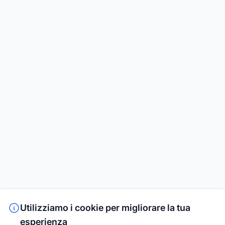
Utilizziamo i cookie per migliorare la tua
esperienza