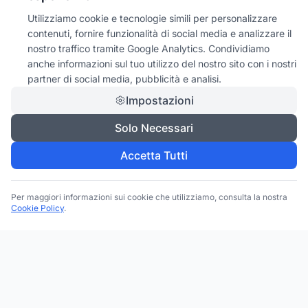
Utilizziamo cookie e tecnologie simili per personalizzare
contenuti, fornire funzionalità di social media e analizzare il
nostro traffico tramite Google Analytics. Condividiamo
anche informazioni sul tuo utilizzo del nostro sito con i nostri
partner di social media, pubblicità e analisi.
Impostazioni
Solo Necessari
Accetta Tutti
Per maggiori informazioni sui cookie che utilizziamo, consulta la nostra
Cookie Policy
.