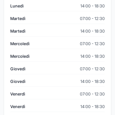
Lunedì
14:00
-
18:30
Martedì
07:00
-
12:30
Martedì
14:00
-
18:30
Mercoledì
07:00
-
12:30
Mercoledì
14:00
-
18:30
Giovedì
07:00
-
12:30
Giovedì
14:00
-
18:30
Venerdì
07:00
-
12:30
Venerdì
14:00
-
18:30