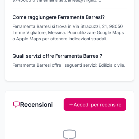
Come raggiungere Ferramenta Barresi?
Ferramenta Barresi si trova in Via Stracuzzi, 21, 98050
Terme Vigliatore, Messina. Puoi utilizzare Google Maps
o Apple Maps per ottenere indicazioni stradali.
Quali servizi offre Ferramenta Barresi?
Ferramenta Barresi offre i seguenti servizi: Edilizia civile.
Recensioni
Accedi per recensire