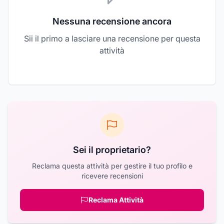
Nessuna recensione ancora
Sii il primo a lasciare una recensione per questa
attività
Sei il proprietario?
Reclama questa attività per gestire il tuo profilo e
ricevere recensioni
Reclama Attività