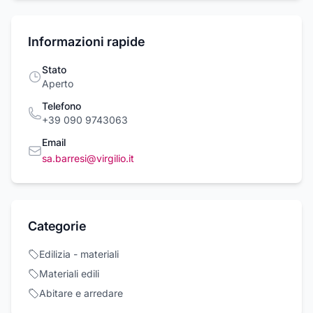
Informazioni rapide
Stato
Aperto
Telefono
+39 090 9743063
Email
sa.barresi@virgilio.it
Categorie
Edilizia - materiali
Materiali edili
Abitare e arredare