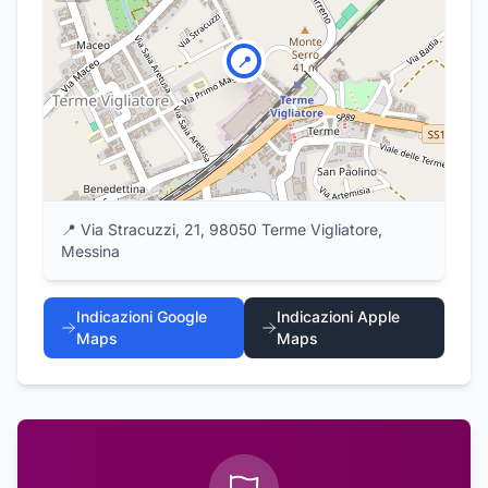
📍
📍
Via Stracuzzi, 21, 98050 Terme Vigliatore,
Messina
Indicazioni Google
Indicazioni Apple
Maps
Maps