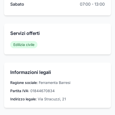
Sabato
07:00
-
13:00
Servizi offerti
Edilizia civile
Informazioni legali
Ragione sociale:
Ferramenta Barresi
Partita IVA:
01844670834
Indirizzo legale:
Via Stracuzzi, 21