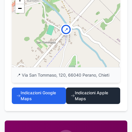
−
📍
📍
Via San Tommaso, 120, 66040 Perano, Chieti
Indicazioni Google
Indicazioni Apple
Maps
Maps