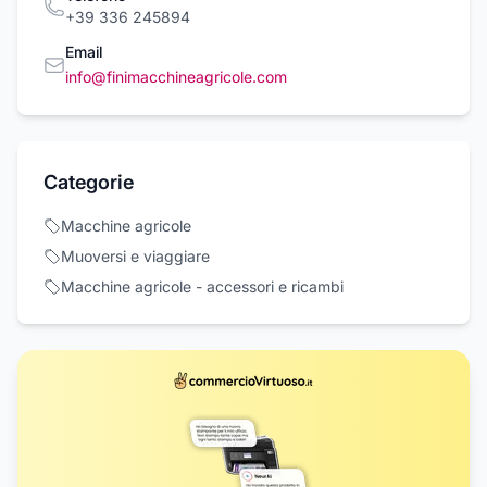
+39 336 245894
Email
info@finimacchineagricole.com
Categorie
Macchine agricole
Muoversi e viaggiare
Macchine agricole - accessori e ricambi