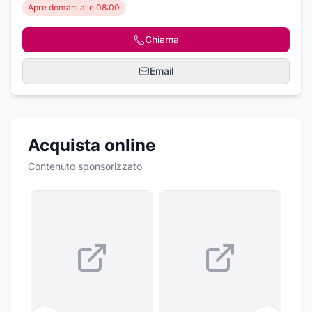
Apre domani alle 08:00
Chiama
Email
Acquista online
Contenuto sponsorizzato