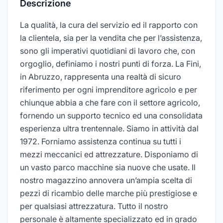
Descrizione
La qualità, la cura del servizio ed il rapporto con
la clientela, sia per la vendita che per l’assistenza,
sono gli imperativi quotidiani di lavoro che, con
orgoglio, definiamo i nostri punti di forza. La Fini,
in Abruzzo, rappresenta una realtà di sicuro
riferimento per ogni imprenditore agricolo e per
chiunque abbia a che fare con il settore agricolo,
fornendo un supporto tecnico ed una consolidata
esperienza ultra trentennale. Siamo in attività dal
1972. Forniamo assistenza continua su tutti i
mezzi meccanici ed attrezzature. Disponiamo di
un vasto parco macchine sia nuove che usate. Il
nostro magazzino annovera un’ampia scelta di
pezzi di ricambio delle marche più prestigiose e
per qualsiasi attrezzatura. Tutto il nostro
personale è altamente specializzato ed in grado