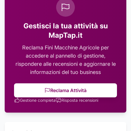
Gestisci la tua attività su
MapTap.it
Reclama
Fini Macchine Agricole
per
accedere al pannello di gestione,
rispondere alle recensioni e aggiornare le
informazioni del tuo business
Reclama Attività
Gestione completa
Risposta recensioni