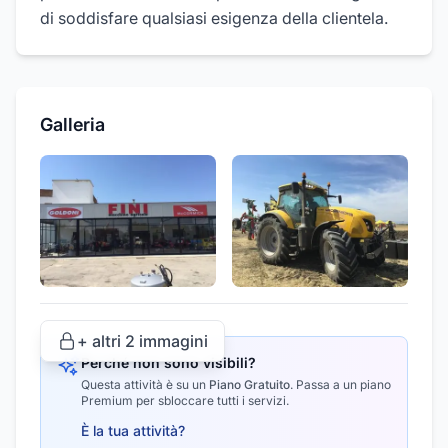
di soddisfare qualsiasi esigenza della clientela.
Galleria
+ altri
2
immagini
Perché non sono visibili?
Questa attività è su un
Piano Gratuito
.
Passa a un piano
Premium per sbloccare tutti i servizi.
È la tua attività?