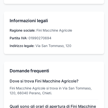
Informazioni legali
Ragione sociale:
Fini Macchine Agricole
Partita IVA:
01990270694
Indirizzo legale:
Via San Tommaso, 120
Domande frequenti
Dove si trova Fini Macchine Agricole?
Fini Macchine Agricole si trova in Via San Tommaso,
120, 66040 Perano, Chieti.
Quali sono gli orari di apertura di Fini Macchine