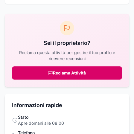
Sei il proprietario?
Reclama questa attività per gestire il tuo profilo e
ricevere recensioni
Reclama Attività
Informazioni rapide
Stato
Apre domani alle 08:00
Telefono