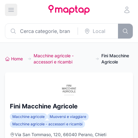
Apri menu principale
Macchine agricole -
Fini Macchine
Home
accessori e ricambi
Agricole
Fini Macchine Agricole
Macchine agricole
Muoversi e viaggiare
Macchine agricole - accessori e ricambi
Via San Tommaso, 120, 66040 Perano, Chieti