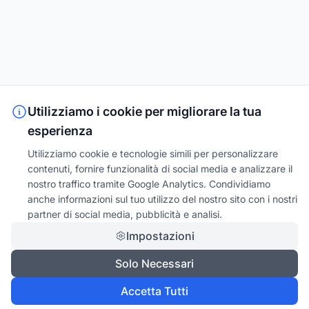
Utilizziamo i cookie per migliorare la tua
esperienza
Utilizziamo cookie e tecnologie simili per personalizzare
contenuti, fornire funzionalità di social media e analizzare il
nostro traffico tramite Google Analytics. Condividiamo
anche informazioni sul tuo utilizzo del nostro sito con i nostri
partner di social media, pubblicità e analisi.
Impostazioni
Solo Necessari
Accetta Tutti