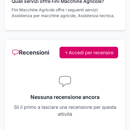
Quali servizi offre Fini Macchine Agricole?
Fini Macchine Agricole offre i seguenti servizi:
Assistenza per macchine agricole, Assistenza tecnica.
Recensioni
Accedi per recensire
Nessuna recensione ancora
Sii il primo a lasciare una recensione per questa
attività