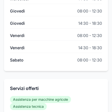
Giovedì
08:00
-
12:30
Giovedì
14:30
-
18:30
Venerdì
08:00
-
12:30
Venerdì
14:30
-
18:30
Sabato
08:00
-
12:30
Servizi offerti
Assistenza per macchine agricole
Assistenza tecnica