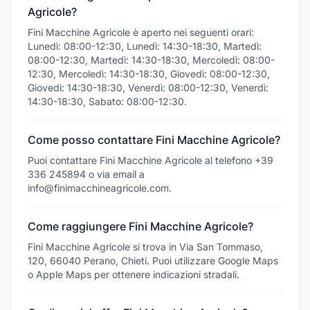
Agricole?
Fini Macchine Agricole è aperto nei seguenti orari:
Lunedì: 08:00-12:30, Lunedì: 14:30-18:30, Martedì:
08:00-12:30, Martedì: 14:30-18:30, Mercoledì: 08:00-
12:30, Mercoledì: 14:30-18:30, Giovedì: 08:00-12:30,
Giovedì: 14:30-18:30, Venerdì: 08:00-12:30, Venerdì:
14:30-18:30, Sabato: 08:00-12:30.
Come posso contattare Fini Macchine Agricole?
Puoi contattare Fini Macchine Agricole al telefono +39
336 245894 o via email a
info@finimacchineagricole.com.
Come raggiungere Fini Macchine Agricole?
Fini Macchine Agricole si trova in Via San Tommaso,
120, 66040 Perano, Chieti. Puoi utilizzare Google Maps
o Apple Maps per ottenere indicazioni stradali.