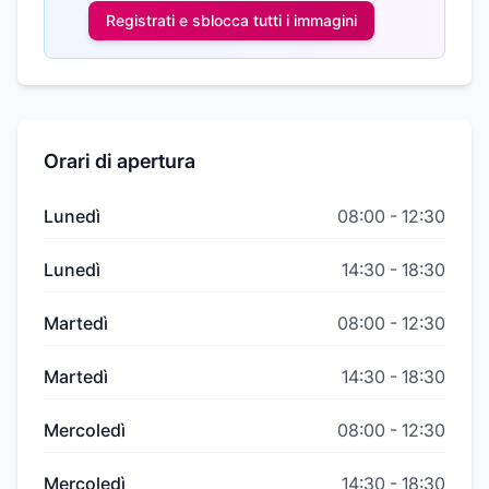
Registrati e sblocca tutti i
immagini
Orari di apertura
Lunedì
08:00
-
12:30
Lunedì
14:30
-
18:30
Martedì
08:00
-
12:30
Martedì
14:30
-
18:30
Mercoledì
08:00
-
12:30
Mercoledì
14:30
-
18:30