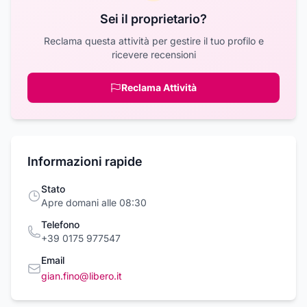
Sei il proprietario?
Reclama questa attività per gestire il tuo profilo e
ricevere recensioni
Reclama Attività
Informazioni rapide
Stato
Apre domani alle 08:30
Telefono
+39 0175 977547
Email
gian.fino@libero.it