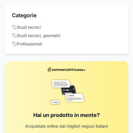
Categorie
Studi tecnici
Studi tecnici, geometri
Professionisti
Hai un prodotto in mente?
Acquistalo online dai migliori negozi italiani