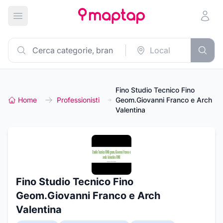
Apri menu principale
Fino Studio Tecnico Fino
Home
Professionisti
Geom.Giovanni Franco e Arch
Valentina
Fino Studio Tecnico Fino
Geom.Giovanni Franco e Arch
Valentina