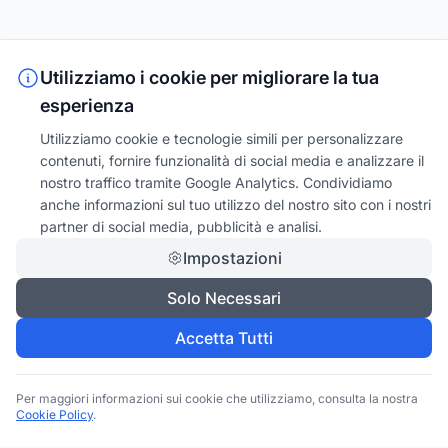
Utilizziamo i cookie per migliorare la tua
esperienza
Utilizziamo cookie e tecnologie simili per personalizzare
contenuti, fornire funzionalità di social media e analizzare il
nostro traffico tramite Google Analytics. Condividiamo
anche informazioni sul tuo utilizzo del nostro sito con i nostri
partner di social media, pubblicità e analisi.
Impostazioni
Solo Necessari
Accetta Tutti
Per maggiori informazioni sui cookie che utilizziamo, consulta la nostra
Cookie Policy
.