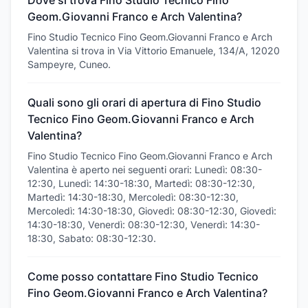
Dove si trova Fino Studio Tecnico Fino
Geom.Giovanni Franco e Arch Valentina?
Fino Studio Tecnico Fino Geom.Giovanni Franco e Arch
Valentina si trova in Via Vittorio Emanuele, 134/A, 12020
Sampeyre, Cuneo.
Quali sono gli orari di apertura di Fino Studio
Tecnico Fino Geom.Giovanni Franco e Arch
Valentina?
Fino Studio Tecnico Fino Geom.Giovanni Franco e Arch
Valentina è aperto nei seguenti orari: Lunedì: 08:30-
12:30, Lunedì: 14:30-18:30, Martedì: 08:30-12:30,
Martedì: 14:30-18:30, Mercoledì: 08:30-12:30,
Mercoledì: 14:30-18:30, Giovedì: 08:30-12:30, Giovedì:
14:30-18:30, Venerdì: 08:30-12:30, Venerdì: 14:30-
18:30, Sabato: 08:30-12:30.
Come posso contattare Fino Studio Tecnico
Fino Geom.Giovanni Franco e Arch Valentina?