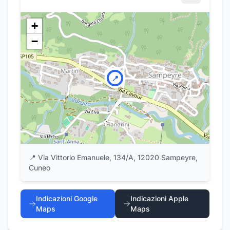
+
−
📍
📍
Via Vittorio Emanuele, 134/A, 12020 Sampeyre,
Cuneo
Indicazioni Google
Indicazioni Apple
Maps
Maps