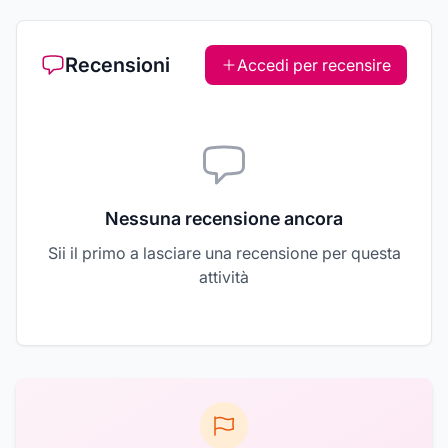
Recensioni
Accedi per recensire
Nessuna recensione ancora
Sii il primo a lasciare una recensione per questa
attività