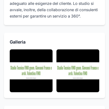
adeguato alle esigenze del cliente. Lo studio si
avvale, inoltre, della collaborazione di consulenti
esterni per garantire un servizio a 360°.
Galleria