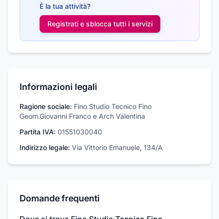
È la tua attività?
Registrati e sblocca tutti i
servizi
Informazioni legali
Ragione sociale:
Fino Studio Tecnico Fino
Geom.Giovanni Franco e Arch Valentina
Partita IVA:
01551030040
Indirizzo legale:
Via Vittorio Emanuele, 134/A
Domande frequenti