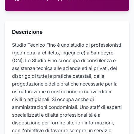
Descrizione
Studio Tecnico Fino è uno studio di professionisti
(geometra, architetto, ingegnere) a Sampeyre
(CN). Lo Studio Fino si occupa di consulenza e
assistenza tecnica alle aziende ed ai privati, del
disbrigo di tutte le pratiche catastali, della
progettazione e delle pratiche necessarie per la
ristrutturazione o costruzione di nuovi edifici
civili o artigianali. Si occupa anche di
amministrazioni condominiali. Uno staff di esperti
specializzati e di alta professionalità è a
disposizione per fornire ulteriori informazioni,
con l'obiettivo di favorire sempre un servizio