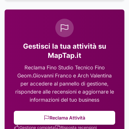
Gestisci la tua attività su
MapTap.it
Reclama
Fino Studio Tecnico Fino
Geom.Giovanni Franco e Arch Valentina
per accedere al pannello di gestione,
rispondere alle recensioni e aggiornare le
informazioni del tuo business
Reclama Attività
Gestione completa
Risposta recensioni