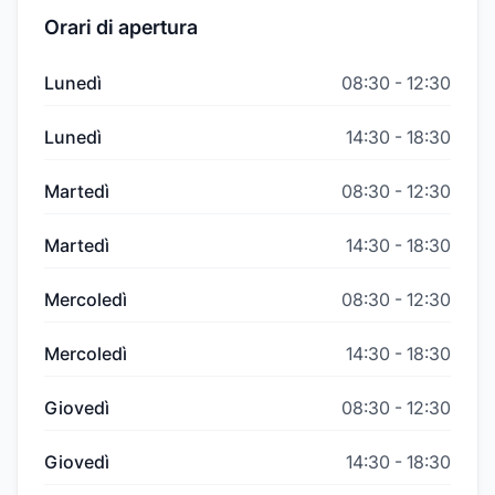
Orari di apertura
Lunedì
08:30
-
12:30
Lunedì
14:30
-
18:30
Martedì
08:30
-
12:30
Martedì
14:30
-
18:30
Mercoledì
08:30
-
12:30
Mercoledì
14:30
-
18:30
Giovedì
08:30
-
12:30
Giovedì
14:30
-
18:30