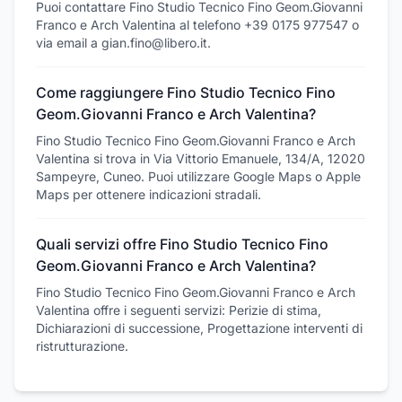
Puoi contattare Fino Studio Tecnico Fino Geom.Giovanni
Franco e Arch Valentina al telefono +39 0175 977547 o
via email a gian.fino@libero.it.
Come raggiungere Fino Studio Tecnico Fino
Geom.Giovanni Franco e Arch Valentina?
Fino Studio Tecnico Fino Geom.Giovanni Franco e Arch
Valentina si trova in Via Vittorio Emanuele, 134/A, 12020
Sampeyre, Cuneo. Puoi utilizzare Google Maps o Apple
Maps per ottenere indicazioni stradali.
Quali servizi offre Fino Studio Tecnico Fino
Geom.Giovanni Franco e Arch Valentina?
Fino Studio Tecnico Fino Geom.Giovanni Franco e Arch
Valentina offre i seguenti servizi: Perizie di stima,
Dichiarazioni di successione, Progettazione interventi di
ristrutturazione.