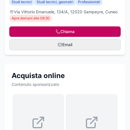
Studi tecnici
Studi tecnici, geometri
Professionisti
Via Vittorio Emanuele, 134/A, 12020 Sampeyre, Cuneo
Apre domani alle 08:30
Chiama
Email
Acquista online
Contenuto sponsorizzato