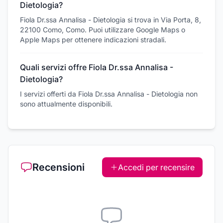
Dietologia?
Fiola Dr.ssa Annalisa - Dietologia si trova in Via Porta, 8,
22100 Como, Como. Puoi utilizzare Google Maps o
Apple Maps per ottenere indicazioni stradali.
Quali servizi offre Fiola Dr.ssa Annalisa -
Dietologia?
I servizi offerti da Fiola Dr.ssa Annalisa - Dietologia non
sono attualmente disponibili.
Recensioni
Accedi per recensire