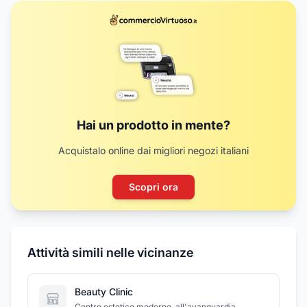
Hai un prodotto in mente?
Acquistalo online dai migliori negozi italiani
Scopri ora
Attività simili nelle vicinanze
Beauty Clinic
Centro estetico moderno, all'avanguardia,