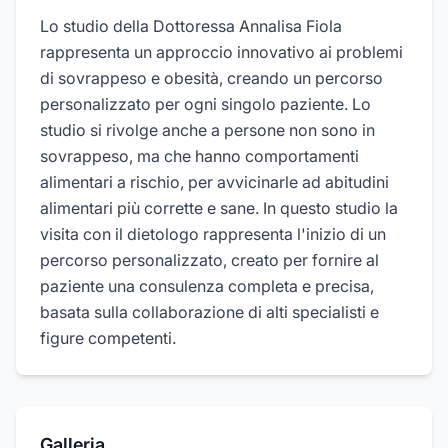
Lo studio della Dottoressa Annalisa Fiola
rappresenta un approccio innovativo ai problemi
di sovrappeso e obesità, creando un percorso
personalizzato per ogni singolo paziente. Lo
studio si rivolge anche a persone non sono in
sovrappeso, ma che hanno comportamenti
alimentari a rischio, per avvicinarle ad abitudini
alimentari più corrette e sane. In questo studio la
visita con il dietologo rappresenta l'inizio di un
percorso personalizzato, creato per fornire al
paziente una consulenza completa e precisa,
basata sulla collaborazione di alti specialisti e
figure competenti.
Galleria