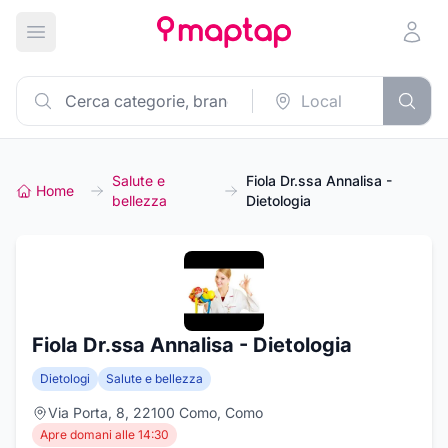
Apri menu principale
Salute e
Fiola Dr.ssa Annalisa -
Home
bellezza
Dietologia
Fiola Dr.ssa Annalisa - Dietologia
Dietologi
Salute e bellezza
Via Porta, 8, 22100 Como, Como
Apre domani alle 14:30