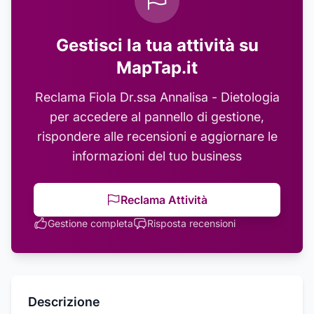
Gestisci la tua attività su
MapTap.it
Reclama
Fiola Dr.ssa Annalisa - Dietologia
per accedere al pannello di gestione,
rispondere alle recensioni e aggiornare le
informazioni del tuo business
Reclama Attività
Gestione completa
Risposta recensioni
Descrizione