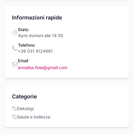
Informazioni rapide
Stato
Apre domani alle 14:30
Telefono
+39 031 4124981
Email
annalisa.fiola@gmail.com
Categorie
Dietologi
Salute e bellezza