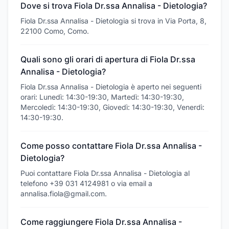
Dove si trova Fiola Dr.ssa Annalisa - Dietologia?
Fiola Dr.ssa Annalisa - Dietologia si trova in Via Porta, 8,
22100 Como, Como.
Quali sono gli orari di apertura di Fiola Dr.ssa
Annalisa - Dietologia?
Fiola Dr.ssa Annalisa - Dietologia è aperto nei seguenti
orari: Lunedì: 14:30-19:30, Martedì: 14:30-19:30,
Mercoledì: 14:30-19:30, Giovedì: 14:30-19:30, Venerdì:
14:30-19:30.
Come posso contattare Fiola Dr.ssa Annalisa -
Dietologia?
Puoi contattare Fiola Dr.ssa Annalisa - Dietologia al
telefono +39 031 4124981 o via email a
annalisa.fiola@gmail.com.
Come raggiungere Fiola Dr.ssa Annalisa -