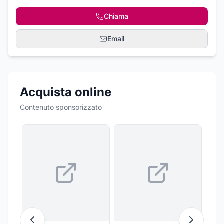
Chiama
Email
Acquista online
Contenuto sponsorizzato