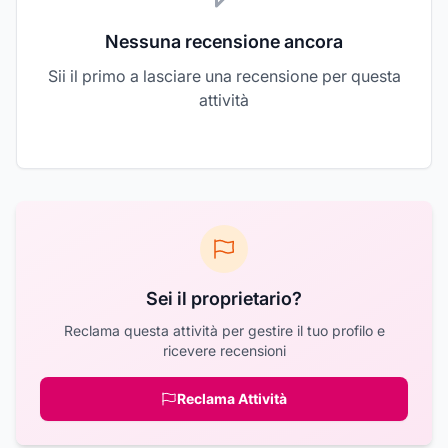
Nessuna recensione ancora
Sii il primo a lasciare una recensione per questa
attività
Sei il proprietario?
Reclama questa attività per gestire il tuo profilo e
ricevere recensioni
Reclama Attività