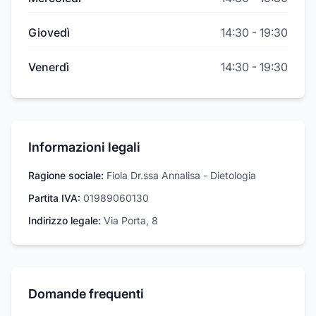
Giovedì
14:30
-
19:30
Venerdì
14:30
-
19:30
Informazioni legali
Ragione sociale:
Fiola Dr.ssa Annalisa - Dietologia
Partita IVA:
01989060130
Indirizzo legale:
Via Porta, 8
Domande frequenti